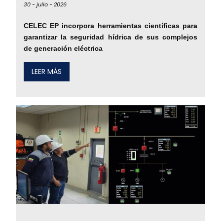
30 -
julio -
2026
CELEC EP incorpora herramientas científicas para
garantizar la seguridad hídrica de sus complejos
de generación eléctrica
LEER MÁS