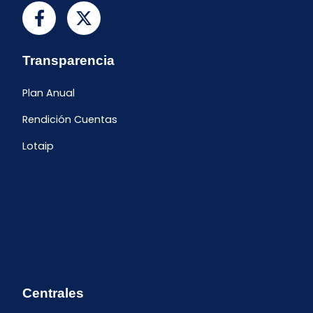
Transparencia
Plan Anual
Rendición Cuentas
Lotaip
Centrales