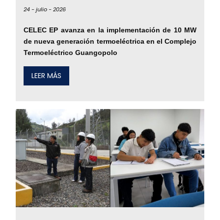
24 -
julio -
2026
CELEC EP avanza en la implementación de 10 MW
de nueva generación termoeléctrica en el Complejo
Termoeléctrico Guangopolo
LEER MÁS