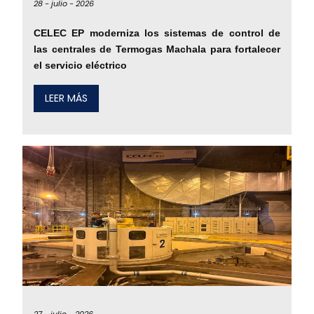
28 -
julio -
2026
CELEC EP moderniza los sistemas de control de
las centrales de Termogas Machala para fortalecer
el servicio eléctrico
LEER MÁS