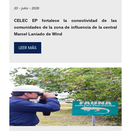
20 -
julio -
2026
CELEC EP fortalece la conectividad de las
comunidades de la zona de influencia de la central
Marcel Laniado de Wind
LEER MÁS