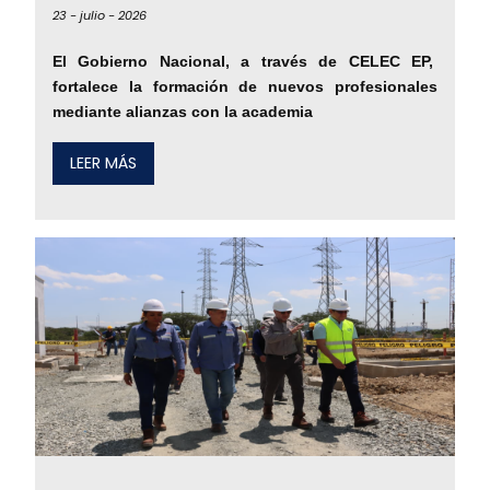
23 -
julio -
2026
El Gobierno Nacional, a través de CELEC EP,
fortalece la formación de nuevos profesionales
mediante alianzas con la academia
LEER MÁS