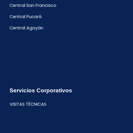
Central San Francisco
Central Pucará
Central Agoyán
Servicios Corporativos
VISITAS TÉCNICAS