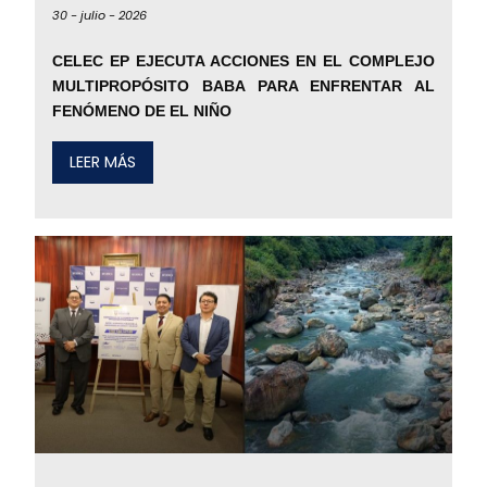
30 -
julio -
2026
CELEC EP EJECUTA ACCIONES EN EL COMPLEJO
MULTIPROPÓSITO BABA PARA ENFRENTAR AL
FENÓMENO DE EL NIÑO
LEER MÁS