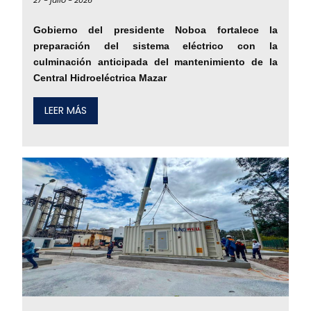
27 -
julio -
2026
Gobierno del presidente Noboa fortalece la
preparación del sistema eléctrico con la
culminación anticipada del mantenimiento de la
Central Hidroeléctrica Mazar
LEER MÁS