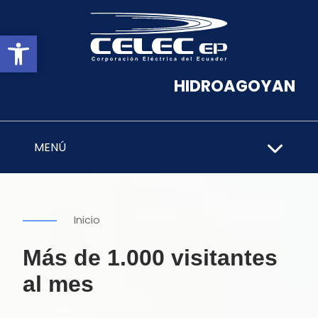
Abrir barra de herramientas
HIDROAGOYAN
MENÚ
Inicio
Más de 1.000 visitantes
al mes