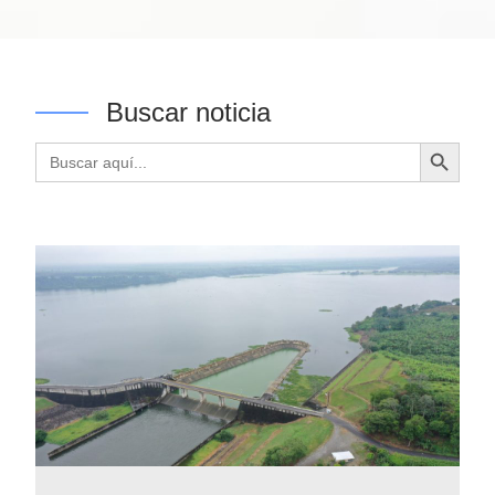
Buscar noticia
Botón de búsqueda
Buscar: