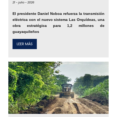
21 -
julio -
2026
El presidente Daniel Noboa refuerza la transmisión
eléctrica con el nuevo sistema Las Orquídeas, una
obra estratégica para 1,2 millones de
guayaquileños
LEER MÁS