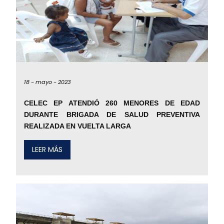
18 -
mayo -
2023
CELEC EP ATENDIÓ 260 MENORES DE EDAD
DURANTE BRIGADA DE SALUD PREVENTIVA
REALIZADA EN VUELTA LARGA
LEER MÁS