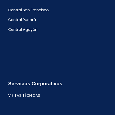
Central San Francisco
Central Pucará
Central Agoyán
Servicios Corporativos
VISITAS TÉCNICAS