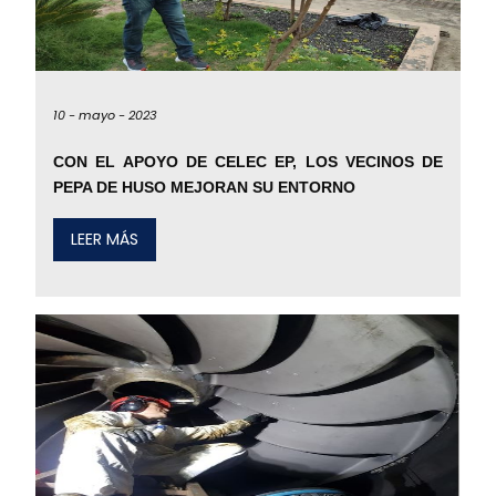
10 -
mayo -
2023
CON EL APOYO DE CELEC EP, LOS VECINOS DE
PEPA DE HUSO MEJORAN SU ENTORNO
LEER MÁS