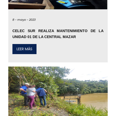
8 -
mayo -
2023
CELEC SUR REALIZA MANTENIMIENTO DE LA
UNIDAD 01 DE LA CENTRAL MAZAR
LEER MÁS