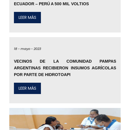
ECUADOR – PERÚ A 500 MIL VOLTIOS
LEER MÁS
18 -
mayo -
2023
VECINOS DE LA COMUNIDAD PAMPAS
ARGENTINAS RECIBIERON INSUMOS AGRÍCOLAS
POR PARTE DE HIDROTOAPI
LEER MÁS