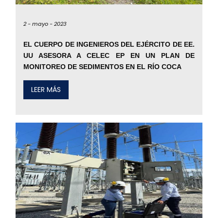
2 -
mayo -
2023
EL CUERPO DE INGENIEROS DEL EJÉRCITO DE EE.
UU ASESORA A CELEC EP EN UN PLAN DE
MONITOREO DE SEDIMENTOS EN EL RÍO COCA
LEER MÁS