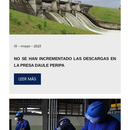
15 -
mayo -
2023
NO SE HAN INCREMENTADO LAS DESCARGAS EN
LA PRESA DAULE PERIPA
LEER MÁS