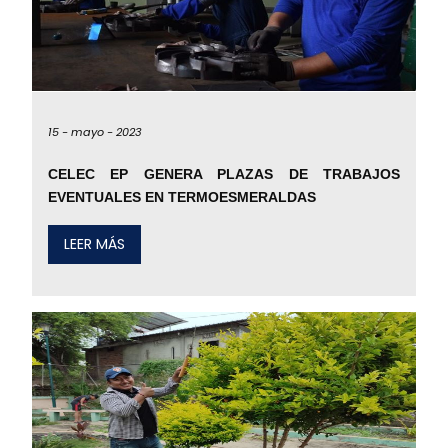
15 -
mayo -
2023
CELEC EP GENERA PLAZAS DE TRABAJOS
EVENTUALES EN TERMOESMERALDAS
LEER MÁS