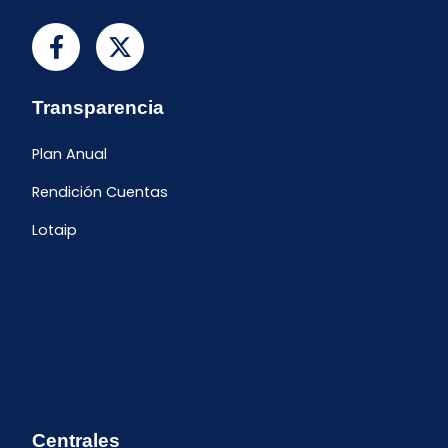
Transparencia
Plan Anual
Rendición Cuentas
Lotaip
Centrales