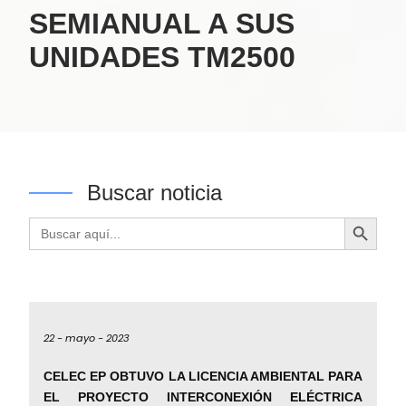
SEMIANUAL A SUS
UNIDADES TM2500
Buscar noticia
Botón de búsqueda
Buscar:
22 -
mayo -
2023
CELEC EP OBTUVO LA LICENCIA AMBIENTAL PARA
EL PROYECTO INTERCONEXIÓN ELÉCTRICA