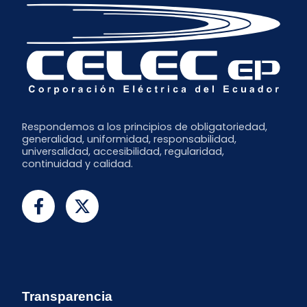
Respondemos a los principios de obligatoriedad,
generalidad, uniformidad, responsabilidad,
universalidad, accesibilidad, regularidad,
continuidad y calidad.
Transparencia