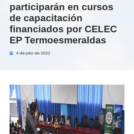
participarán en cursos
de capacitación
financiados por CELEC
EP Termoesmeraldas
4 de
julio de
2022