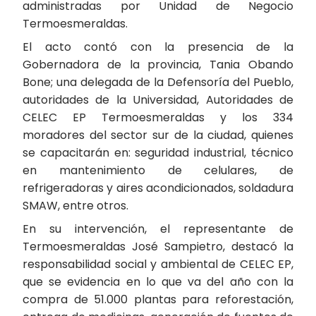
administradas por Unidad de Negocio
Termoesmeraldas.
El acto contó con la presencia de la
Gobernadora de la provincia, Tania Obando
Bone; una delegada de la Defensoría del Pueblo,
autoridades de la Universidad, Autoridades de
CELEC EP Termoesmeraldas y los 334
moradores del sector sur de la ciudad, quienes
se capacitarán en: seguridad industrial, técnico
en mantenimiento de celulares, de
refrigeradoras y aires acondicionados, soldadura
SMAW, entre otros.
En su intervención, el representante de
Termoesmeraldas José Sampietro, destacó la
responsabilidad social y ambiental de CELEC EP,
que se evidencia en lo que va del año con la
compra de 51.000 plantas para reforestación,