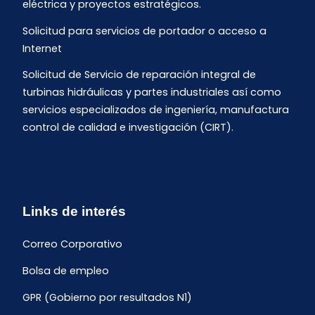
eléctrica y proyectos estratégicos.
Solicitud para servicios de portador o acceso a
Internet
Solicitud de Servicio de reparación integral de
turbinas hidráulicas y partes industriales así como
servicios especializados de ingeniería, manufactura
control de calidad e investigación (CIRT).
Links de interés
Correo Corporativo
Bolsa de empleo
GPR (Gobierno por resultados N1)