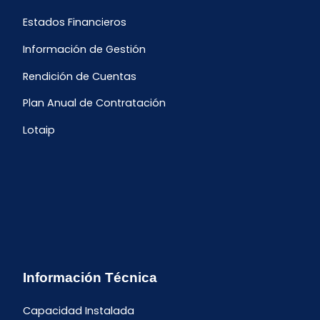
Estados Financieros
Información de Gestión
Rendición de Cuentas
Plan Anual de Contratación
Lotaip
Información Técnica
Capacidad Instalada