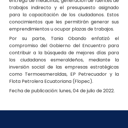
entrega de medicinas, generación de fuentes de
trabajos indirecto y el presupuesto asignado
para la capacitación de los ciudadanos. Estos
conocimientos que les permitirán generar sus
emprendimientos u ocupar plazas de trabajos.
Por su parte, Tania Obando enfatizó el
compromiso del Gobierno del Encuentro para
contribuir a la búsqueda de mejores días para
los ciudadanos esmeraldeños, mediante la
inversión social de las empresas estratégicas
como Termoesmeraldas, EP Petrecuador y la
Flota Petrolera Ecuatoriana (Flopec).
Fecha de publicación: lunes, 04 de julio de 2022.