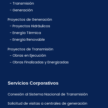
Transmisión
Generación
Proyectos de Generación
Proyectos Hidráulicos
Energía Térmica
Energía Renovable
Proyectos de Transmisión
Obras en Ejecución
Obras Finalizadas y Energizadas
Servicios Corporativos
Conexión al Sistema Nacional de Transmisión
Solicitud de visitas a centrales de generación