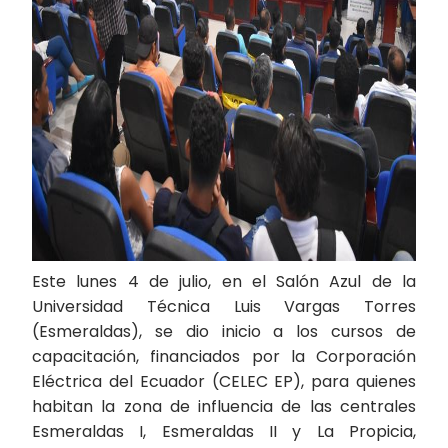
Este lunes 4 de julio, en el Salón Azul de la
Universidad Técnica Luis Vargas Torres
(Esmeraldas), se dio inicio a los cursos de
capacitación, financiados por la Corporación
Eléctrica del Ecuador (CELEC EP), para quienes
habitan la zona de influencia de las centrales
Esmeraldas I, Esmeraldas II y La Propicia,