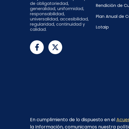
de obligatoriedad,
Rendición de C
generalidad, uniformidad,
responsabilidad,
Plan Anual de 
universalidad, accesibilidad,
regularidad, continuidad y
Lotaip
calidad.
En cumplimiento de lo dispuesto en el
Acuer
la Información, comunicamos nuestra políti