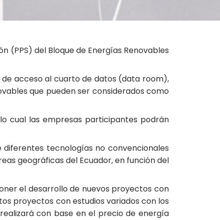
ión (PPS) del Bloque de Energías Renovables
 de acceso al cuarto de datos (data room),
enovables que pueden ser considerados como
 lo cual las empresas participantes podrán
 diferentes tecnologías no convencionales
reas geográficas del Ecuador, en función del
poner el desarrollo de nuevos proyectos con
ntos proyectos con estudios variados con los
 realizará con base en el precio de energía