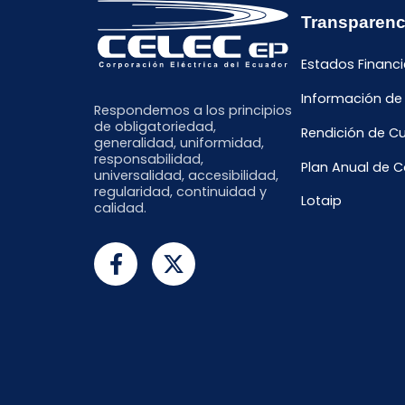
Transparenc
Estados Financi
Información de
Respondemos a los principios
de obligatoriedad,
Rendición de C
generalidad, uniformidad,
responsabilidad,
Plan Anual de 
universalidad, accesibilidad,
regularidad, continuidad y
Lotaip
calidad.