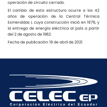
operación de circuito cerrado.
El cambio de esta estructura ocurre a los 42
años de operación de la Central Térmica
Esmeraldas I, cuya construcción inició en 1978, y
la entrega de energía eléctrica al país a partir
del 2 de agosto de 1982.
Fecha de publicación: 19 de abril de 2021.