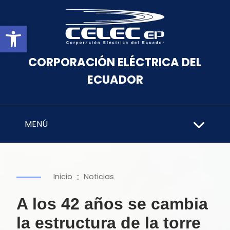
Abrir barra de herramientas
CORPORACIÓN ELÉCTRICA DEL
ECUADOR
MENÚ
::
Inicio
Noticias
A los 42 años se cambia
la estructura de la torre