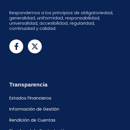
Respondemos a los principios de obligatoriedad,
generalidad, uniformidad, responsabilidad,
universalidad, accesibilidad, regularidad,
continuidad y calidad.
Transparencia
Estados Financieros
Información de Gestión
Rendición de Cuentas