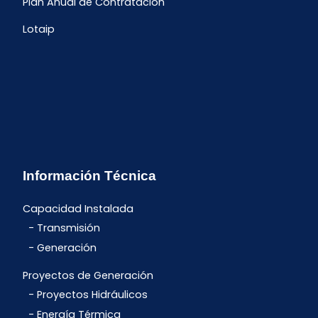
Plan Anual de Contratación
Lotaip
Información Técnica
Capacidad Instalada
Transmisión
Generación
Proyectos de Generación
Proyectos Hidráulicos
Energía Térmica