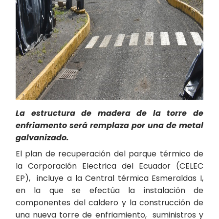
La estructura de madera de la torre de
enfriamento será remplaza por una de metal
galvanizado.
El plan de recuperación del parque térmico de
la Corporación Electrica del Ecuador (CELEC
EP), incluye a la Central térmica Esmeraldas I,
en la que se efectúa la instalación de
componentes del caldero y la construcción de
una nueva torre de enfriamiento, suministros y