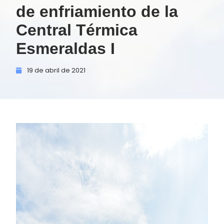
de enfriamiento de la
Central Térmica
Esmeraldas I
19 de
abril de
2021