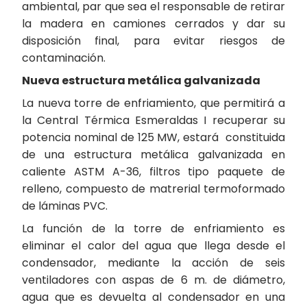
ambiental, par que sea el responsable de retirar
la madera en camiones cerrados y dar su
disposición final, para evitar riesgos de
contaminación.
Nueva estructura metálica galvanizada
La nueva torre de enfriamiento, que permitirá a
la Central Térmica Esmeraldas I recuperar su
potencia nominal de 125 MW, estará constituida
de una estructura metálica galvanizada en
caliente ASTM A-36, filtros tipo paquete de
relleno, compuesto de matrerial termoformado
de láminas PVC.
La función de la torre de enfriamiento es
eliminar el calor del agua que llega desde el
condensador, mediante la acción de seis
ventiladores con aspas de 6 m. de diámetro,
agua que es devuelta al condensador en una