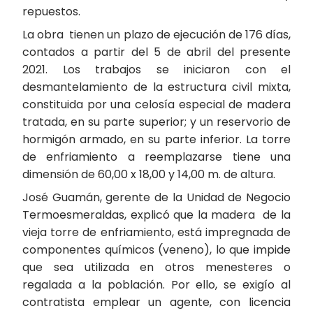
repuestos.
La obra tienen un plazo de ejecución de 176 días,
contados a partir del 5 de abril del presente
2021. Los trabajos se iniciaron con el
desmantelamiento de la estructura civil mixta,
constituida por una celosía especial de madera
tratada, en su parte superior; y un reservorio de
hormigón armado, en su parte inferior. La torre
de enfriamiento a reemplazarse tiene una
dimensión de 60,00 x 18,00 y 14,00 m. de altura.
José Guamán, gerente de la Unidad de Negocio
Termoesmeraldas, explicó que la madera de la
vieja torre de enfriamiento, está impregnada de
componentes químicos (veneno), lo que impide
que sea utilizada en otros menesteres o
regalada a la población. Por ello, se exigío al
contratista emplear un agente, con licencia