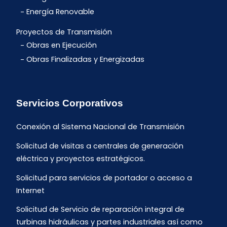
Energía Renovable
Proyectos de Transmisión
Obras en Ejecución
Obras Finalizadas y Energizadas
Servicios Corporativos
Conexión al Sistema Nacional de Transmisión
Solicitud de visitas a centrales de generación
eléctrica y proyectos estratégicos.
Solicitud para servicios de portador o acceso a
Internet
Solicitud de Servicio de reparación integral de
turbinas hidráulicas y partes industriales así como