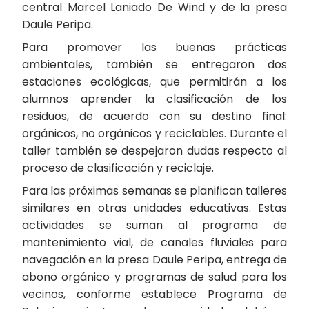
central Marcel Laniado De Wind y de la presa
Daule Peripa.
Para promover las buenas prácticas
ambientales, también se entregaron dos
estaciones ecológicas, que permitirán a los
alumnos aprender la clasificación de los
residuos, de acuerdo con su destino final:
orgánicos, no orgánicos y reciclables. Durante el
taller también se despejaron dudas respecto al
proceso de clasificación y reciclaje.
Para las próximas semanas se planifican talleres
similares en otras unidades educativas. Estas
actividades se suman al programa de
mantenimiento vial, de canales fluviales para
navegación en la presa Daule Peripa, entrega de
abono orgánico y programas de salud para los
vecinos, conforme establece Programa de