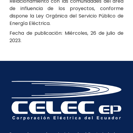
Relacionamiento con las comunidades del área
de influencia de los proyectos, conforme
dispone la Ley Orgánica del Servicio Público de
Energía Eléctrica.
Fecha de publicación: Miércoles, 26 de julio de
2023.