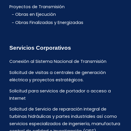
Proyectos de Transmisión
Obras en Ejecución
Obras Finalizadas y Energizadas
Servicios Corporativos
Conexión al Sistema Nacional de Transmisión
Solicitud de visitas a centrales de generación
eléctrica y proyectos estratégicos.
Solicitud para servicios de portador o acceso a
Internet
Solicitud de Servicio de reparación integral de
turbinas hidráulicas y partes industriales así como
servicios especializados de ingeniería, manufactura