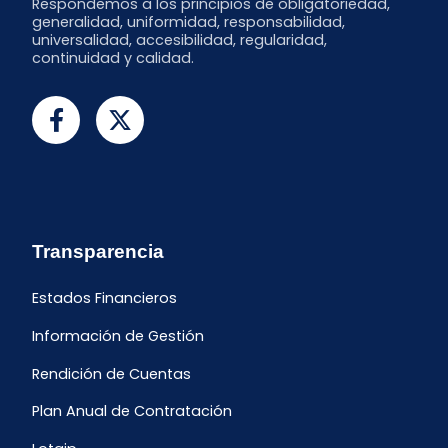
Respondemos a los principios de obligatoriedad,
generalidad, uniformidad, responsabilidad,
universalidad, accesibilidad, regularidad,
continuidad y calidad.
Transparencia
Estados Financieros
Información de Gestión
Rendición de Cuentas
Plan Anual de Contratación