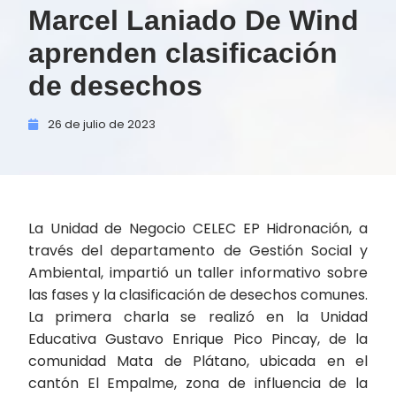
Marcel Laniado De Wind
aprenden clasificación
de desechos
26 de
julio de
2023
La Unidad de Negocio CELEC EP Hidronación, a
través del departamento de Gestión Social y
Ambiental, impartió un taller informativo sobre
las fases y la clasificación de desechos comunes.
La primera charla se realizó en la Unidad
Educativa Gustavo Enrique Pico Pincay, de la
comunidad Mata de Plátano, ubicada en el
cantón El Empalme, zona de influencia de la