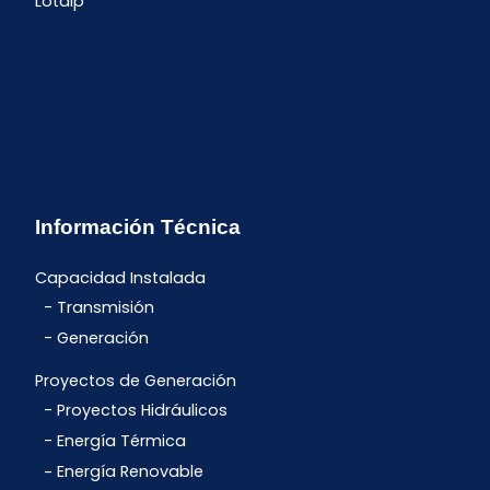
Lotaip
Información Técnica
Capacidad Instalada
Transmisión
Generación
Proyectos de Generación
Proyectos Hidráulicos
Energía Térmica
Energía Renovable