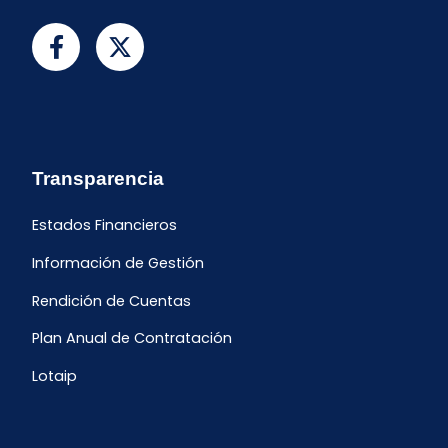
Transparencia
Estados Financieros
Información de Gestión
Rendición de Cuentas
Plan Anual de Contratación
Lotaip