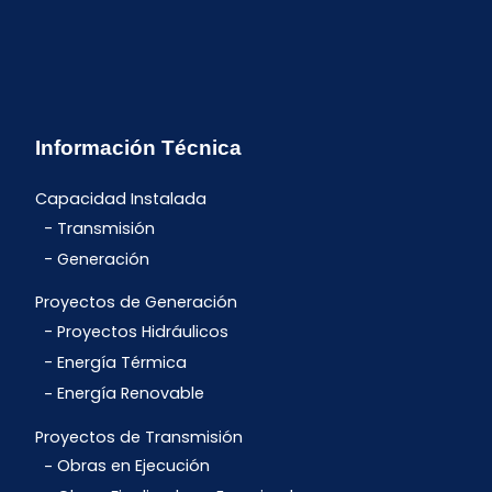
Información Técnica
Capacidad Instalada
Transmisión
Generación
Proyectos de Generación
Proyectos Hidráulicos
Energía Térmica
Energía Renovable
Proyectos de Transmisión
Obras en Ejecución