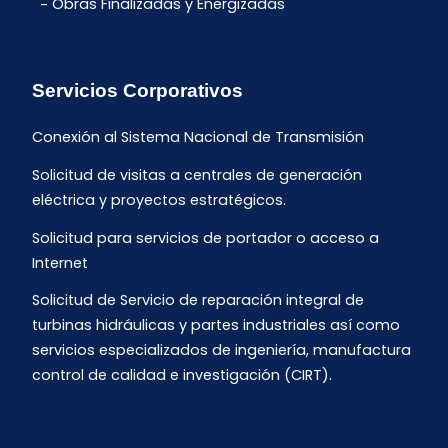
Obras Finalizadas y Energizadas
Servicios Corporativos
Conexión al Sistema Nacional de Transmisión
Solicitud de visitas a centrales de generación
eléctrica y proyectos estratégicos.
Solicitud para servicios de portador o acceso a
Internet
Solicitud de Servicio de reparación integral de
turbinas hidráulicas y partes industriales así como
servicios especializados de ingeniería, manufactura
control de calidad e investigación (CIRT).