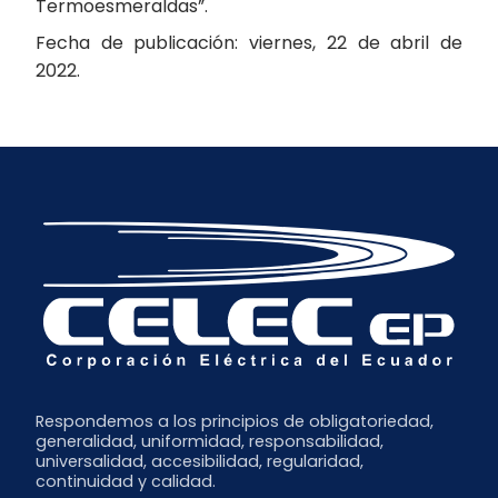
Termoesmeraldas”.
Fecha de publicación: viernes, 22 de abril de
2022.
Respondemos a los principios de obligatoriedad,
generalidad, uniformidad, responsabilidad,
universalidad, accesibilidad, regularidad,
continuidad y calidad.