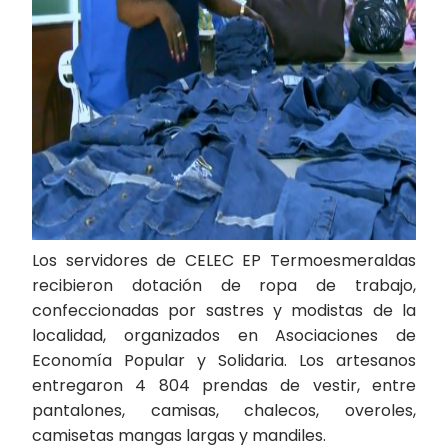
Los servidores de CELEC EP Termoesmeraldas
recibieron dotación de ropa de trabajo,
confeccionadas por sastres y modistas de la
localidad, organizados en Asociaciones de
Economía Popular y Solidaria. Los artesanos
entregaron 4 804 prendas de vestir, entre
pantalones, camisas, chalecos, overoles,
camisetas mangas largas y mandiles.