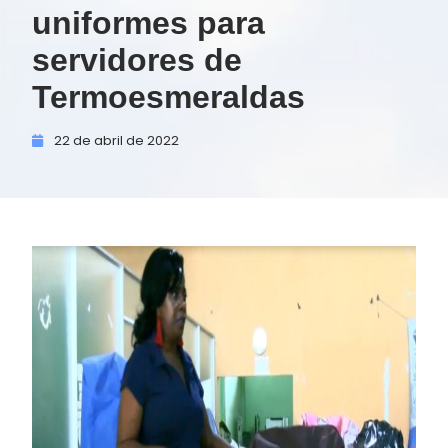
uniformes para
servidores de
Termoesmeraldas
22 de
abril de
2022