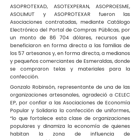
ASOPROTEXAD, ASOTEXPERAN, ASOPROESME,
ASOLIMUT y ASOPROTEXAR fueron las
Asociaciones contratadas, mediante Catálogo
Electrónico del Portal de Compras Públicas, por
un monto de 86 704 dólares, recursos que
beneficiaron en forma directa a las familias de
los 57 artesanos y, en forma directa, a medianos
y pequeños comerciantes de Esmeraldas, donde
se compraron telas y materiales para la
confección.
Gonzalo Robinsón, representante de una de las
organizaciones artesanales, agradeció a CELEC
EP, por confiar a las Asociaciones de Economía
Popular y Solidaria la confección de uniformes,
“lo que fortalece esta clase de organizaciones
populares y dinamiza la economía de quienes
habitan la zona de influencia de