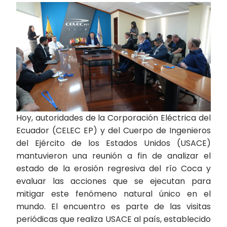
Hoy, autoridades de la Corporación Eléctrica del
Ecuador (CELEC EP) y del Cuerpo de Ingenieros
del Ejército de los Estados Unidos (USACE)
mantuvieron una reunión a fin de analizar el
estado de la erosión regresiva del río Coca y
evaluar las acciones que se ejecutan para
mitigar este fenómeno natural único en el
mundo. El encuentro es parte de las visitas
periódicas que realiza USACE al país, establecido