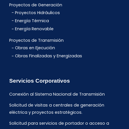
Proyectos de Generación
Proyectos Hidráulicos
Energía Térmica
Energía Renovable
Proyectos de Transmisión
Obras en Ejecución
Obras Finalizadas y Energizadas
Servicios Corporativos
Conexión al Sistema Nacional de Transmisión
Solicitud de visitas a centrales de generación
eléctrica y proyectos estratégicos.
Solicitud para servicios de portador o acceso a