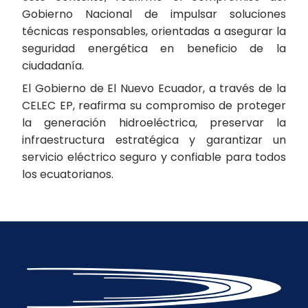
Gobierno Nacional de impulsar soluciones
técnicas responsables, orientadas a asegurar la
seguridad energética en beneficio de la
ciudadanía.
El Gobierno de El Nuevo Ecuador, a través de la
CELEC EP, reafirma su compromiso de proteger
la generación hidroeléctrica, preservar la
infraestructura estratégica y garantizar un
servicio eléctrico seguro y confiable para todos
los ecuatorianos.