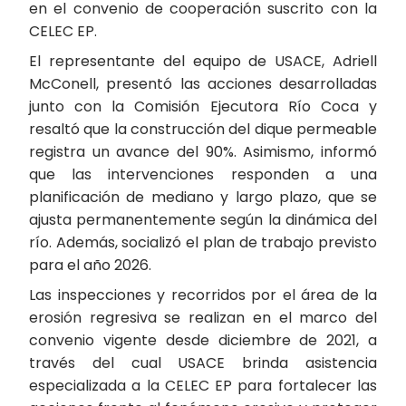
en el convenio de cooperación suscrito con la
CELEC EP.
El representante del equipo de USACE, Adriell
McConell, presentó las acciones desarrolladas
junto con la Comisión Ejecutora Río Coca y
resaltó que la construcción del dique permeable
registra un avance del 90%. Asimismo, informó
que las intervenciones responden a una
planificación de mediano y largo plazo, que se
ajusta permanentemente según la dinámica del
río. Además, socializó el plan de trabajo previsto
para el año 2026.
Las inspecciones y recorridos por el área de la
erosión regresiva se realizan en el marco del
convenio vigente desde diciembre de 2021, a
través del cual USACE brinda asistencia
especializada a la CELEC EP para fortalecer las