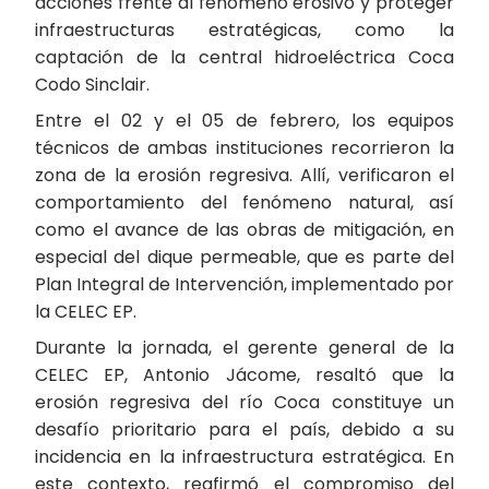
acciones frente al fenómeno erosivo y proteger
infraestructuras estratégicas, como la
captación de la central hidroeléctrica Coca
Codo Sinclair.
Entre el 02 y el 05 de febrero, los equipos
técnicos de ambas instituciones recorrieron la
zona de la erosión regresiva. Allí, verificaron el
comportamiento del fenómeno natural, así
como el avance de las obras de mitigación, en
especial del dique permeable, que es parte del
Plan Integral de Intervención, implementado por
la CELEC EP.
Durante la jornada, el gerente general de la
CELEC EP, Antonio Jácome, resaltó que la
erosión regresiva del río Coca constituye un
desafío prioritario para el país, debido a su
incidencia en la infraestructura estratégica. En
este contexto, reafirmó el compromiso del