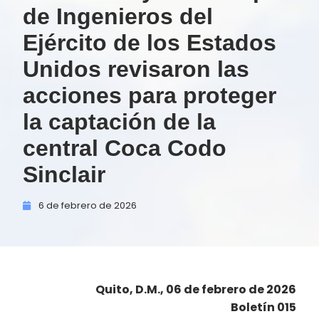
de Ingenieros del
Ejército de los Estados
Unidos revisaron las
acciones para proteger
la captación de la
central Coca Codo
Sinclair
6 de
febrero de
2026
Quito, D.M., 06 de febrero de 2026
Boletín 015