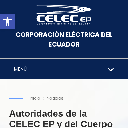
Abrir barra de herramientas
CORPORACIÓN ELÉCTRICA DEL
ECUADOR
MENÚ
::
Inicio
Noticias
Autoridades de la
CELEC EP y del Cuerpo