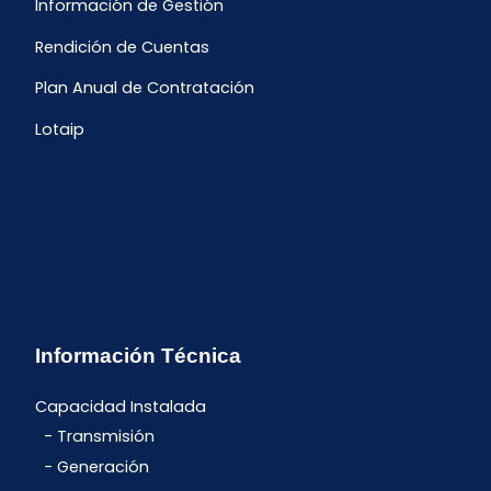
Información de Gestión
Rendición de Cuentas
Plan Anual de Contratación
Lotaip
Información Técnica
Capacidad Instalada
Transmisión
Generación