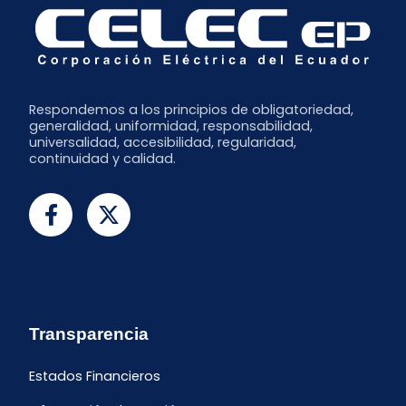
Respondemos a los principios de obligatoriedad,
generalidad, uniformidad, responsabilidad,
universalidad, accesibilidad, regularidad,
continuidad y calidad.
Transparencia
Estados Financieros