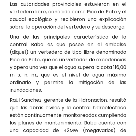
Las autoridades provinciales estuvieron en el
vertedero libre, conocido como Pico de Pato y el
caudal ecológico y recibieron una explicación
sobre la operación del vertedero y su descarga.
Una de las principales característica de la
central Baba es que posee en el embalse
(dique1) un vertedero de tipo libre denominado
Pico de Pato, que es un vertedor de excedencias
y opera una vez que el agua supera la cota 116,00
m s. n. m., que es el nivel de agua máximo
ordinario y permite la mitigación de las
inundaciones.
Raúl Sanchez, gerente de la Hidronación, resaltó
que las obras civiles y la central hidroeléctrica
están continuamente monitoreadas cumpliendo
los planes de mantenimiento. Baba cuenta con
una capacidad de 42MW (megavatios) de