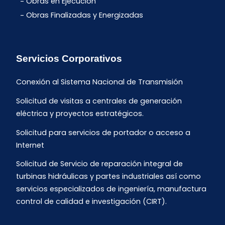
Obras en Ejecución
Obras Finalizadas y Energizadas
Servicios Corporativos
Conexión al Sistema Nacional de Transmisión
Solicitud de visitas a centrales de generación
eléctrica y proyectos estratégicos.
Solicitud para servicios de portador o acceso a
Internet
Solicitud de Servicio de reparación integral de
turbinas hidráulicas y partes industriales así como
servicios especializados de ingeniería, manufactura
control de calidad e investigación (CIRT).