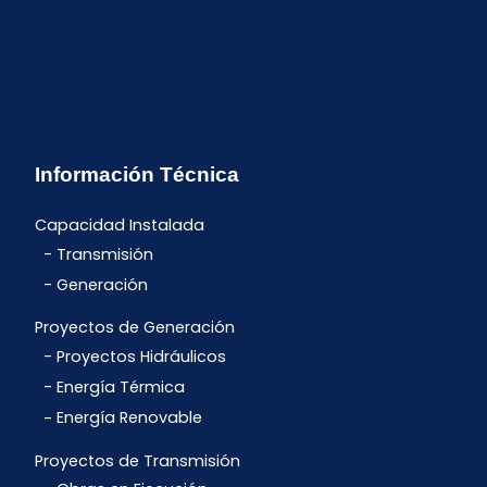
Información Técnica
Capacidad Instalada
Transmisión
Generación
Proyectos de Generación
Proyectos Hidráulicos
Energía Térmica
Energía Renovable
Proyectos de Transmisión