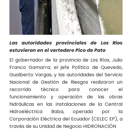
Las autoridades provinciales de Los Ríos
estuvieron en el vertedero Pico de Pato
El gobernador de la provincia de Los Ríos, Julio
Franco Gamarra; el jefe Político de Quevedo,
Gualberto Vargas, y las autoridades del Servicio
Nacional de Gestión de Riesgos realizaron un
recorrido técnico para conocer el
funcionamiento y operación de las obras
hidráulicas en las instalaciones de la Central
Hidroeléctrica Baba, operada por la
Corporación Eléctrica del Ecuador (CELEC EP), a
través de su Unidad de Negocio HIDRONACIÓN