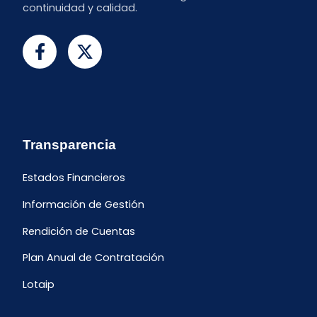
continuidad y calidad.
Transparencia
Estados Financieros
Información de Gestión
Rendición de Cuentas
Plan Anual de Contratación
Lotaip