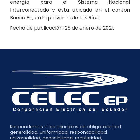
energía para el Sistema Nacional
Interconectado y está ubicada en el cantón
Buena Fe, en la provincia de Los Ríos.
Fecha de publicación: 25 de enero de 2021.
Respondemos a los principios de obligatoriedad,
generalidad, uniformidad, responsabilidad,
universalidad, accesibilidad, regularidad,