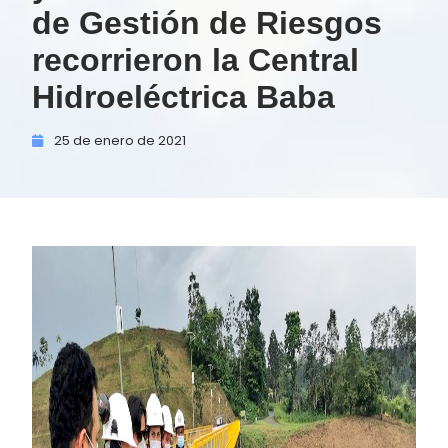
de Gestión de Riesgos
recorrieron la Central
Hidroeléctrica Baba
25 de
enero de
2021