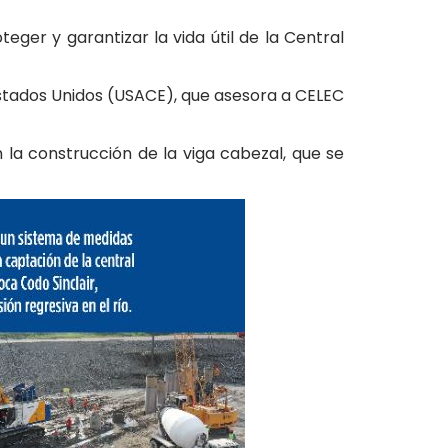
ger y garantizar la vida útil de la Central
Estados Unidos (USACE), que asesora a CELEC
 la construcción de la viga cabezal, que se