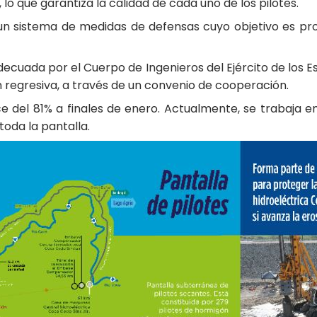
o que garantiza la calidad de cada uno de los pilotes.
 sistema de medidas de defensas cuyo objetivo es prote
decuada por el Cuerpo de Ingenieros del Ejército de los 
n regresiva, a través de un convenio de cooperación.
e del 81% a finales de enero. Actualmente, se trabaja en
toda la pantalla.