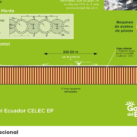
nacional