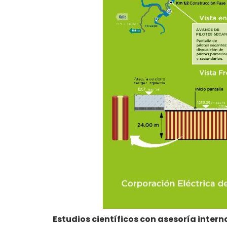
Estudios científicos con asesoría inter