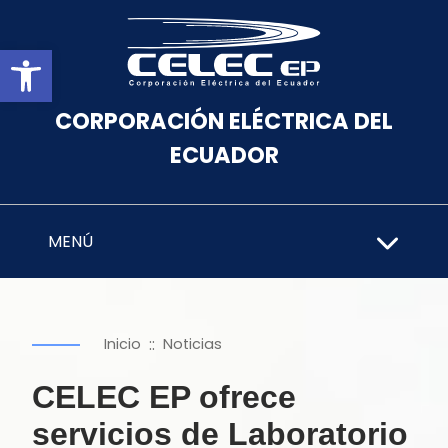
Abrir barra de herramientas
CORPORACIÓN ELÉCTRICA DEL
ECUADOR
MENÚ
::
Inicio
Noticias
CELEC EP ofrece
servicios de Laboratorio