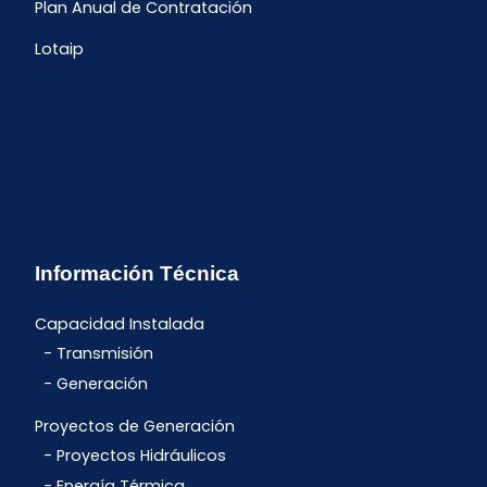
Plan Anual de Contratación
Lotaip
Información Técnica
Capacidad Instalada
Transmisión
Generación
Proyectos de Generación
Proyectos Hidráulicos
Energía Térmica