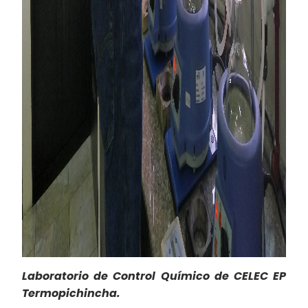
Laboratorio de Control Químico de CELEC EP
Termopichincha.