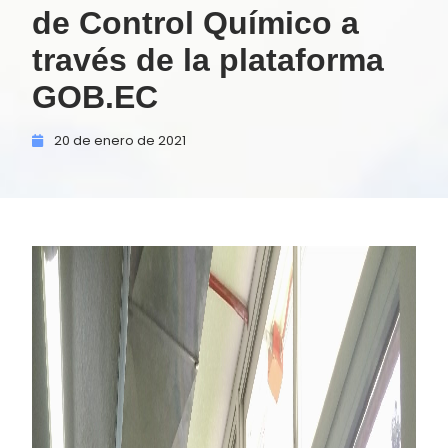
de Control Químico a
través de la plataforma
GOB.EC
20 de
enero de
2021