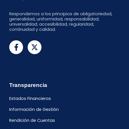
Respondemos a los principios de obligatoriedad,
generalidad, uniformidad, responsabilidad,
universalidad, accesibilidad, regularidad,
continuidad y calidad.
Transparencia
Estados Financieros
Información de Gestión
Rendición de Cuentas