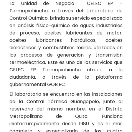
La Unidad de Negocio CELEC EP –
Termopichincha, a través del Laboratorio de
Control Químico, brinda su servicio especializado
en análisis físico-químico de aguas industriales
de proceso, aceites lubricantes de motor,
aceites lubricantes hidráulicos, aceites
dieléctricos y combustibles fósiles, utilizados en
los procesos de generación y transmisión
termoeléctrica. Este es uno de los servicios que
CELEC EP Termopichincha ofrece a la
ciudadanía, a través de la plataforma
gubernamental GOB.EC.
El laboratorio se encuentra en las instalaciones
de la Central Térmica Guangopolo, junto al
reservorio del mismo nombre, en el Distrito
Metropolitano de Quito. Funciona
ininterrumpidamente desde 1980 y es el más
completo y especializado de los cuatro