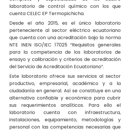
laboratorio de control químico con los que
cuenta CELEC EP Termopichicha.
Desde el año 2015, es el único laboratorio
perteneciente al sector eléctrico ecuatoriano
que cuenta con una acreditación bajo la norma
NTE INEN ISO/IEC 17025 “Requisitos generales
para la competencia de los laboratorios de
ensayo y calibración y criterios de acreditación
del Servicio de Acreditación Ecuatoriano”.
Este laboratorio ofrece sus servicios al sector
productivo, empresarial, académico y a la
ciudadanía en general. Así se constituye en una
alternativa confiable y económica para cubrir
sus requerimientos analíticos. Para ello el
laboratorio cuenta con infraestructura,
instalaciones, equipamiento, metodologías y
personal con las competencias necesarias que