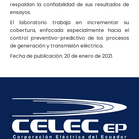
respaldan la confiabilidad de sus resultados de
ensayos.
El laboratorio trabaja en incrementar su
cobertura, enfocada especialmente hacia el
control preventivo-predictivo de los procesos
de generación y transmisión eléctrica.
Fecha de publicación: 20 de enero de 2021.