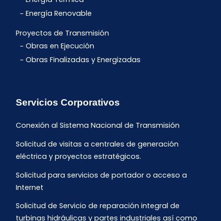
Energía Renovable
Proyectos de Transmisión
Obras en Ejecución
Obras Finalizadas y Energizadas
Servicios Corporativos
Conexión al Sistema Nacional de Transmisión
Solicitud de visitas a centrales de generación
eléctrica y proyectos estratégicos.
Solicitud para servicios de portador o acceso a
Internet
Solicitud de Servicio de reparación integral de
turbinas hidráulicas y partes industriales así como