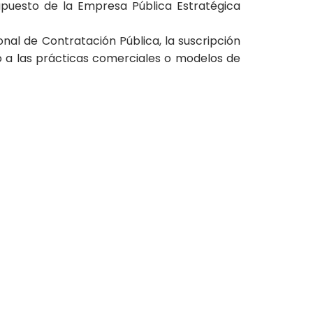
upuesto de la Empresa Pública Estratégica
nal de Contratación Pública, la suscripción
o a las prácticas comerciales o modelos de