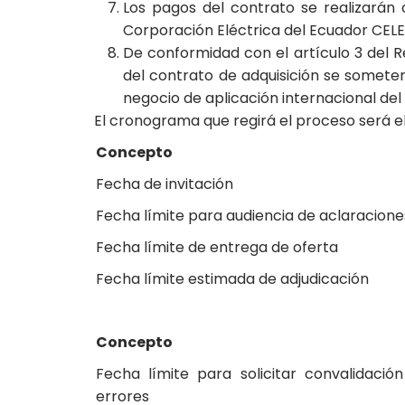
Los pagos del contrato se realizarán
Corporación Eléctrica del Ecuador CELE
De conformidad con el artículo 3 del R
del contrato de adquisición se somete
negocio de aplicación internacional del 
El cronograma que regirá el proceso será el
Concepto
Fecha de invitación
Fecha límite para audiencia de aclaracione
Fecha límite de entrega de oferta
Fecha límite estimada de adjudicación
Concepto
Fecha límite para solicitar convalidació
errores