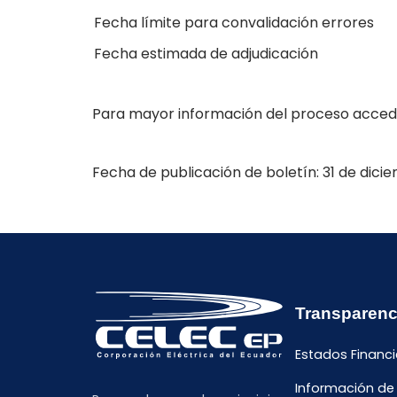
Fecha límite para convalidación errores
Fecha estimada de adjudicación
Para mayor información del proceso accede
Fecha de publicación de boletín: 31 de dici
Transparenc
Estados Financi
Información de