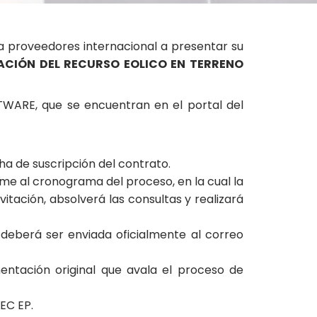
 a proveedores internacional a presentar su
ACIÓN DEL RECURSO EOLICO EN TERRENO
WARE, que se encuentran en el portal del
ha de suscripción del contrato.
rme al cronograma del proceso, en la cual la
itación, absolverá las consultas y realizará
 deberá ser enviada oficialmente al correo
entación original que avala el proceso de
LEC EP.