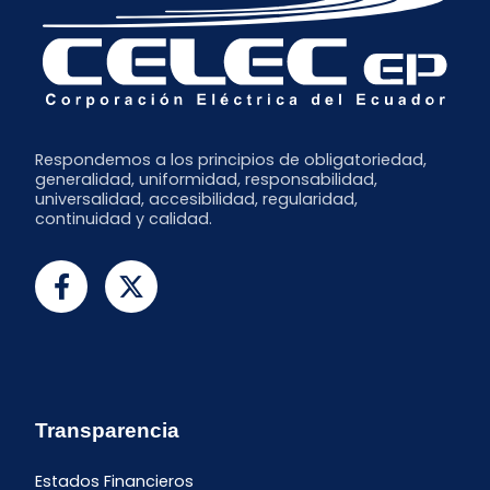
Respondemos a los principios de obligatoriedad,
generalidad, uniformidad, responsabilidad,
universalidad, accesibilidad, regularidad,
continuidad y calidad.
Transparencia
Estados Financieros