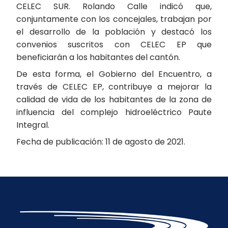
CELEC SUR. Rolando Calle indicó que,
conjuntamente con los concejales, trabajan por
el desarrollo de la población y destacó los
convenios suscritos con CELEC EP que
beneficiarán a los habitantes del cantón.
De esta forma, el Gobierno del Encuentro, a
través de CELEC EP, contribuye a mejorar la
calidad de vida de los habitantes de la zona de
influencia del complejo hidroeléctrico Paute
Integral.
Fecha de publicación: 11 de agosto de 2021.