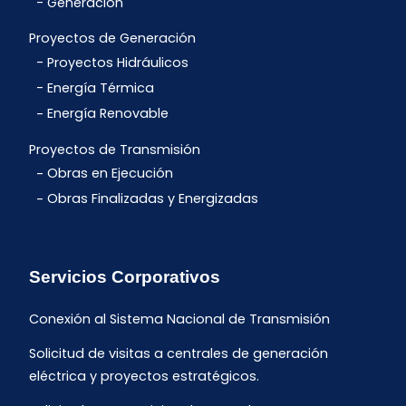
Generación
Proyectos de Generación
Proyectos Hidráulicos
Energía Térmica
Energía Renovable
Proyectos de Transmisión
Obras en Ejecución
Obras Finalizadas y Energizadas
Servicios Corporativos
Conexión al Sistema Nacional de Transmisión
Solicitud de visitas a centrales de generación
eléctrica y proyectos estratégicos.