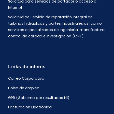
Solicitud para servicios de portador o acceso a
Internet
Solicitud de Servicio de reparación integral de
turbinas hidráulicas y partes industriales así como
servicios especializados de ingeniería, manufactura
control de calidad e investigación (CIRT).
Links de interés
Correo Corporativo
Bolsa de empleo
GPR (Gobierno por resultados N1)
Facturación Electrónica