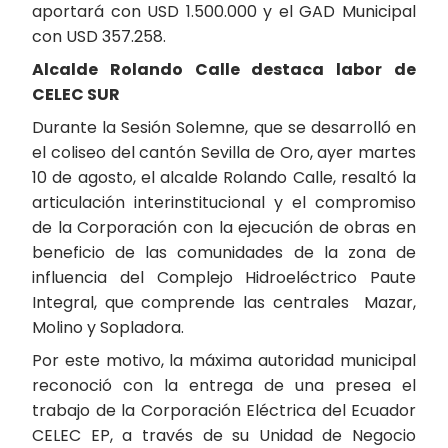
aportará con USD 1.500.000 y el GAD Municipal
con USD 357.258.
Alcalde Rolando Calle destaca labor de
CELEC SUR
Durante la Sesión Solemne, que se desarrolló en
el coliseo del cantón Sevilla de Oro, ayer martes
10 de agosto, el alcalde Rolando Calle, resaltó la
articulación interinstitucional y el compromiso
de la Corporación con la ejecución de obras en
beneficio de las comunidades de la zona de
influencia del Complejo Hidroeléctrico Paute
Integral, que comprende las centrales Mazar,
Molino y Sopladora.
Por este motivo, la máxima autoridad municipal
reconoció con la entrega de una presea el
trabajo de la Corporación Eléctrica del Ecuador
CELEC EP, a través de su Unidad de Negocio