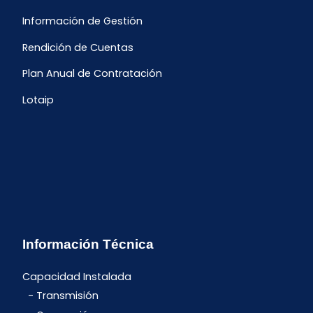
Información de Gestión
Rendición de Cuentas
Plan Anual de Contratación
Lotaip
Información Técnica
Capacidad Instalada
Transmisión