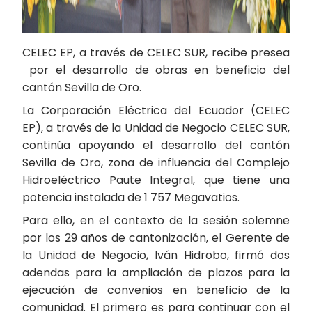
CELEC EP, a través de CELEC SUR, recibe presea
por el desarrollo de obras en beneficio del
cantón Sevilla de Oro.
La Corporación Eléctrica del Ecuador (CELEC
EP), a través de la Unidad de Negocio CELEC SUR,
continúa apoyando el desarrollo del cantón
Sevilla de Oro, zona de influencia del Complejo
Hidroeléctrico Paute Integral, que tiene una
potencia instalada de 1 757 Megavatios.
Para ello, en el contexto de la sesión solemne
por los 29 años de cantonización, el Gerente de
la Unidad de Negocio, Iván Hidrobo, firmó dos
adendas para la ampliación de plazos para la
ejecución de convenios en beneficio de la
comunidad. El primero es para continuar con el