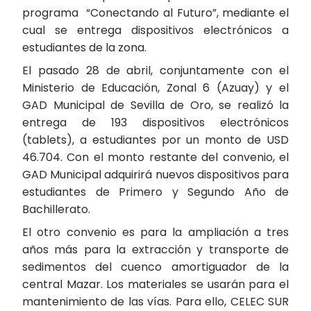
programa “Conectando al Futuro”, mediante el
cual se entrega dispositivos electrónicos a
estudiantes de la zona.
El pasado 28 de abril, conjuntamente con el
Ministerio de Educación, Zonal 6 (Azuay) y el
GAD Municipal de Sevilla de Oro, se realizó la
entrega de 193 dispositivos electrónicos
(tablets), a estudiantes por un monto de USD
46.704. Con el monto restante del convenio, el
GAD Municipal adquirirá nuevos dispositivos para
estudiantes de Primero y Segundo Año de
Bachillerato.
El otro convenio es para la ampliación a tres
años más para la extracción y transporte de
sedimentos del cuenco amortiguador de la
central Mazar. Los materiales se usarán para el
mantenimiento de las vías. Para ello, CELEC SUR