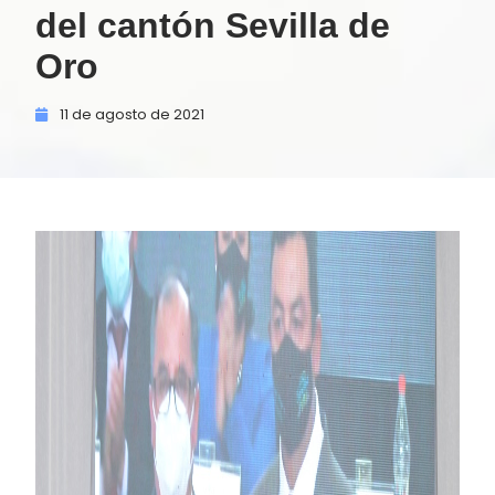
del cantón Sevilla de
Oro
11 de
agosto de
2021