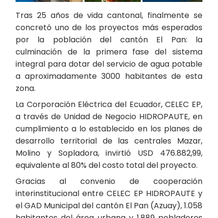
Tras 25 años de vida cantonal, finalmente se
concretó uno de los proyectos más esperados
por la población del cantón El Pan: la
culminación de la primera fase del sistema
integral para dotar del servicio de agua potable
a aproximadamente 3000 habitantes de esta
zona.
La Corporación Eléctrica del Ecuador, CELEC EP,
a través de Unidad de Negocio HIDROPAUTE, en
cumplimiento a lo establecido en los planes de
desarrollo territorial de las centrales Mazar,
Molino y Sopladora, invirtió USD 476.882,99,
equivalente al 80% del costo total del proyecto.
Gracias al convenio de cooperación
interinstitucional entre CELEC EP HIDROPAUTE y
el GAD Municipal del cantón El Pan (Azuay), 1.058
habitantes del área urbana y 1.889 pobladores