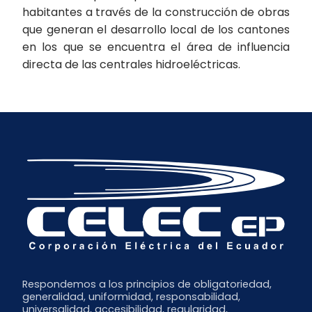
habitantes a través de la construcción de obras
que generan el desarrollo local de los cantones
en los que se encuentra el área de influencia
directa de las centrales hidroeléctricas.
Respondemos a los principios de obligatoriedad,
generalidad, uniformidad, responsabilidad,
universalidad, accesibilidad, regularidad,