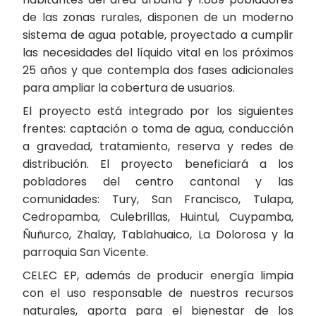
de las zonas rurales, disponen de un moderno
sistema de agua potable, proyectado a cumplir
las necesidades del líquido vital en los próximos
25 años y que contempla dos fases adicionales
para ampliar la cobertura de usuarios.
El proyecto está integrado por los siguientes
frentes: captación o toma de agua, conducción
a gravedad, tratamiento, reserva y redes de
distribución. El proyecto beneficiará a los
pobladores del centro cantonal y las
comunidades: Tury, San Francisco, Tulapa,
Cedropamba, Culebrillas, Huintul, Cuypamba,
Ñuñurco, Zhalay, Tablahuaico, La Dolorosa y la
parroquia San Vicente.
CELEC EP, además de producir energía limpia
con el uso responsable de nuestros recursos
naturales, aporta para el bienestar de los