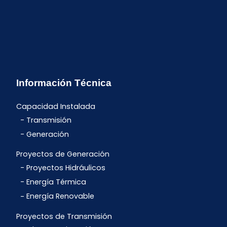
Información Técnica
Capacidad Instalada
Transmisión
Generación
Proyectos de Generación
Proyectos Hidráulicos
Energía Térmica
Energía Renovable
Proyectos de Transmisión