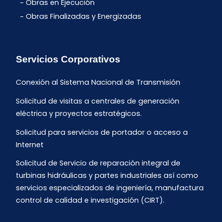
Obras en Ejecución
Obras Finalizadas y Energizadas
Servicios Corporativos
Conexión al Sistema Nacional de Transmisión
Solicitud de visitas a centrales de generación
eléctrica y proyectos estratégicos.
Solicitud para servicios de portador o acceso a
Internet
Solicitud de Servicio de reparación integral de
turbinas hidráulicas y partes industriales así como
servicios especializados de ingeniería, manufactura
control de calidad e investigación (CIRT).