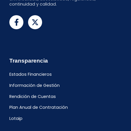
continuidad y calidad.
Transparencia
Estados Financieros
Información de Gestión
Rendición de Cuentas
Plan Anual de Contratación
Lotaip