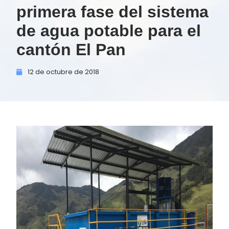
primera fase del sistema
de agua potable para el
cantón El Pan
12 de
octubre de
2018