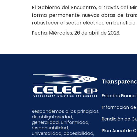
El Gobierno del Encuentro, a través del Mi
forma permanente nuevas obras de transmi
robustecer el sector eléctrico en beneficio 
Fecha: Miércoles, 26 de abril de 2023.
Transparenc
Estados Financi
Información de
Respondemos a los principios
de obligatoriedad,
Rendición de C
generalidad, uniformidad,
responsabilidad,
Plan Anual de 
universalidad, accesibilidad,