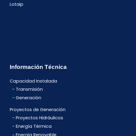
Lotaip
Información Técnica
Capacidad Instalada
Transmisión
Generación
Proyectos de Generación
Proyectos Hidráulicos
Energía Térmica
Energía Renovable