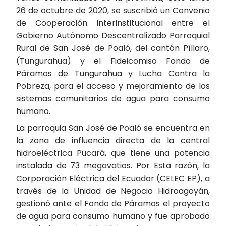
26 de octubre de 2020, se suscribió un Convenio
de Cooperación Interinstitucional entre el
Gobierno Autónomo Descentralizado Parroquial
Rural de San José de Poaló, del cantón Píllaro,
(Tungurahua) y el Fideicomiso Fondo de
Páramos de Tungurahua y Lucha Contra la
Pobreza, para el acceso y mejoramiento de los
sistemas comunitarios de agua para consumo
humano.
La parroquia San José de Poaló se encuentra en
la zona de influencia directa de la central
hidroeléctrica Pucará, que tiene una potencia
instalada de 73 megavatios. Por Esta razón, la
Corporación Eléctrica del Ecuador (CELEC EP), a
través de la Unidad de Negocio Hidroagoyán,
gestionó ante el Fondo de Páramos el proyecto
de agua para consumo humano y fue aprobado