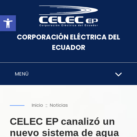
Abrir barra de herramientas
CORPORACIÓN ELÉCTRICA DEL
ECUADOR
MENÚ
::
Inicio
Noticias
CELEC EP canalizó un
nuevo sistema de agua