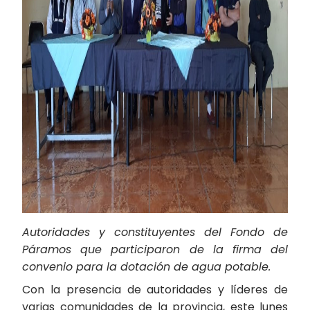
Autoridades y constituyentes del Fondo de
Páramos que participaron de la firma del
convenio para la dotación de agua potable.
Con la presencia de autoridades y líderes de
varias comunidades de la provincia, este lunes