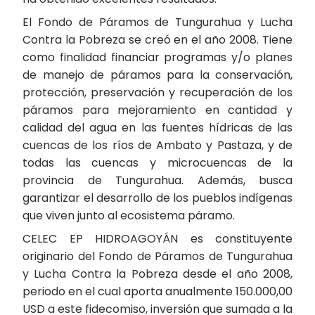
El Fondo de Páramos de Tungurahua y Lucha
Contra la Pobreza se creó en el año 2008. Tiene
como finalidad financiar programas y/o planes
de manejo de páramos para la conservación,
protección, preservación y recuperación de los
páramos para mejoramiento en cantidad y
calidad del agua en las fuentes hídricas de las
cuencas de los ríos de Ambato y Pastaza, y de
todas las cuencas y microcuencas de la
provincia de Tungurahua. Además, busca
garantizar el desarrollo de los pueblos indígenas
que viven junto al ecosistema páramo.
CELEC EP HIDROAGOYÁN es constituyente
originario del Fondo de Páramos de Tungurahua
y Lucha Contra la Pobreza desde el año 2008,
periodo en el cual aporta anualmente 150.000,00
USD a este fidecomiso, inversión que sumada a la