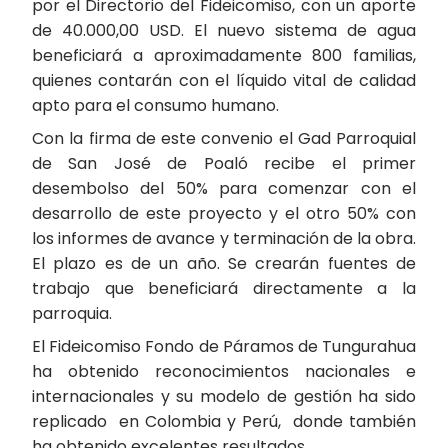
por el Directorio del Fideicomiso, con un aporte
de 40.000,00 USD. El nuevo sistema de agua
beneficiará a aproximadamente 800 familias,
quienes contarán con el líquido vital de calidad
apto para el consumo humano.
Con la firma de este convenio el Gad Parroquial
de San José de Poaló recibe el primer
desembolso del 50% para comenzar con el
desarrollo de este proyecto y el otro 50% con
los informes de avance y terminación de la obra.
El plazo es de un año. Se crearán fuentes de
trabajo que beneficiará directamente a la
parroquia.
El Fideicomiso Fondo de Páramos de Tungurahua
ha obtenido reconocimientos nacionales e
internacionales y su modelo de gestión ha sido
replicado en Colombia y Perú, donde también
ha obtenido excelentes resultados.