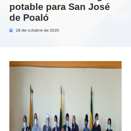
potable para San José
de Poaló
28 de
octubre de
2020