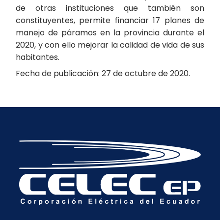
de otras instituciones que también son
constituyentes, permite financiar 17 planes de
manejo de páramos en la provincia durante el
2020, y con ello mejorar la calidad de vida de sus
habitantes.
Fecha de publicación: 27 de octubre de 2020.