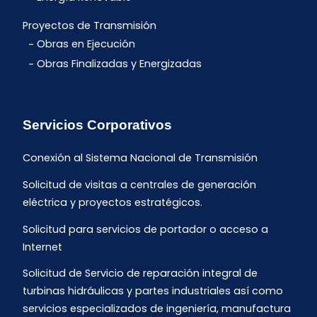
Proyectos de Transmisión
Obras en Ejecución
Obras Finalizadas y Energizadas
Servicios Corporativos
Conexión al Sistema Nacional de Transmisión
Solicitud de visitas a centrales de generación
eléctrica y proyectos estratégicos.
Solicitud para servicios de portador o acceso a
Internet
Solicitud de Servicio de reparación integral de
turbinas hidráulicas y partes industriales así como
servicios especializados de ingeniería, manufactura