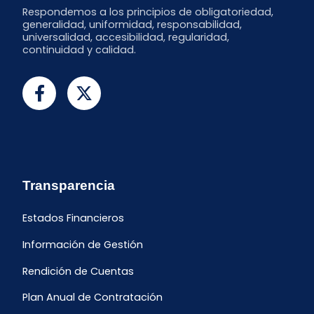
Respondemos a los principios de obligatoriedad,
generalidad, uniformidad, responsabilidad,
universalidad, accesibilidad, regularidad,
continuidad y calidad.
Transparencia
Estados Financieros
Información de Gestión
Rendición de Cuentas
Plan Anual de Contratación