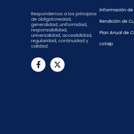
Información de
Respondemos a los principios
de obligatoriedad,
Rendición de C
generalidad, uniformidad,
responsabilidad,
Plan Anual de 
universalidad, accesibilidad,
regularidad, continuidad y
Lotaip
calidad.