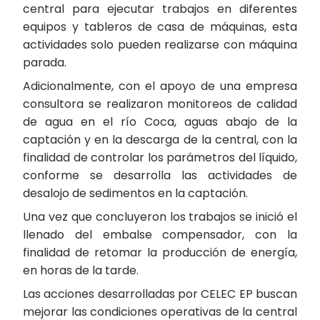
central para ejecutar trabajos en diferentes
equipos y tableros de casa de máquinas, esta
actividades solo pueden realizarse con máquina
parada.
Adicionalmente, con el apoyo de una empresa
consultora se realizaron monitoreos de calidad
de agua en el río Coca, aguas abajo de la
captación y en la descarga de la central, con la
finalidad de controlar los parámetros del líquido,
conforme se desarrolla las actividades de
desalojo de sedimentos en la captación.
Una vez que concluyeron los trabajos se inició el
llenado del embalse compensador, con la
finalidad de retomar la producción de energía,
en horas de la tarde.
Las acciones desarrolladas por CELEC EP buscan
mejorar las condiciones operativas de la central