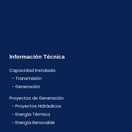
Información Técnica
Capacidad Instalada
Transmisión
Generación
Proyectos de Generación
Proyectos Hidráulicos
Energía Térmica
Energía Renovable