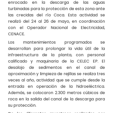
enrocado en la descarga de las aguas
turbinadas para la protección de esta zona ante
las crecidas del río Coca. Esta actividad se
realizó del 24 al 26 de mayo, en coordinación
con el Operador Nacional de Electricidad,
CENACE.
Los mantenimientos programados se
desarrollan para prolongar la vida útil de la
infraestructura de la planta, con personal
calificado y maquinaria de la CELEC EP. El
desalojo de sedimentos en el canal de
aproximación y limpieza de rejillas se realiza tres
veces al año, actividad que se cumple desde la
entrada en operación de la hidroeléctrica.
Además, se colocaron 2.300 metros cúbicos de
roca en la salida del canal de la descarga para
su protección.