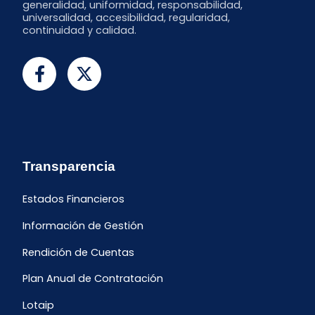
generalidad, uniformidad, responsabilidad,
universalidad, accesibilidad, regularidad,
continuidad y calidad.
Transparencia
Estados Financieros
Información de Gestión
Rendición de Cuentas
Plan Anual de Contratación
Lotaip