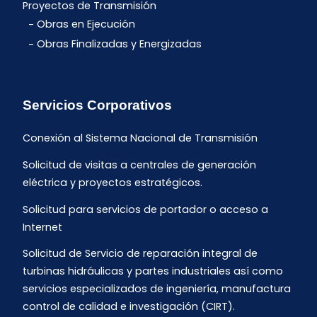
Proyectos de Transmisión
Obras en Ejecución
Obras Finalizadas y Energizadas
Servicios Corporativos
Conexión al Sistema Nacional de Transmisión
Solicitud de visitas a centrales de generación
eléctrica y proyectos estratégicos.
Solicitud para servicios de portador o acceso a
Internet
Solicitud de Servicio de reparación integral de
turbinas hidráulicas y partes industriales así como
servicios especializados de ingeniería, manufactura
control de calidad e investigación (CIRT).