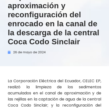
aproximación y
reconfiguración del
enrocado en la canal de
la descarga de la central
Coca Codo Sinclair
26 de
mayo de
2024
La Corporación Eléctrica del Ecuador, CELEC EP,
realizó la limpieza de los sedimentos
acumulados en el canal de aproximación y de
las rejillas en la captación de agua de la central
Coca Codo Sinclair; y la reconfiguración del