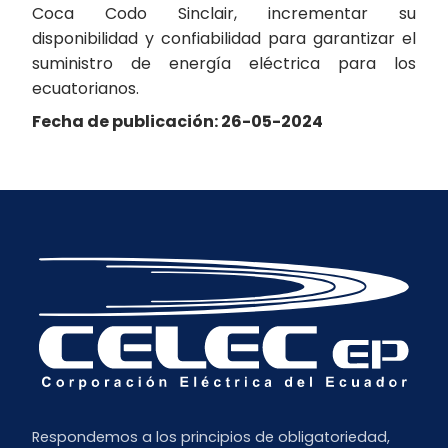
Coca Codo Sinclair, incrementar su
disponibilidad y confiabilidad para garantizar el
suministro de energía eléctrica para los
ecuatorianos.
Fecha de publicación: 26-05-2024
Respondemos a los principios de obligatoriedad,