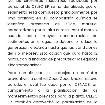
De los diferentes muestreos realizados por
personal de CELEC EP se ha identificado que el
sedimento está compuesto principalmente por
limo arcilloso; en su composición química se
identifica presencia de sílice, material
caracterizado por su alta dureza. Por tal motivo,
cuando existe mayor concentración de
sedimentos en el agua, se detiene o reduce la
generación eléctrica hasta que las condiciones
del río mejoren. Esta acción que dura hasta 12
horas, con la finalidad de precautelar los equipos
electromecánicos.
Para cumplir con los trabajos de carácter
preventivo, la central Coca Codo Sinclair estuvo
parada, el aval fue dado por el CENACE, en
cumplimiento a la planificación de los
mantenimientos previstos para la planta. CELEC
EP, también aprovechó la paralización de la