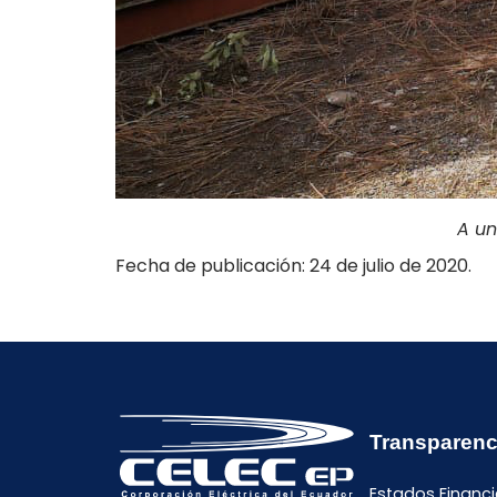
A un
Fecha de publicación: 24 de julio de 2020.
Transparenc
Estados Financi