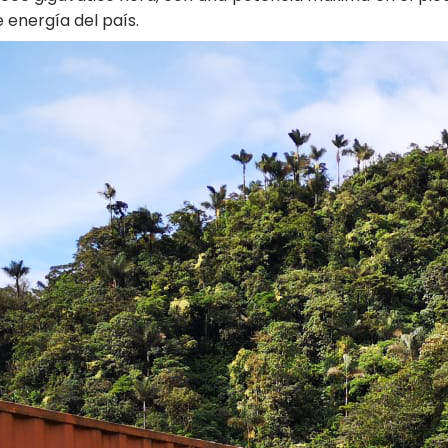
 energía del país.