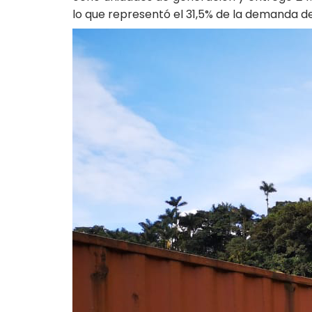
lo que representó el 31,5% de la demanda de