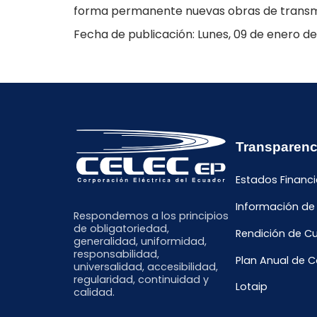
forma permanente nuevas obras de transmisi
Fecha de publicación: Lunes, 09 de enero de
Transparenc
Estados Financi
Información de
Respondemos a los principios
de obligatoriedad,
Rendición de C
generalidad, uniformidad,
responsabilidad,
Plan Anual de 
universalidad, accesibilidad,
regularidad, continuidad y
Lotaip
calidad.