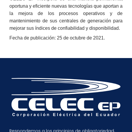
oportuna y eficiente nuevas tecnologías que aportan a
la mejora de los procesos operativos y de
mantenimiento de sus centrales de generación para
mejorar sus índices de confiabilidad y disponibilidad.
Fecha de publicación: 25 de octubre de 2021.
Respondemos a los principios de obligatoriedad,