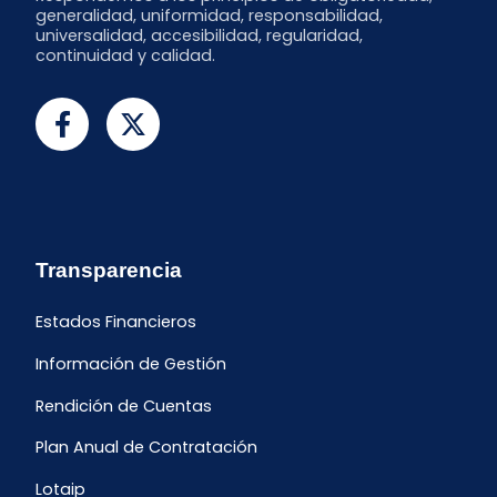
generalidad, uniformidad, responsabilidad,
universalidad, accesibilidad, regularidad,
continuidad y calidad.
Transparencia
Estados Financieros
Información de Gestión
Rendición de Cuentas
Plan Anual de Contratación
Lotaip