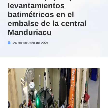
levantamientos
batimétricos en el
embalse de la central
Manduriacu
25 de
octubre de
2021