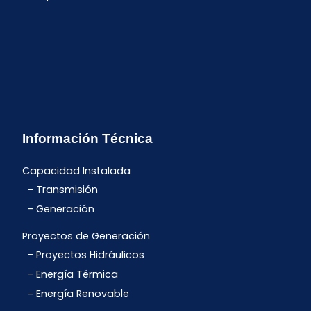
Información Técnica
Capacidad Instalada
Transmisión
Generación
Proyectos de Generación
Proyectos Hidráulicos
Energía Térmica
Energía Renovable