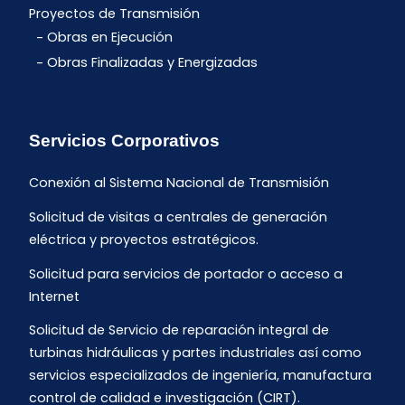
Proyectos de Transmisión
Obras en Ejecución
Obras Finalizadas y Energizadas
Servicios Corporativos
Conexión al Sistema Nacional de Transmisión
Solicitud de visitas a centrales de generación
eléctrica y proyectos estratégicos.
Solicitud para servicios de portador o acceso a
Internet
Solicitud de Servicio de reparación integral de
turbinas hidráulicas y partes industriales así como
servicios especializados de ingeniería, manufactura
control de calidad e investigación (CIRT).