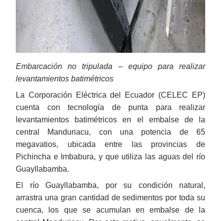
Embarcación no tripulada – equipo para realizar
levantamientos batimétricos
La Corporación Eléctrica del Ecuador (CELEC EP)
cuenta con tecnología de punta para realizar
levantamientos batimétricos en el embalse de la
central Manduriacu, con una potencia de 65
megavatios, ubicada entre las provincias de
Pichincha e Imbabura, y que utiliza las aguas del río
Guayllabamba.
El río Guayllabamba, por su condición natural,
arrastra una gran cantidad de sedimentos por toda su
cuenca, los que se acumulan en embalse de la