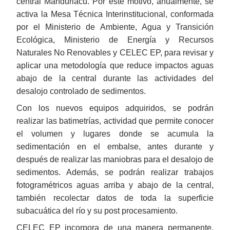
central Manduriacu. Por este motivo, anualmente, se
activa la Mesa Técnica Interinstitucional, conformada
por el Ministerio de Ambiente, Agua y Transición
Ecológica, Ministerio de Energía y Recursos
Naturales No Renovables y CELEC EP, para revisar y
aplicar una metodología que reduce impactos aguas
abajo de la central durante las actividades del
desalojo controlado de sedimentos.
Con los nuevos equipos adquiridos, se podrán
realizar las batimetrías, actividad que permite conocer
el volumen y lugares donde se acumula la
sedimentación en el embalse, antes durante y
después de realizar las maniobras para el desalojo de
sedimentos. Además, se podrán realizar trabajos
fotogramétricos aguas arriba y abajo de la central,
también recolectar datos de toda la superficie
subacuática del río y su post procesamiento.
CELEC EP incorpora de una manera permanente,