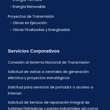
Energía Renovable
Proyectos de Transmisión
Obras en Ejecución
Obras Finalizadas y Energizadas
Servicios Corporativos
Conexión al Sistema Nacional de Transmisión
Solicitud de visitas a centrales de generación
eléctrica y proyectos estratégicos.
Solicitud para servicios de portador o acceso a
Internet
Solicitud de Servicio de reparación integral de
turbinas hidráulicas y partes industriales así como