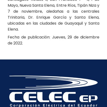
Mayo, Nueva Santa Elena, Entre Ríos, Tipán Niza y
7 de noviembre, aledañas a las centrales
Trinitaria, Dr. Enrique García y Santa Elena,
ubicadas en las ciudades de Guayaquil y Santa
Elena.
Fecha de publicación: Jueves, 29 de diciembre
de 2022.