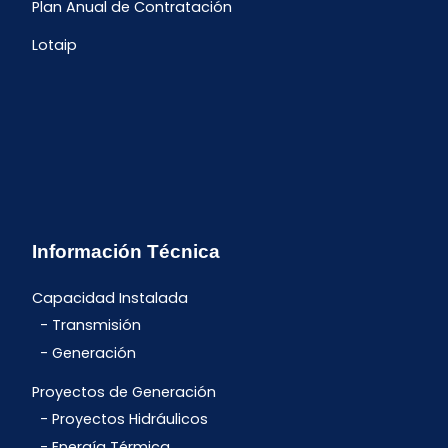
Plan Anual de Contratación
Lotaip
Información Técnica
Capacidad Instalada
Transmisión
Generación
Proyectos de Generación
Proyectos Hidráulicos
Energía Térmica