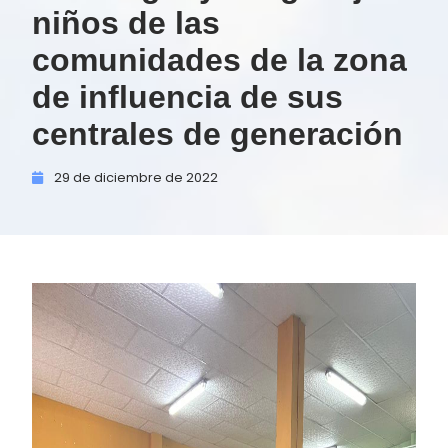
niños de las
comunidades de la zona
de influencia de sus
centrales de generación
29 de
diciembre de
2022