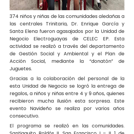
374 niños y niñas de las comunidades aledañas a
las centrales Trinitaria, Dr. Enrique García y
Santa Elena fueron agasajados por la Unidad de
Negocio Electroguayas de CELEC EP. Esta
actividad se realizó a través del departamento
de Gestión Social y Ambiental y el Plan de
Acción Social, mediante la “donatón” de
Juguetes.
Gracias a la colaboración del personal de la
esta Unidad de Negocio se logró la entrega de
regalos, a niños y niñas entre 4 y 9 años, quienes
recibieron mucha ilusión esta sorpresa. Este
evento Navideño se realiza por varios años
consecutivo.
El programa se realizó en las comunidades.
Santiaguito Roldós II, San Francisco I – II, 1 de