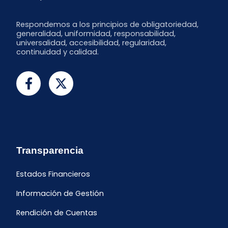
Respondemos a los principios de obligatoriedad,
generalidad, uniformidad, responsabilidad,
universalidad, accesibilidad, regularidad,
continuidad y calidad.
Transparencia
Estados Financieros
Información de Gestión
Rendición de Cuentas