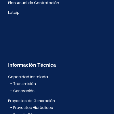
Plan Anual de Contratación
Lotaip
Información Técnica
Capacidad Instalada
Transmisión
Generación
Proyectos de Generación
Proyectos Hidráulicos