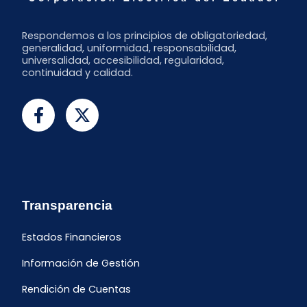
Respondemos a los principios de obligatoriedad,
generalidad, uniformidad, responsabilidad,
universalidad, accesibilidad, regularidad,
continuidad y calidad.
Transparencia
Estados Financieros
Información de Gestión
Rendición de Cuentas