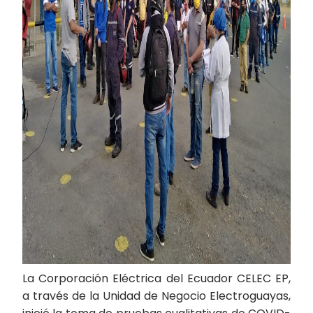
La Corporación Eléctrica del Ecuador CELEC EP,
a través de la Unidad de Negocio Electroguayas,