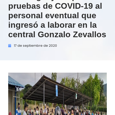
pruebas de COVID-19 al
personal eventual que
ingresó a laborar en la
central Gonzalo Zevallos
17 de
septiembre de
2020