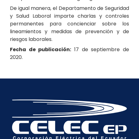
De igual manera, el Departamento de Seguridad
y Salud Laboral imparte charlas y controles
permanentes para concienciar sobre los
lineamientos y medidas de prevención y de
riesgos laborales.
Fecha de publicación:
17 de septiembre de
2020.