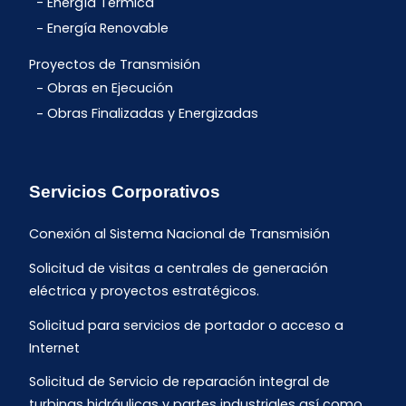
Energía Térmica
Energía Renovable
Proyectos de Transmisión
Obras en Ejecución
Obras Finalizadas y Energizadas
Servicios Corporativos
Conexión al Sistema Nacional de Transmisión
Solicitud de visitas a centrales de generación
eléctrica y proyectos estratégicos.
Solicitud para servicios de portador o acceso a
Internet
Solicitud de Servicio de reparación integral de
turbinas hidráulicas y partes industriales así como