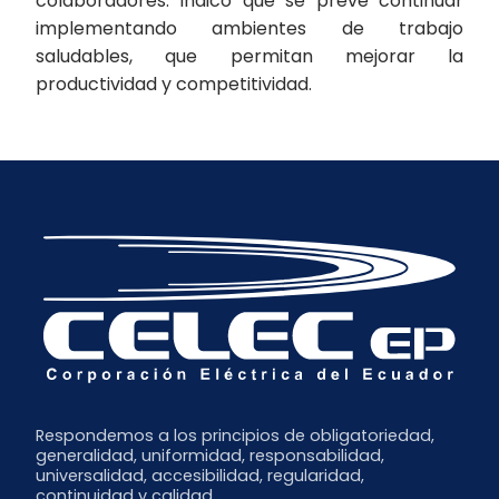
colaboradores. Indicó que se prevé continuar
implementando ambientes de trabajo
saludables, que permitan mejorar la
productividad y competitividad.
Respondemos a los principios de obligatoriedad,
generalidad, uniformidad, responsabilidad,
universalidad, accesibilidad, regularidad,
continuidad y calidad.