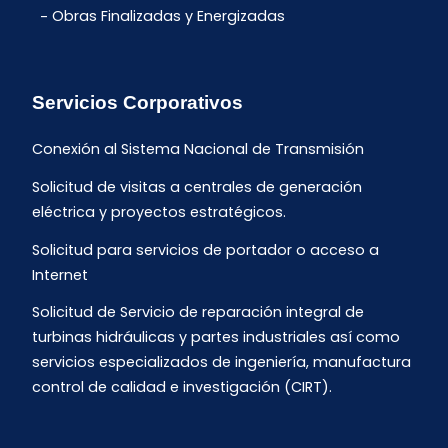
Obras Finalizadas y Energizadas
Servicios Corporativos
Conexión al Sistema Nacional de Transmisión
Solicitud de visitas a centrales de generación
eléctrica y proyectos estratégicos.
Solicitud para servicios de portador o acceso a
Internet
Solicitud de Servicio de reparación integral de
turbinas hidráulicas y partes industriales así como
servicios especializados de ingeniería, manufactura
control de calidad e investigación (CIRT).