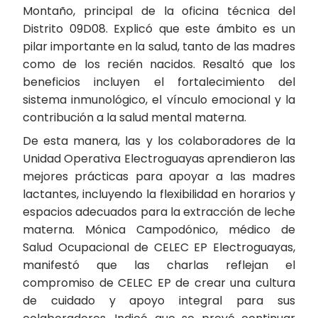
Montaño, principal de la oficina técnica del
Distrito 09D08. Explicó que este ámbito es un
pilar importante en la salud, tanto de las madres
como de los recién nacidos. Resaltó que los
beneficios incluyen el fortalecimiento del
sistema inmunológico, el vínculo emocional y la
contribución a la salud mental materna.
De esta manera, las y los colaboradores de la
Unidad Operativa Electroguayas aprendieron las
mejores prácticas para apoyar a las madres
lactantes, incluyendo la flexibilidad en horarios y
espacios adecuados para la extracción de leche
materna. Mónica Campodónico, médico de
Salud Ocupacional de CELEC EP Electroguayas,
manifestó que las charlas reflejan el
compromiso de CELEC EP de crear una cultura
de cuidado y apoyo integral para sus