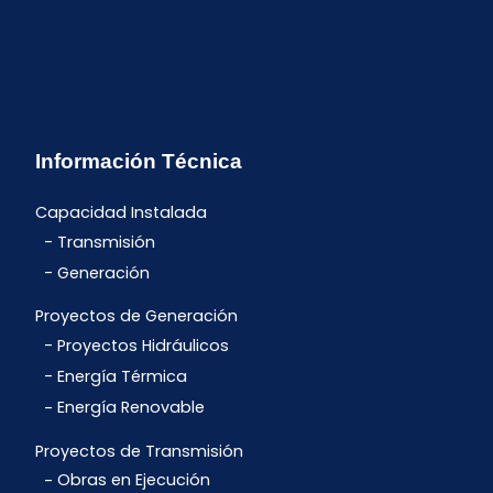
Información Técnica
Capacidad Instalada
Transmisión
Generación
Proyectos de Generación
Proyectos Hidráulicos
Energía Térmica
Energía Renovable
Proyectos de Transmisión
Obras en Ejecución