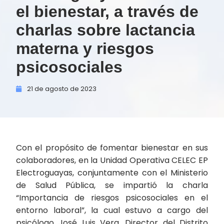
el bienestar, a través de
charlas sobre lactancia
materna y riesgos
psicosociales
21 de
agosto de
2023
Con el propósito de fomentar bienestar en sus
colaboradores, en la Unidad Operativa CELEC EP
Electroguayas, conjuntamente con el Ministerio
de Salud Pública, se impartió la charla
“Importancia de riesgos psicosociales en el
entorno laboral”, la cual estuvo a cargo del
psicólogo José Luis Vera, Director del Distrito