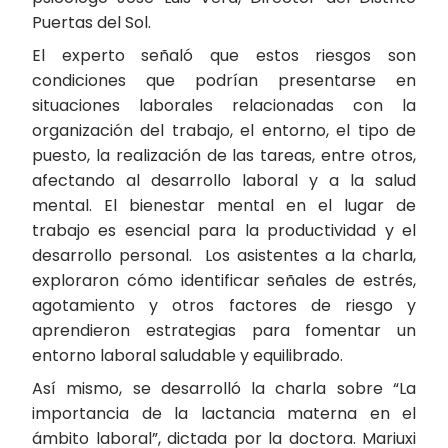
Puertas del Sol.
El experto señaló que estos riesgos son
condiciones que podrían presentarse en
situaciones laborales relacionadas con la
organización del trabajo, el entorno, el tipo de
puesto, la realización de las tareas, entre otros,
afectando al desarrollo laboral y a la salud
mental. El bienestar mental en el lugar de
trabajo es esencial para la productividad y el
desarrollo personal. Los asistentes a la charla,
exploraron cómo identificar señales de estrés,
agotamiento y otros factores de riesgo y
aprendieron estrategias para fomentar un
entorno laboral saludable y equilibrado.
Así mismo, se desarrolló la charla sobre “La
importancia de la lactancia materna en el
ámbito laboral”, dictada por la doctora. Mariuxi