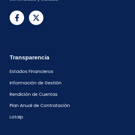
Transparencia
Estados Financieros
Información de Gestión
Rendición de Cuentas
Plan Anual de Contratación
Lotaip