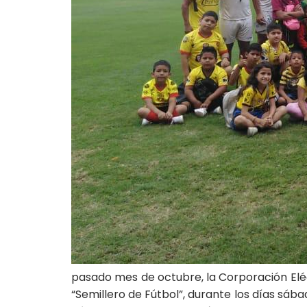
pasado mes de octubre, la Corporación Eléc
“Semillero de Fútbol”, durante los días sábad