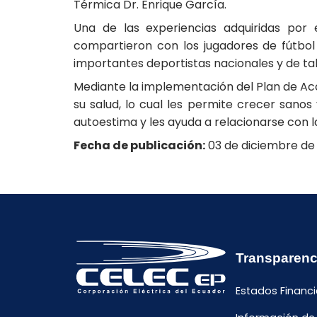
Térmica Dr. Enrique García.
Una de las experiencias adquiridas por
compartieron con los jugadores de fútbo
importantes deportistas nacionales y de tal
Mediante la implementación del Plan de Acc
su salud, lo cual les permite crecer sanos
autoestima y les ayuda a relacionarse con 
Fecha de publicación:
03 de diciembre de
Transparenc
Estados Financi