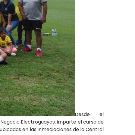
Desde el
 Negocio Electroguayas, imparte el curso de
I, ubicados en las inmediaciones de la Central