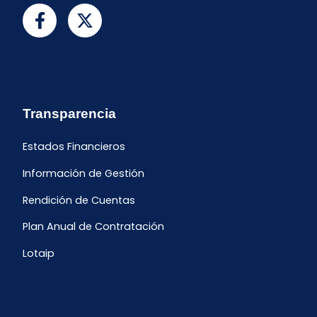
Transparencia
Estados Financieros
Información de Gestión
Rendición de Cuentas
Plan Anual de Contratación
Lotaip