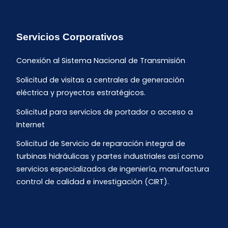
Servicios Corporativos
Conexión al Sistema Nacional de Transmisión
Solicitud de visitas a centrales de generación
eléctrica y proyectos estratégicos.
Solicitud para servicios de portador o acceso a
Internet
Solicitud de Servicio de reparación integral de
turbinas hidráulicas y partes industriales así como
servicios especializados de ingeniería, manufactura
control de calidad e investigación (CIRT).