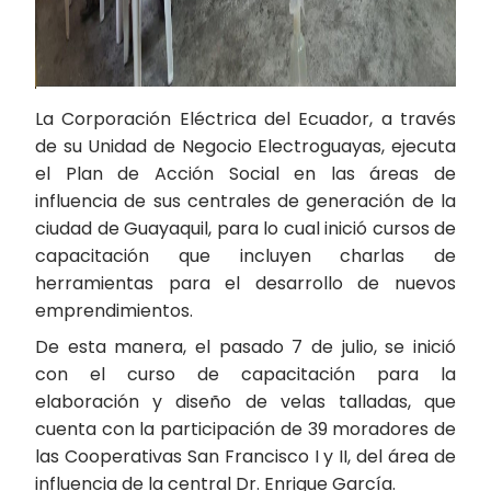
La Corporación Eléctrica del Ecuador, a través
de su Unidad de Negocio Electroguayas, ejecuta
el Plan de Acción Social en las áreas de
influencia de sus centrales de generación de la
ciudad de Guayaquil, para lo cual inició cursos de
capacitación que incluyen charlas de
herramientas para el desarrollo de nuevos
emprendimientos.
De esta manera, el pasado 7 de julio, se inició
con el curso de capacitación para la
elaboración y diseño de velas talladas, que
cuenta con la participación de 39 moradores de
las Cooperativas San Francisco I y II, del área de
influencia de la central Dr. Enrique García.