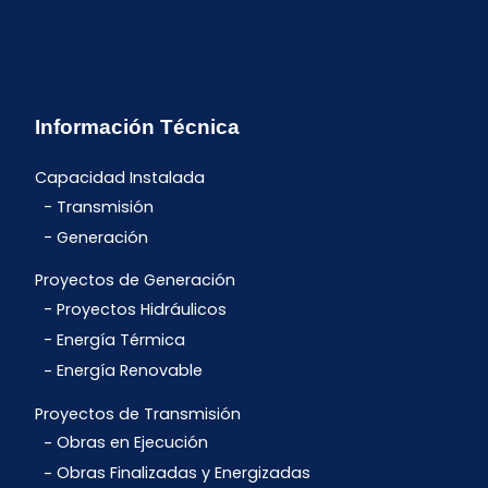
Información Técnica
Capacidad Instalada
Transmisión
Generación
Proyectos de Generación
Proyectos Hidráulicos
Energía Térmica
Energía Renovable
Proyectos de Transmisión
Obras en Ejecución
Obras Finalizadas y Energizadas