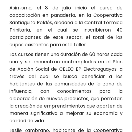
Asimismo, el 8 de julio inició el curso de
capacitación en panadería, en la Cooperativa
Santiaguito Roldós, aledaña a la Central Térmica
Trinitaria, en el cual se inscribieron 40
participantes de este sector, el total de los
cupos existentes para este taller.
Los cursos tienen una duración de 60 horas cada
uno y se encuentran contemplados en el Plan
de Acción Social de CELEC EP Electroguayas, a
través del cual se busca beneficiar a los
habitantes de las comunidades de la zona de
influencia, con conocimientos para la
elaboración de nuevos productos, que permitan
la creación de emprendimientos que aporten de
manera significativa a mejorar su economía y
calidad de vida.
Leslie Zambrano, habitante de la Cooperativa