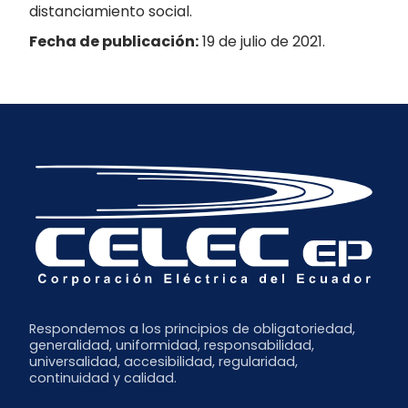
distanciamiento social.
Fecha de publicación:
19 de julio de 2021.
Respondemos a los principios de obligatoriedad,
generalidad, uniformidad, responsabilidad,
universalidad, accesibilidad, regularidad,
continuidad y calidad.