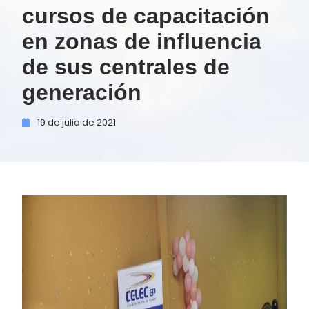
cursos de capacitación
en zonas de influencia
de sus centrales de
generación
19 de
julio de
2021