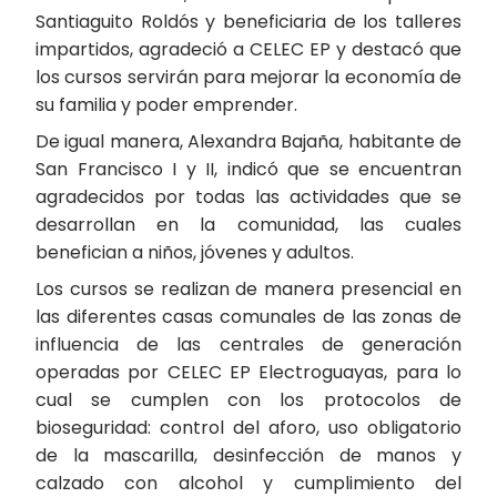
Santiaguito Roldós y beneficiaria de los talleres
impartidos, agradeció a CELEC EP y destacó que
los cursos servirán para mejorar la economía de
su familia y poder emprender.
De igual manera, Alexandra Bajaña, habitante de
San Francisco I y II, indicó que se encuentran
agradecidos por todas las actividades que se
desarrollan en la comunidad, las cuales
benefician a niños, jóvenes y adultos.
Los cursos se realizan de manera presencial en
las diferentes casas comunales de las zonas de
influencia de las centrales de generación
operadas por CELEC EP Electroguayas, para lo
cual se cumplen con los protocolos de
bioseguridad: control del aforo, uso obligatorio
de la mascarilla, desinfección de manos y
calzado con alcohol y cumplimiento del