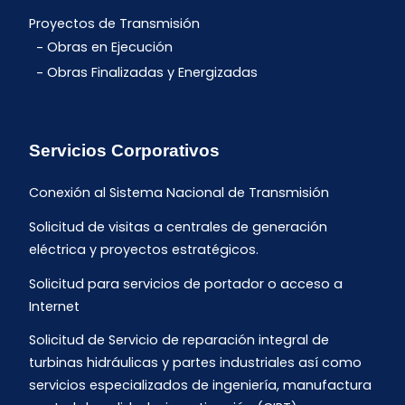
Proyectos de Transmisión
Obras en Ejecución
Obras Finalizadas y Energizadas
Servicios Corporativos
Conexión al Sistema Nacional de Transmisión
Solicitud de visitas a centrales de generación
eléctrica y proyectos estratégicos.
Solicitud para servicios de portador o acceso a
Internet
Solicitud de Servicio de reparación integral de
turbinas hidráulicas y partes industriales así como
servicios especializados de ingeniería, manufactura