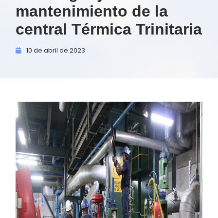
mantenimiento de la
central Térmica Trinitaria
10 de
abril de
2023