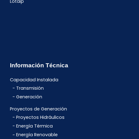
Lotaip
Información Técnica
Capacidad Instalada
Transmisión
Generación
Proyectos de Generación
Proyectos Hidráulicos
Energía Térmica
Energía Renovable