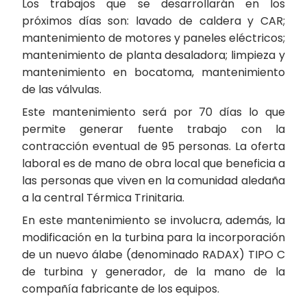
Los trabajos que se desarrollarán en los
próximos días son: lavado de caldera y CAR;
mantenimiento de motores y paneles eléctricos;
mantenimiento de planta desaladora; limpieza y
mantenimiento en bocatoma, mantenimiento
de las válvulas.
Este mantenimiento será por 70 días lo que
permite generar fuente trabajo con la
contracción eventual de 95 personas. La oferta
laboral es de mano de obra local que beneficia a
las personas que viven en la comunidad aledaña
a la central Térmica Trinitaria.
En este mantenimiento se involucra, además, la
modificación en la turbina para la incorporación
de un nuevo álabe (denominado RADAX) TIPO C
de turbina y generador, de la mano de la
compañía fabricante de los equipos.