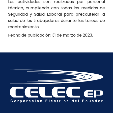
Las actividades son realizadas por personal
técnico, cumpliendo con todas las medidas de
Seguridad y Salud Laboral para precautelar la
salud de los trabajadores durante las tareas de
mantenimiento.
Fecha de publicación: 31 de marzo de 2023.