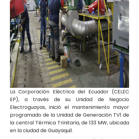
La Corporación Eléctrica del Ecuador (CELEC
EP), a través de su Unidad de Negocio
Electroguayas, inició el mantenimiento mayor
programado de la Unidad de Generación TV1 de
la central Térmica Trinitaria, de 133 MW, ubicada
en la ciudad de Guayaquil.