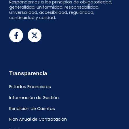
Respondemos a los principios de obligatoriedad,
generalidad, uniformidad, responsabilidad,
universalidad, accesibilidad, regularidad,
continuidad y calidad.
Transparencia
Estados Financieros
Información de Gestión
Rendición de Cuentas
Plan Anual de Contratación