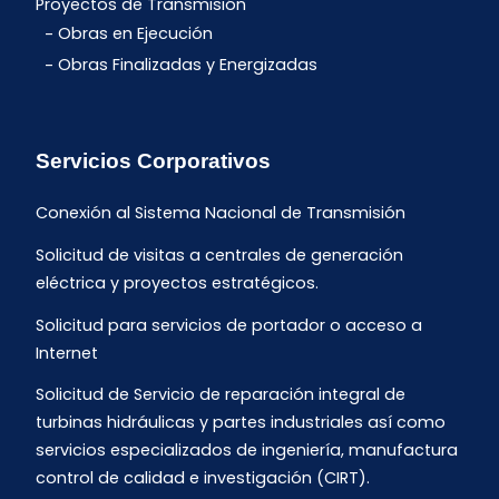
Proyectos de Transmisión
Obras en Ejecución
Obras Finalizadas y Energizadas
Servicios Corporativos
Conexión al Sistema Nacional de Transmisión
Solicitud de visitas a centrales de generación
eléctrica y proyectos estratégicos.
Solicitud para servicios de portador o acceso a
Internet
Solicitud de Servicio de reparación integral de
turbinas hidráulicas y partes industriales así como
servicios especializados de ingeniería, manufactura
control de calidad e investigación (CIRT).