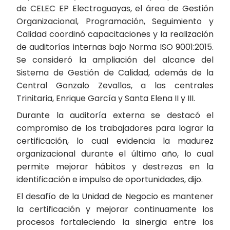
de CELEC EP Electroguayas, el área de Gestión
Organizacional, Programación, Seguimiento y
Calidad coordinó capacitaciones y la realización
de auditorías internas bajo Norma ISO 9001:2015.
Se consideró la ampliación del alcance del
Sistema de Gestión de Calidad, además de la
Central Gonzalo Zevallos, a las centrales
Trinitaria, Enrique García y Santa Elena II y III.
Durante la auditoría externa se destacó el
compromiso de los trabajadores para lograr la
certificación, lo cual evidencia la madurez
organizacional durante el último año, lo cual
permite mejorar hábitos y destrezas en la
identificación e impulso de oportunidades, dijo.
El desafío de la Unidad de Negocio es mantener
la certificación y mejorar continuamente los
procesos fortaleciendo la sinergia entre los