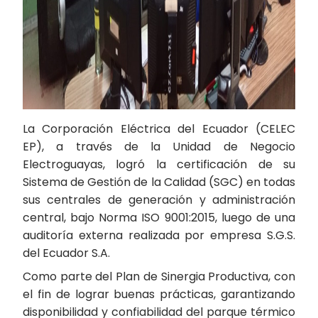
La Corporación Eléctrica del Ecuador (CELEC
EP), a través de la Unidad de Negocio
Electroguayas, logró la certificación de su
Sistema de Gestión de la Calidad (SGC) en todas
sus centrales de generación y administración
central, bajo Norma ISO 9001:2015, luego de una
auditoría externa realizada por empresa S.G.S.
del Ecuador S.A.
Como parte del Plan de Sinergia Productiva, con
el fin de lograr buenas prácticas, garantizando
disponibilidad y confiabilidad del parque térmico