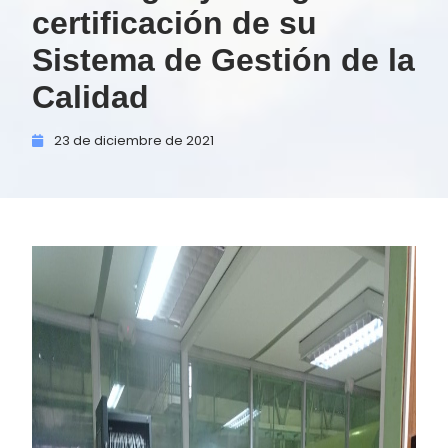
certificación de su
Sistema de Gestión de la
Calidad
23 de
diciembre de
2021