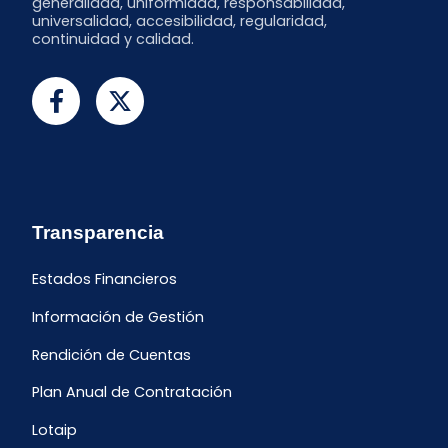
generalidad, uniformidad, responsabilidad,
universalidad, accesibilidad, regularidad,
continuidad y calidad.
Transparencia
Estados Financieros
Información de Gestión
Rendición de Cuentas
Plan Anual de Contratación
Lotaip