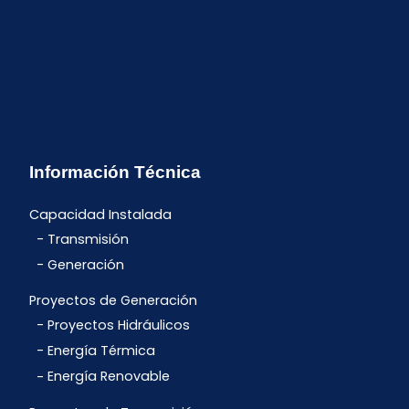
Información Técnica
Capacidad Instalada
Transmisión
Generación
Proyectos de Generación
Proyectos Hidráulicos
Energía Térmica
Energía Renovable