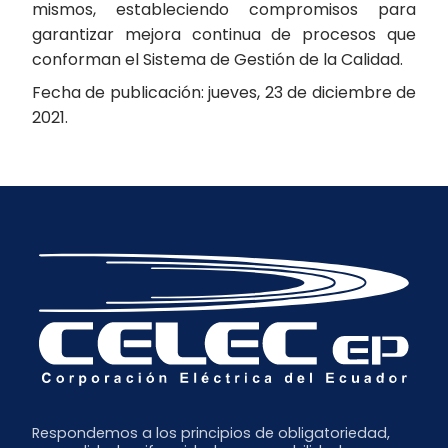
mismos, estableciendo compromisos para
garantizar mejora continua de procesos que
conforman el Sistema de Gestión de la Calidad.
Fecha de publicación: jueves, 23 de diciembre de
2021.
Respondemos a los principios de obligatoriedad,