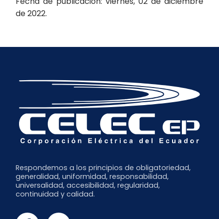
Fecha de publicación: viernes, 02 de diciembre
de 2022.
Respondemos a los principios de obligatoriedad,
generalidad, uniformidad, responsabilidad,
universalidad, accesibilidad, regularidad,
continuidad y calidad.