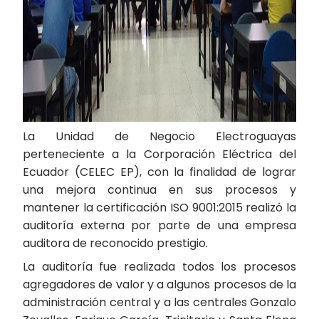
La Unidad de Negocio Electroguayas
perteneciente a la Corporación Eléctrica del
Ecuador (CELEC EP), con la finalidad de lograr
una mejora continua en sus procesos y
mantener la certificación ISO 9001:2015 realizó la
auditoría externa por parte de una empresa
auditora de reconocido prestigio.
La auditoría fue realizada todos los procesos
agregadores de valor y a algunos procesos de la
administración central y a las centrales Gonzalo