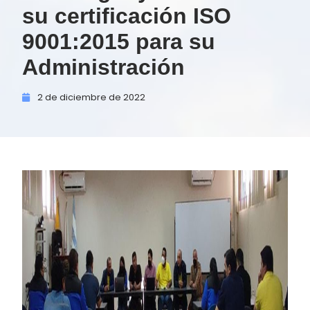
su certificación ISO
9001:2015 para su
Administración
2 de
diciembre de
2022