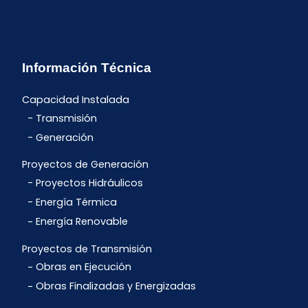
Información Técnica
Capacidad Instalada
Transmisión
Generación
Proyectos de Generación
Proyectos Hidráulicos
Energía Térmica
Energía Renovable
Proyectos de Transmisión
Obras en Ejecución
Obras Finalizadas y Energizadas