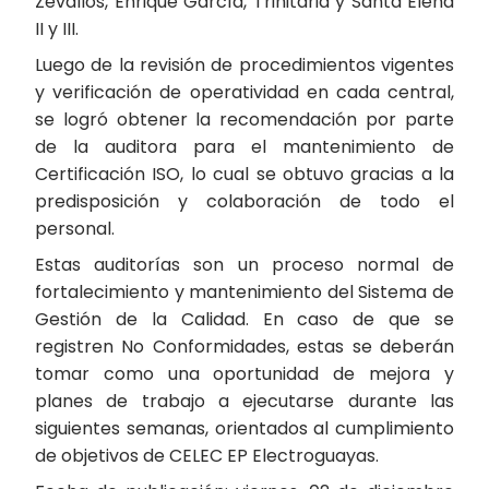
Zevallos, Enrique García, Trinitaria y Santa Elena
II y III.
Luego de la revisión de procedimientos vigentes
y verificación de operatividad en cada central,
se logró obtener la recomendación por parte
de la auditora para el mantenimiento de
Certificación ISO, lo cual se obtuvo gracias a la
predisposición y colaboración de todo el
personal.
Estas auditorías son un proceso normal de
fortalecimiento y mantenimiento del Sistema de
Gestión de la Calidad. En caso de que se
registren No Conformidades, estas se deberán
tomar como una oportunidad de mejora y
planes de trabajo a ejecutarse durante las
siguientes semanas, orientados al cumplimiento
de objetivos de CELEC EP Electroguayas.