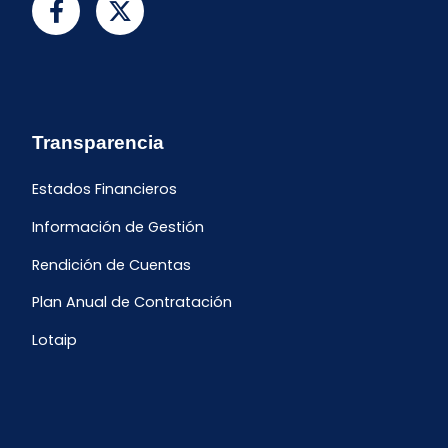
Transparencia
Estados Financieros
Información de Gestión
Rendición de Cuentas
Plan Anual de Contratación
Lotaip