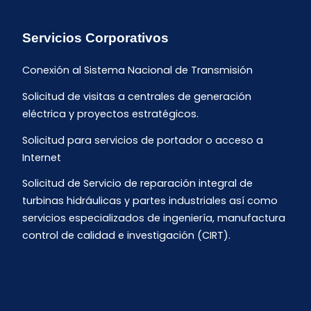
Servicios Corporativos
Conexión al Sistema Nacional de Transmisión
Solicitud de visitas a centrales de generación
eléctrica y proyectos estratégicos.
Solicitud para servicios de portador o acceso a
Internet
Solicitud de Servicio de reparación integral de
turbinas hidráulicas y partes industriales así como
servicios especializados de ingeniería, manufactura
control de calidad e investigación (CIRT).