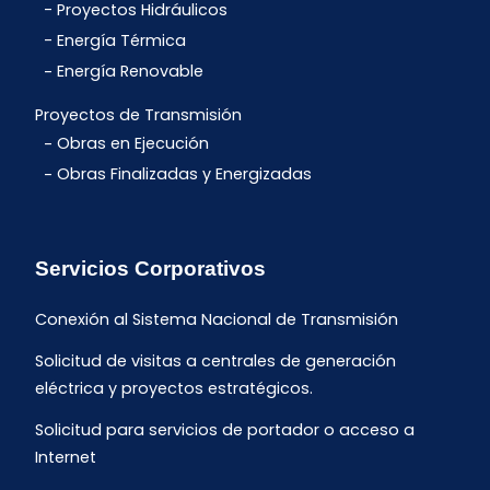
Proyectos Hidráulicos
Energía Térmica
Energía Renovable
Proyectos de Transmisión
Obras en Ejecución
Obras Finalizadas y Energizadas
Servicios Corporativos
Conexión al Sistema Nacional de Transmisión
Solicitud de visitas a centrales de generación
eléctrica y proyectos estratégicos.
Solicitud para servicios de portador o acceso a
Internet