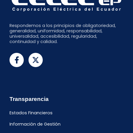
Respondemos a los principios de obligatoriedad,
generalidad, uniformidad, responsabilidad,
universalidad, accesibilidad, regularidad,
continuidad y calidad.
Transparencia
Estados Financieros
Información de Gestión