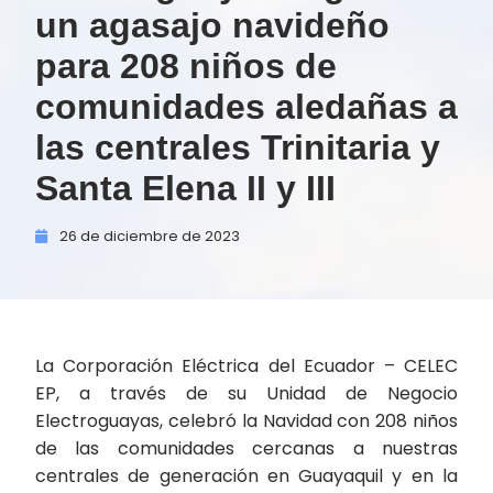
un agasajo navideño
para 208 niños de
comunidades aledañas a
las centrales Trinitaria y
Santa Elena II y III
26 de
diciembre de
2023
La Corporación Eléctrica del Ecuador – CELEC
EP, a través de su Unidad de Negocio
Electroguayas, celebró la Navidad con 208 niños
de las comunidades cercanas a nuestras
centrales de generación en Guayaquil y en la