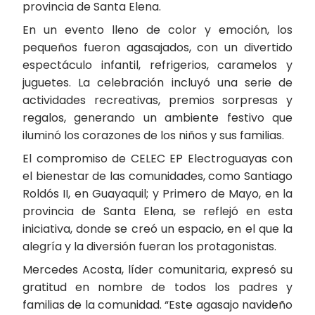
provincia de Santa Elena.
En un evento lleno de color y emoción, los
pequeños fueron agasajados, con un divertido
espectáculo infantil, refrigerios, caramelos y
juguetes. La celebración incluyó una serie de
actividades recreativas, premios sorpresas y
regalos, generando un ambiente festivo que
iluminó los corazones de los niños y sus familias.
El compromiso de CELEC EP Electroguayas con
el bienestar de las comunidades, como Santiago
Roldós II, en Guayaquil; y Primero de Mayo, en la
provincia de Santa Elena, se reflejó en esta
iniciativa, donde se creó un espacio, en el que la
alegría y la diversión fueran los protagonistas.
Mercedes Acosta, líder comunitaria, expresó su
gratitud en nombre de todos los padres y
familias de la comunidad. “Este agasajo navideño