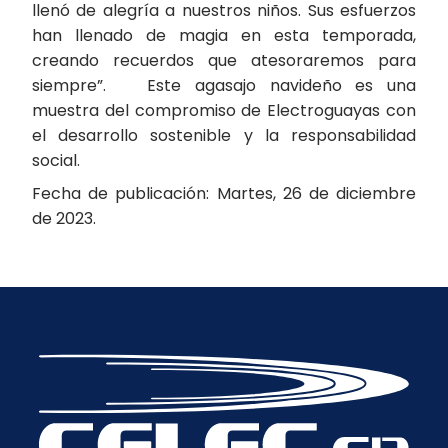
llenó de alegría a nuestros niños. Sus esfuerzos
han llenado de magia en esta temporada,
creando recuerdos que atesoraremos para
siempre”. Este agasajo navideño es una
muestra del compromiso de Electroguayas con
el desarrollo sostenible y la responsabilidad
social.
Fecha de publicación: Martes, 26 de diciembre
de 2023.