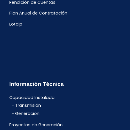
Rendición de Cuentas
Plan Anual de Contratación
Lotaip
Información Técnica
Capacidad Instalada
Transmisión
Generación
Proyectos de Generación