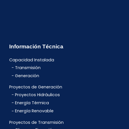
Información Técnica
Capacidad Instalada
Transmisión
Generación
Proyectos de Generación
Proyectos Hidráulicos
Energía Térmica
Energía Renovable
Proyectos de Transmisión