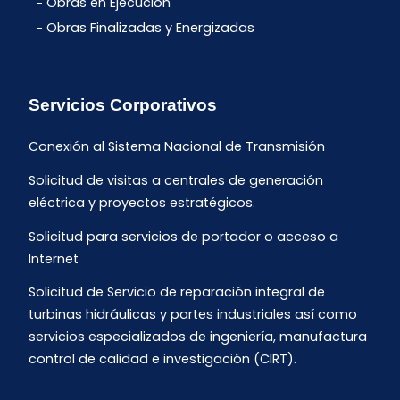
Obras en Ejecución
Obras Finalizadas y Energizadas
Servicios Corporativos
Conexión al Sistema Nacional de Transmisión
Solicitud de visitas a centrales de generación
eléctrica y proyectos estratégicos.
Solicitud para servicios de portador o acceso a
Internet
Solicitud de Servicio de reparación integral de
turbinas hidráulicas y partes industriales así como
servicios especializados de ingeniería, manufactura
control de calidad e investigación (CIRT).