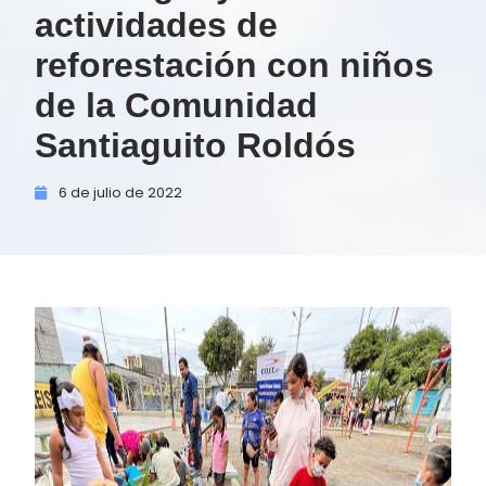
actividades de
reforestación con niños
de la Comunidad
Santiaguito Roldós
6 de
julio de
2022