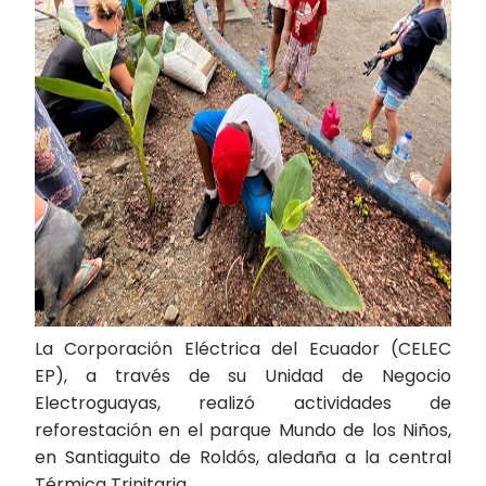
La Corporación Eléctrica del Ecuador (CELEC
EP), a través de su Unidad de Negocio
Electroguayas, realizó actividades de
reforestación en el parque Mundo de los Niños,
en Santiaguito de Roldós, aledaña a la central
Térmica Trinitaria.