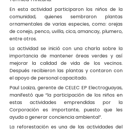
En esta actividad participaron los niños de la
comunidad, quienes sembraron plantas
ornamentales de varias especies, como: orejas
de conejo, penco, uvilla, cica, amancay, plumero,
entre otros.
La actividad se inició con una charla sobre la
importancia de mantener áreas verdes y así
mejorar la calidad de vida de los vecinos.
Después recibieron las plantas y contaron con
el apoyo de personal capacitado.
Paul Loaiza, gerente de CELEC EP Electroguayas,
manifestó que “la participación de los niños en
estas actividades emprendidas por la
Corporación es importante, puesto que les
ayuda a generar conciencia ambiental”.
La reforestación es una de las actividades del