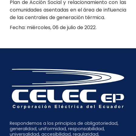
Plan de Acción Social y relacionamiento con las
comunidades asentadas en el área de influencia
de las centrales de generación térmica.
Fecha: miércoles, 06 de julio de 2022.
Respondemos a los principios de obligatoriedad,
generalidad, uniformidad, responsabilidad,
universalidad, accesibilidad, regularidad,