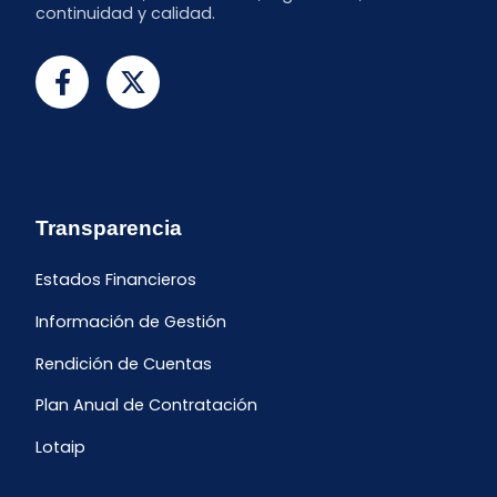
continuidad y calidad.
Transparencia
Estados Financieros
Información de Gestión
Rendición de Cuentas
Plan Anual de Contratación
Lotaip