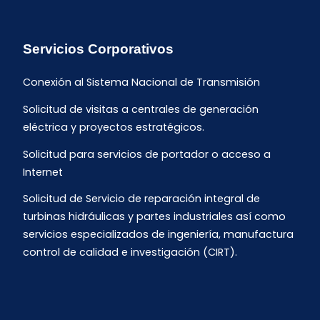
Servicios Corporativos
Conexión al Sistema Nacional de Transmisión
Solicitud de visitas a centrales de generación
eléctrica y proyectos estratégicos.
Solicitud para servicios de portador o acceso a
Internet
Solicitud de Servicio de reparación integral de
turbinas hidráulicas y partes industriales así como
servicios especializados de ingeniería, manufactura
control de calidad e investigación (CIRT).