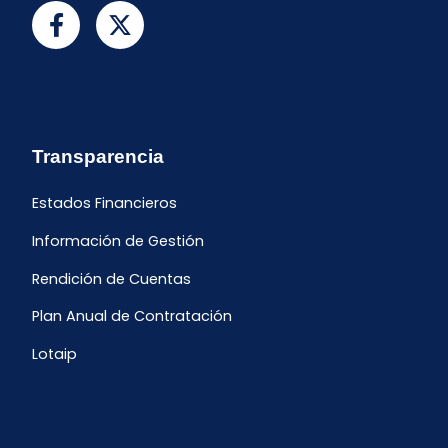
Transparencia
Estados Financieros
Información de Gestión
Rendición de Cuentas
Plan Anual de Contratación
Lotaip