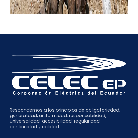
Respondemos a los principios de obligatoriedad,
generalidad, uniformidad, responsabilidad,
universalidad, accesibilidad, regularidad,
continuidad y calidad.