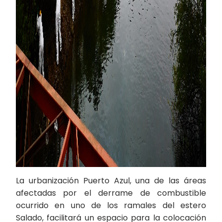
La urbanización Puerto Azul, una de las áreas
afectadas por el derrame de combustible
ocurrido en uno de los ramales del estero
Salado, facilitará un espacio para la colocación