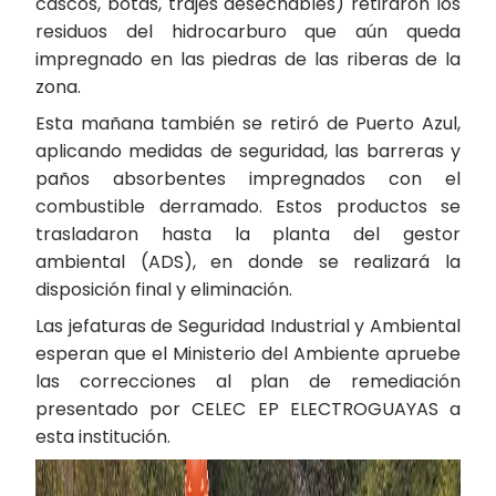
cascos, botas, trajes desechables) retiraron los
residuos del hidrocarburo que aún queda
impregnado en las piedras de las riberas de la
zona.
Esta mañana también se retiró de Puerto Azul,
aplicando medidas de seguridad, las barreras y
paños absorbentes impregnados con el
combustible derramado. Estos productos se
trasladaron hasta la planta del gestor
ambiental (ADS), en donde se realizará la
disposición final y eliminación.
Las jefaturas de Seguridad Industrial y Ambiental
esperan que el Ministerio del Ambiente apruebe
las correcciones al plan de remediación
presentado por CELEC EP ELECTROGUAYAS a
esta institución.