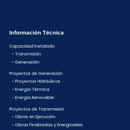
Información Técnica
Capacidad Instalada
Transmisión
Generación
Proyectos de Generación
Proyectos Hidráulicos
Energía Térmica
Energía Renovable
Proyectos de Transmisión
Obras en Ejecución
Obras Finalizadas y Energizadas