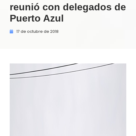
reunió con delegados de
Puerto Azul
17 de
octubre de
2018