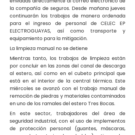
enviadas directamente al correo electrónico de
la compañía de seguros. Desde mañana jueves
continuarán los trabajos de manera ordenada
para el ingreso de personal de CELEC EP
ELECTROGUAYAS, así como transporte y
equipamiento para la mitigación.
La limpieza manual no se detiene
Mientras tanto, los trabajos de limpieza están
por concluir en las zonas del canal de descarga
al estero, así como en el cubeto principal que
está en el interior de la central térmica. Este
miércoles se avanzó con el trabajo manual de
remoción de piedras y materiales contaminados
en uno de los ramales del estero Tres Bocas.
En este sector, trabajadores del área de
seguridad industrial, con el uso de implementos
de protección personal (guantes, máscaras,