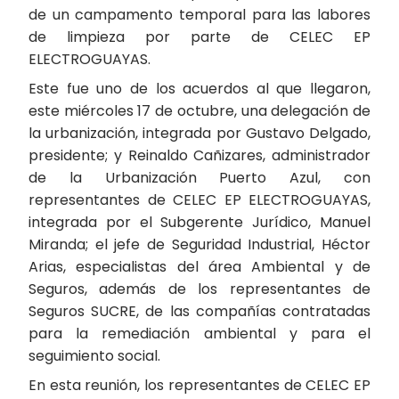
de un campamento temporal para las labores
de limpieza por parte de CELEC EP
ELECTROGUAYAS.
Este fue uno de los acuerdos al que llegaron,
este miércoles 17 de octubre, una delegación de
la urbanización, integrada por Gustavo Delgado,
presidente; y Reinaldo Cañizares, administrador
de la Urbanización Puerto Azul, con
representantes de CELEC EP ELECTROGUAYAS,
integrada por el Subgerente Jurídico, Manuel
Miranda; el jefe de Seguridad Industrial, Héctor
Arias, especialistas del área Ambiental y de
Seguros, además de los representantes de
Seguros SUCRE, de las compañías contratadas
para la remediación ambiental y para el
seguimiento social.
En esta reunión, los representantes de CELEC EP