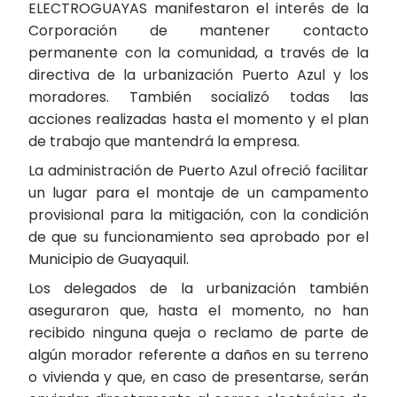
ELECTROGUAYAS manifestaron el interés de la
Corporación de mantener contacto
permanente con la comunidad, a través de la
directiva de la urbanización Puerto Azul y los
moradores. También socializó todas las
acciones realizadas hasta el momento y el plan
de trabajo que mantendrá la empresa.
La administración de Puerto Azul ofreció facilitar
un lugar para el montaje de un campamento
provisional para la mitigación, con la condición
de que su funcionamiento sea aprobado por el
Municipio de Guayaquil.
Los delegados de la urbanización también
aseguraron que, hasta el momento, no han
recibido ninguna queja o reclamo de parte de
algún morador referente a daños en su terreno
o vivienda y que, en caso de presentarse, serán