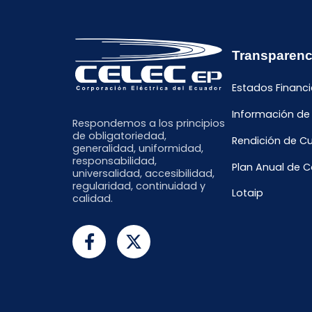
Transparenc
Estados Financi
Información de
Respondemos a los principios
de obligatoriedad,
Rendición de C
generalidad, uniformidad,
responsabilidad,
Plan Anual de 
universalidad, accesibilidad,
regularidad, continuidad y
Lotaip
calidad.