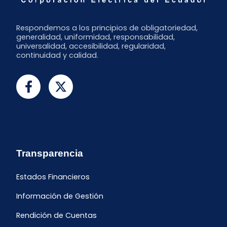
Respondemos a los principios de obligatoriedad,
generalidad, uniformidad, responsabilidad,
universalidad, accesibilidad, regularidad,
continuidad y calidad.
Transparencia
Estados Financieros
Información de Gestión
Rendición de Cuentas