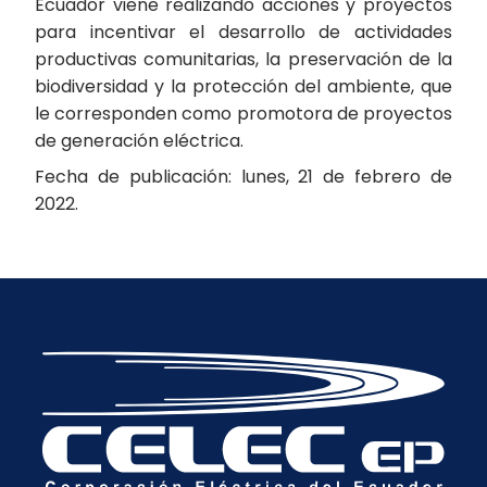
Ecuador viene realizando acciones y proyectos
para incentivar el desarrollo de actividades
productivas comunitarias, la preservación de la
biodiversidad y la protección del ambiente, que
le corresponden como promotora de proyectos
de generación eléctrica.
Fecha de publicación: lunes, 21 de febrero de
2022.