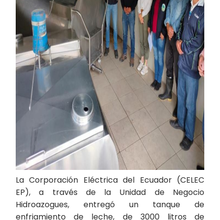
La Corporación Eléctrica del Ecuador (CELEC
EP), a través de la Unidad de Negocio
Hidroazogues, entregó un tanque de
enfriamiento de leche, de 3000 litros de