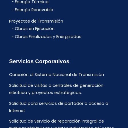
Energía Térmica
Energía Renovable
Proyectos de Transmisión
Obras en Ejecución
Obras Finalizadas y Energizadas
Servicios Corporativos
Conexión al Sistema Nacional de Transmisión
Solicitud de visitas a centrales de generación
eléctrica y proyectos estratégicos.
Solicitud para servicios de portador o acceso a
Internet
Solicitud de Servicio de reparación integral de