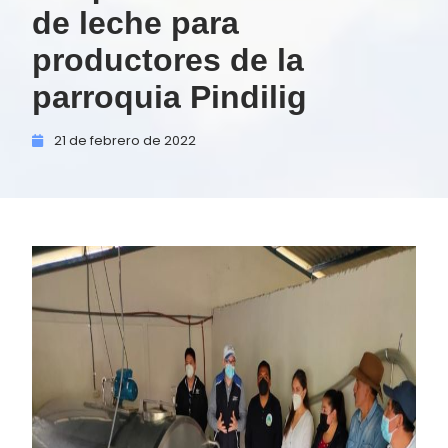
de leche para
productores de la
parroquia Pindilig
21 de
febrero de
2022