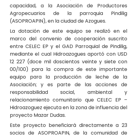
capacidad, a la Asociación de Productores
Agropecuarios de la parroquia Pindilig
(ASOPROAPIN), en la ciudad de Azogues.
La dotación de este equipo se realizó en el
marco del convenio de cooperación suscrito
entre CELEC EP y el GAD Parroquial de Pindilig,
mediante el cual Hidroazogues aportó con USD
12 227 (doce mil doscientos veinte y siete con
00/100) para la compra de este importante
equipo para la producción de leche de la
Asociación; y es parte de las acciones de
responsabilidad social, ambiental y
relacionamiento comunitario que CELEC EP –
Hidroazoguez ejecuta en la zona de influencia del
proyecto Mazar Dudas.
Este proyecto beneficiará directamente a 23
socios de ASOPROAPIN, de la comunidad de