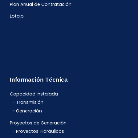
Plan Anual de Contratación
Lotaip
Información Técnica
Capacidad Instalada
Transmisión
Generación
Proyectos de Generación
Proyectos Hidráulicos