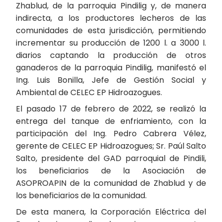
Zhablud, de la parroquia Pindilig y, de manera
indirecta, a los productores lecheros de las
comunidades de esta jurisdicción, permitiendo
incrementar su producción de 1200 l. a 3000 l.
diarios captando la producción de otros
ganaderos de la parroquia Pindilig, manifestó el
Ing. Luis Bonilla, Jefe de Gestión Social y
Ambiental de CELEC EP Hidroazogues.
El pasado 17 de febrero de 2022, se realizó la
entrega del tanque de enfriamiento, con la
participación del Ing. Pedro Cabrera Vélez,
gerente de CELEC EP Hidroazogues; Sr. Paúl Salto
Salto, presidente del GAD parroquial de Pindili,
los beneficiarios de la Asociación de
ASOPROAPIN de la comunidad de Zhablud y de
los beneficiarios de la comunidad.
De esta manera, la Corporación Eléctrica del