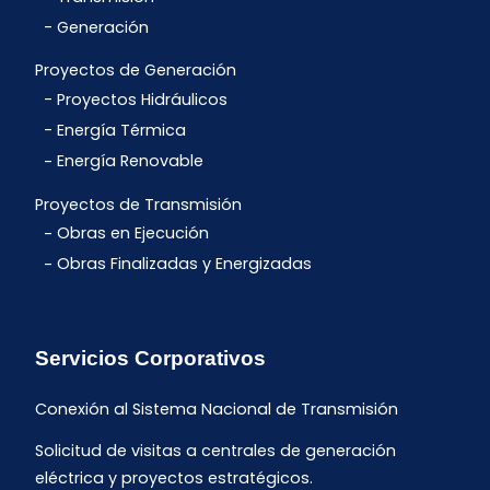
Generación
Proyectos de Generación
Proyectos Hidráulicos
Energía Térmica
Energía Renovable
Proyectos de Transmisión
Obras en Ejecución
Obras Finalizadas y Energizadas
Servicios Corporativos
Conexión al Sistema Nacional de Transmisión
Solicitud de visitas a centrales de generación
eléctrica y proyectos estratégicos.