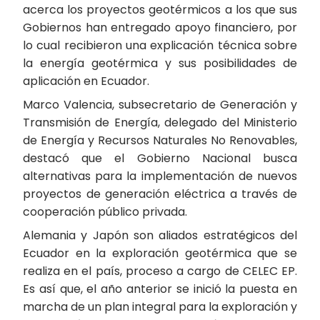
acerca los proyectos geotérmicos a los que sus
Gobiernos han entregado apoyo financiero, por
lo cual recibieron una explicación técnica sobre
la energía geotérmica y sus posibilidades de
aplicación en Ecuador.
Marco Valencia, subsecretario de Generación y
Transmisión de Energía, delegado del Ministerio
de Energía y Recursos Naturales No Renovables,
destacó que el Gobierno Nacional busca
alternativas para la implementación de nuevos
proyectos de generación eléctrica a través de
cooperación público privada.
Alemania y Japón son aliados estratégicos del
Ecuador en la exploración geotérmica que se
realiza en el país, proceso a cargo de CELEC EP.
Es así que, el año anterior se inició la puesta en
marcha de un plan integral para la exploración y