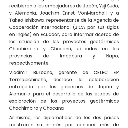
recibieron a los embajadores de Japón, Yuji Sudo,
y Alemania, Joachim Ennst VonMarchall, y a
Takeo Ishikawa, representante de la Agencia de
Cooperación Internacional (JICA por sus siglas
en inglés) en Ecuador, para informar acerca de
los situación de los proyectos geotérmicos
Chachimbiro y Chacana, ubicados en las
provincias de Imbabura y Napo,
respectivamente.
Vladimir Burbano, gerente de CELEC EP
Termopichincha, destacó la colaboración
entregada por los gobiernos de Japón y
Alemania para el desarrollo de las etapas de
exploración de los proyectos geotérmicos
Chachimbiro y Chacana.
Asimismo, los diplomáticos de los dos países
mostraron su interés por conocer más de