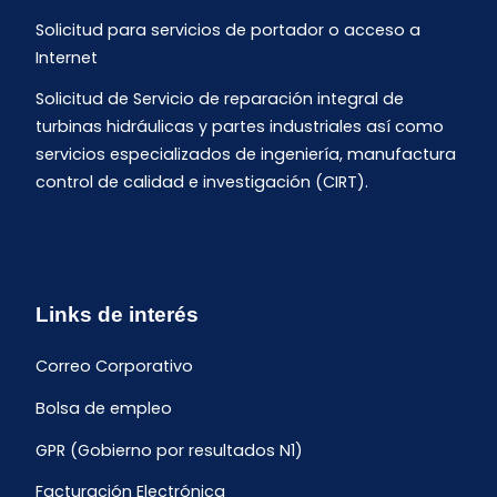
Solicitud para servicios de portador o acceso a
Internet
Solicitud de Servicio de reparación integral de
turbinas hidráulicas y partes industriales así como
servicios especializados de ingeniería, manufactura
control de calidad e investigación (CIRT).
Links de interés
Correo Corporativo
Bolsa de empleo
GPR (Gobierno por resultados N1)
Facturación Electrónica