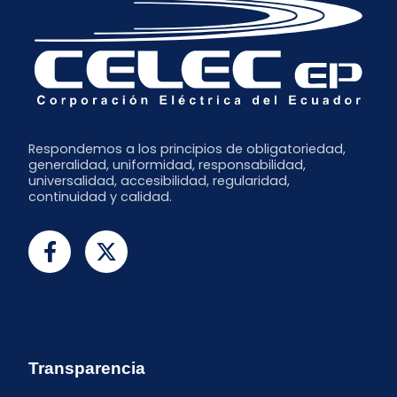
Respondemos a los principios de obligatoriedad,
generalidad, uniformidad, responsabilidad,
universalidad, accesibilidad, regularidad,
continuidad y calidad.
Transparencia