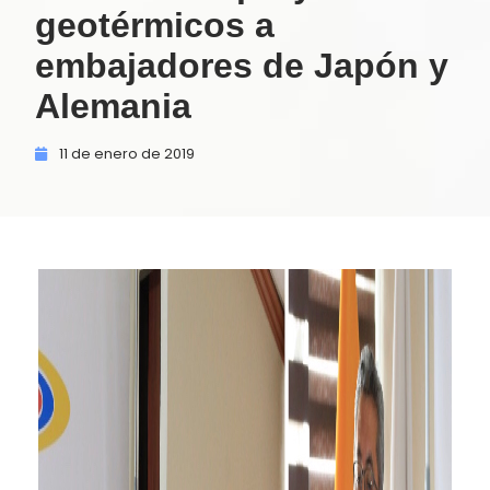
geotérmicos a
embajadores de Japón y
Alemania
11 de
enero de
2019