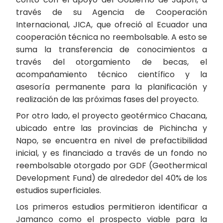
través de su Agencia de Cooperación
Internacional, JICA, que ofreció al Ecuador una
cooperación técnica no reembolsable. A esto se
suma la transferencia de conocimientos a
través del otorgamiento de becas, el
acompañamiento técnico científico y la
asesoría permanente para la planificación y
realización de las próximas fases del proyecto.
Por otro lado, el proyecto geotérmico Chacana,
ubicado entre las provincias de Pichincha y
Napo, se encuentra en nivel de prefactibilidad
inicial, y es financiado a través de un fondo no
reembolsable otorgado por GDF (Geothermical
Development Fund) de alrededor del 40% de los
estudios superficiales.
Los primeros estudios permitieron identificar a
Jamanco como el prospecto viable para la