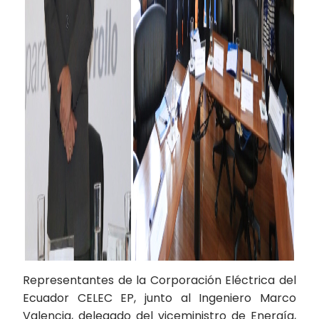
Representantes de la Corporación Eléctrica del
Ecuador CELEC EP, junto al Ingeniero Marco
Valencia, delegado del viceministro de Energía,