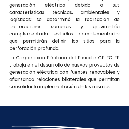
generación eléctrica debido a sus
características técnicas, ambientales y
logísticas; se determinó la realización de
perforaciones someras y gravimetría
complementaria, estudios complementarios
que permitirán definir los sitios para la
perforación profunda.
La Corporación Eléctrica del Ecuador CELEC EP
trabaja en el desarrollo de nuevos proyectos de
generación eléctrica con fuentes renovables y
afianzando relaciones bilaterales que permitan
consolidar la implementación de los mismos.