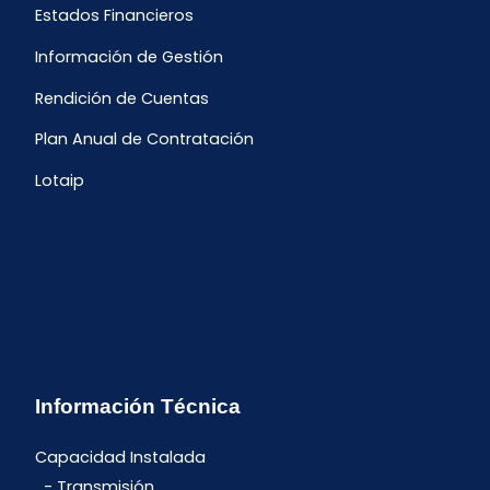
Estados Financieros
Información de Gestión
Rendición de Cuentas
Plan Anual de Contratación
Lotaip
Información Técnica
Capacidad Instalada
Transmisión