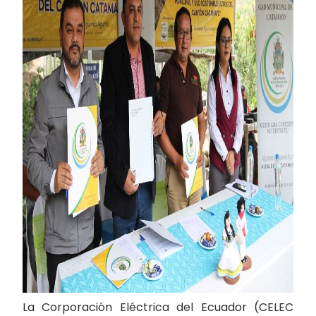
La Corporación Eléctrica del Ecuador (CELEC