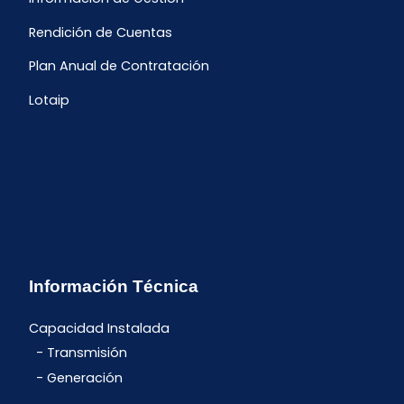
Rendición de Cuentas
Plan Anual de Contratación
Lotaip
Información Técnica
Capacidad Instalada
Transmisión
Generación