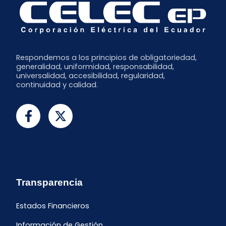
Respondemos a los principios de obligatoriedad,
generalidad, uniformidad, responsabilidad,
universalidad, accesibilidad, regularidad,
continuidad y calidad.
Transparencia
Estados Financieros
Información de Gestión