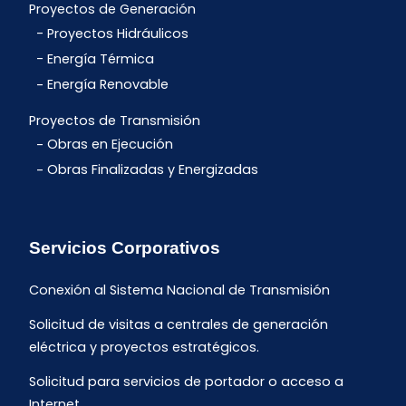
Proyectos de Generación
Proyectos Hidráulicos
Energía Térmica
Energía Renovable
Proyectos de Transmisión
Obras en Ejecución
Obras Finalizadas y Energizadas
Servicios Corporativos
Conexión al Sistema Nacional de Transmisión
Solicitud de visitas a centrales de generación
eléctrica y proyectos estratégicos.
Solicitud para servicios de portador o acceso a
Internet