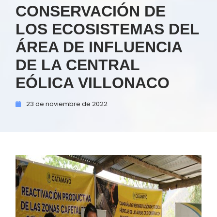
CONSERVACIÓN DE
LOS ECOSISTEMAS DEL
ÁREA DE INFLUENCIA
DE LA CENTRAL
EÓLICA VILLONACO
23 de
noviembre de
2022