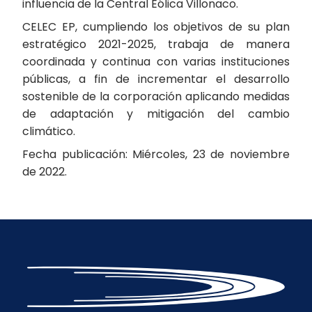
influencia de la Central Eólica Villonaco.
CELEC EP, cumpliendo los objetivos de su plan
estratégico 2021-2025, trabaja de manera
coordinada y continua con varias instituciones
públicas, a fin de incrementar el desarrollo
sostenible de la corporación aplicando medidas
de adaptación y mitigación del cambio
climático.
Fecha publicación: Miércoles, 23 de noviembre
de 2022.