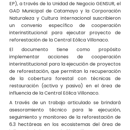
EP), a través de la Unidad de Negocio GENSUR, el
GAD Municipal de Catamayo y la Corporación
Naturaleza y Cultura Internacional suscribieron
un convenio específico de cooperación
interinstitucional para ejecutar proyecto de
reforestación de la Central Eólica Villonaco.
El documento tiene como propósito
implementar acciones de cooperación
interinstitucional para la ejecución de proyectos
de reforestación, que permitan la recuperación
de la cobertura forestal con técnicas de
restauración (activa y pasiva) en el área de
influencia de la Central Eólica Villonaco.
A través de un trabajo articulado se brindará
asesoramiento técnico para le ejecución,
seguimiento y monitoreo de la reforestación de
6.3 hectáreas en los ecosistemas del área de