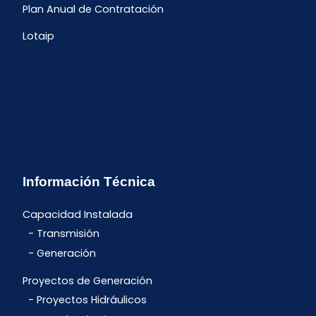
Plan Anual de Contratación
Lotaip
Información Técnica
Capacidad Instalada
Transmisión
Generación
Proyectos de Generación
Proyectos Hidráulicos