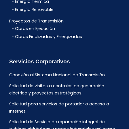
Energía Térmica
Energía Renovable
Proyectos de Transmisión
Obras en Ejecución
Obras Finalizadas y Energizadas
Servicios Corporativos
Conexión al Sistema Nacional de Transmisión
Solicitud de visitas a centrales de generación
eléctrica y proyectos estratégicos.
Solicitud para servicios de portador o acceso a
Internet
Solicitud de Servicio de reparación integral de