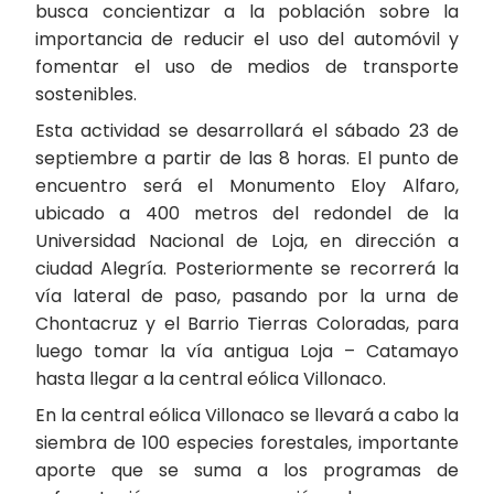
busca concientizar a la población sobre la
importancia de reducir el uso del automóvil y
fomentar el uso de medios de transporte
sostenibles.
Esta actividad se desarrollará el sábado 23 de
septiembre a partir de las 8 horas. El punto de
encuentro será el Monumento Eloy Alfaro,
ubicado a 400 metros del redondel de la
Universidad Nacional de Loja, en dirección a
ciudad Alegría. Posteriormente se recorrerá la
vía lateral de paso, pasando por la urna de
Chontacruz y el Barrio Tierras Coloradas, para
luego tomar la vía antigua Loja – Catamayo
hasta llegar a la central eólica Villonaco.
En la central eólica Villonaco se llevará a cabo la
siembra de 100 especies forestales, importante
aporte que se suma a los programas de