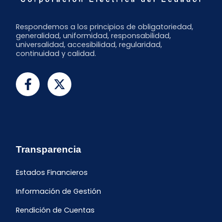
Respondemos a los principios de obligatoriedad,
generalidad, uniformidad, responsabilidad,
universalidad, accesibilidad, regularidad,
continuidad y calidad.
Transparencia
Estados Financieros
Información de Gestión
Rendición de Cuentas