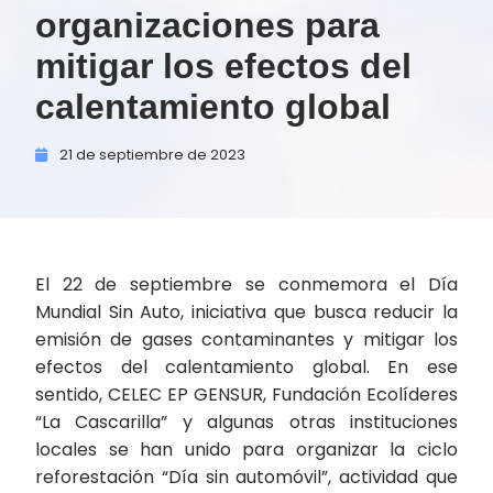
organizaciones para
mitigar los efectos del
calentamiento global
21 de
septiembre de
2023
El 22 de septiembre se conmemora el Día
Mundial Sin Auto, iniciativa que busca reducir la
emisión de gases contaminantes y mitigar los
efectos del calentamiento global. En ese
sentido, CELEC EP GENSUR, Fundación Ecolíderes
“La Cascarilla” y algunas otras instituciones
locales se han unido para organizar la ciclo
reforestación “Día sin automóvil”, actividad que