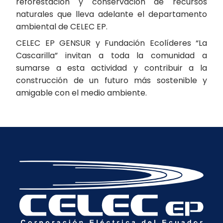
reforestación y conservación de recursos
naturales que lleva adelante el departamento
ambiental de CELEC EP.
CELEC EP GENSUR y Fundación Ecolíderes “La
Cascarilla” invitan a toda la comunidad a
sumarse a esta actividad y contribuir a la
construcción de un futuro más sostenible y
amigable con el medio ambiente.