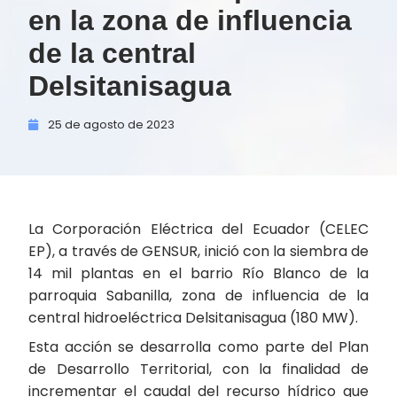
en la zona de influencia
de la central
Delsitanisagua
25 de
agosto de
2023
La Corporación Eléctrica del Ecuador (CELEC
EP), a través de GENSUR, inició con la siembra de
14 mil plantas en el barrio Río Blanco de la
parroquia Sabanilla, zona de influencia de la
central hidroeléctrica Delsitanisagua (180 MW).
Esta acción se desarrolla como parte del Plan
de Desarrollo Territorial, con la finalidad de
incrementar el caudal del recurso hídrico que