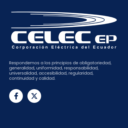
Respondemos a los principios de obligatoriedad,
generalidad, uniformidad, responsabilidad,
universalidad, accesibilidad, regularidad,
continuidad y calidad.