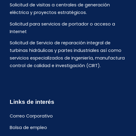
Solicitud de visitas a centrales de generación
eléctrica y proyectos estratégicos.
Solicitud para servicios de portador o acceso a
Internet
Solicitud de Servicio de reparación integral de
turbinas hidráulicas y partes industriales así como
servicios especializados de ingeniería, manufactura
control de calidad e investigación (CIRT).
Links de interés
Correo Corporativo
Bolsa de empleo