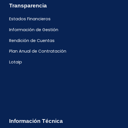
Transparencia
Estados Financieros
Información de Gestión
Rendición de Cuentas
Plan Anual de Contratación
Lotaip
Información Técnica