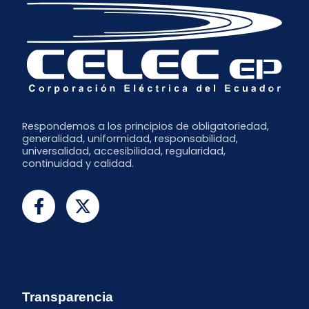
Respondemos a los principios de obligatoriedad,
generalidad, uniformidad, responsabilidad,
universalidad, accesibilidad, regularidad,
continuidad y calidad.
Transparencia