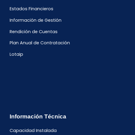
Estados Financieros
Información de Gestión
Rendición de Cuentas
Plan Anual de Contratación
Lotaip
Información Técnica
Capacidad Instalada