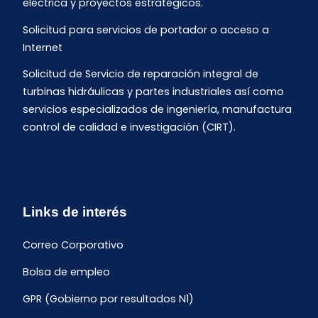
eléctrica y proyectos estratégicos.
Solicitud para servicios de portador o acceso a
Internet
Solicitud de Servicio de reparación integral de
turbinas hidráulicas y partes industriales así como
servicios especializados de ingeniería, manufactura
control de calidad e investigación (CIRT).
Links de interés
Correo Corporativo
Bolsa de empleo
GPR (Gobierno por resultados N1)