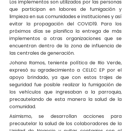
Los implementos son utilizados por las personas
que participan en labores de fumigación y
limpieza en sus comunidades e instituciones y así
evitar la propagación del COVID19. Para los
próximos días se planifica la entrega de más
implementos a otras organizaciones que se
encuentran dentro de la zona de influencia de
las centrales de generación.
Johana Ramos, teniente política de Rio Verde,
expresó su agradecimiento a CELEC EP por el
apoyo brindado, ya que con estos trajes de
seguridad fue posible realizar la fumigación de
los vehículos que ingresaban a la parroquia,
precautelando de esta manera la salud de la
comunidad.
Asimismo, se desarrollan acciones para
precautelar la salud de los colaboradores de la
Unidad de Negocio y evitar contagios con el