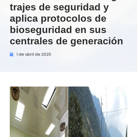
trajes de seguridad y
aplica protocolos de
bioseguridad en sus
centrales de generación
1 de
abril de
2020