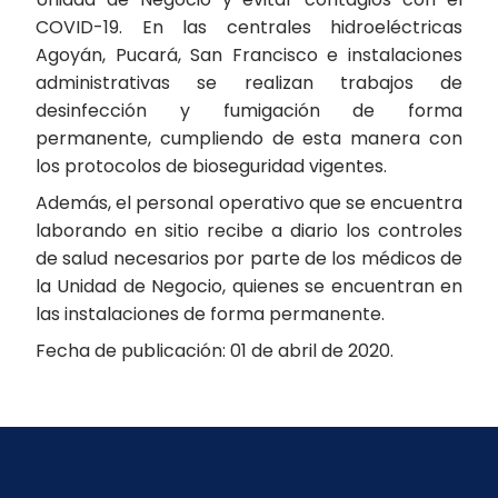
COVID-19. En las centrales hidroeléctricas
Agoyán, Pucará, San Francisco e instalaciones
administrativas se realizan trabajos de
desinfección y fumigación de forma
permanente, cumpliendo de esta manera con
los protocolos de bioseguridad vigentes.
Además, el personal operativo que se encuentra
laborando en sitio recibe a diario los controles
de salud necesarios por parte de los médicos de
la Unidad de Negocio, quienes se encuentran en
las instalaciones de forma permanente.
Fecha de publicación: 01 de abril de 2020.