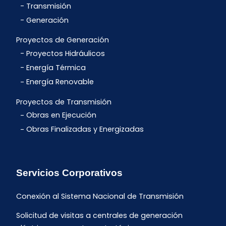
Transmisión
Generación
Proyectos de Generación
Proyectos Hidráulicos
Energía Térmica
Energía Renovable
Proyectos de Transmisión
Obras en Ejecución
Obras Finalizadas y Energizadas
Servicios Corporativos
Conexión al Sistema Nacional de Transmisión
Solicitud de visitas a centrales de generación