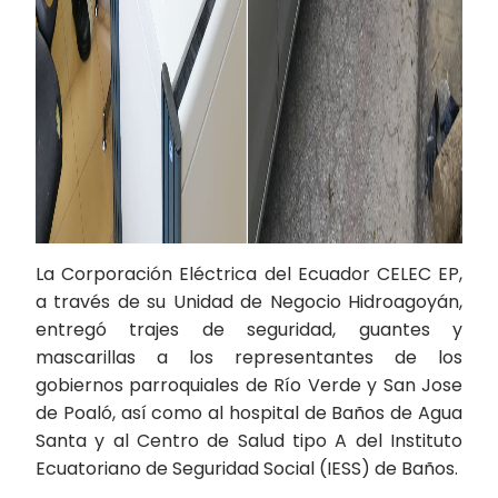
La Corporación Eléctrica del Ecuador CELEC EP,
a través de su Unidad de Negocio Hidroagoyán,
entregó trajes de seguridad, guantes y
mascarillas a los representantes de los
gobiernos parroquiales de Río Verde y San Jose
de Poaló, así como al hospital de Baños de Agua
Santa y al Centro de Salud tipo A del Instituto
Ecuatoriano de Seguridad Social (IESS) de Baños.