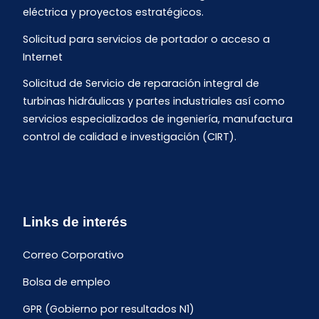
eléctrica y proyectos estratégicos.
Solicitud para servicios de portador o acceso a
Internet
Solicitud de Servicio de reparación integral de
turbinas hidráulicas y partes industriales así como
servicios especializados de ingeniería, manufactura
control de calidad e investigación (CIRT).
Links de interés
Correo Corporativo
Bolsa de empleo
GPR (Gobierno por resultados N1)