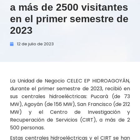
a más de 2500 visitantes
en el primer semestre de
2023
12 de
julio de
2023
La Unidad de Negocio CELEC EP HIDROAGOYÁN,
durante el primer semestre de 2023, recibió en
sus centrales hidroeléctricas: Pucará (de 73
MW), Agoyán (de 156 MW), San Francisco (de 212
MW) y el Centro de Investigación y
Recuperación de Servicios (CIRT), a más de 2
500 personas.
Estas centrales hidroeléctricas y el CIRT se han