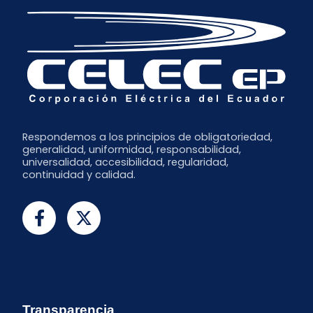
Respondemos a los principios de obligatoriedad,
generalidad, uniformidad, responsabilidad,
universalidad, accesibilidad, regularidad,
continuidad y calidad.
Transparencia