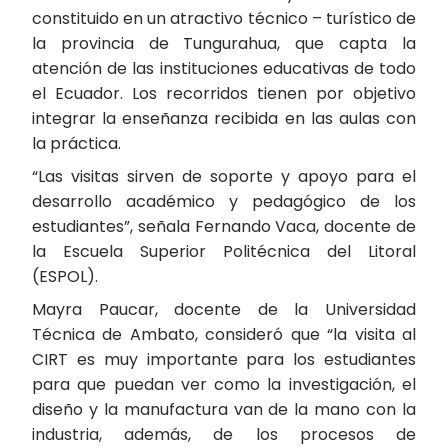
constituido en un atractivo técnico – turístico de
la provincia de Tungurahua, que capta la
atención de las instituciones educativas de todo
el Ecuador. Los recorridos tienen por objetivo
integrar la enseñanza recibida en las aulas con
la práctica.
“Las visitas sirven de soporte y apoyo para el
desarrollo académico y pedagógico de los
estudiantes”, señala Fernando Vaca, docente de
la Escuela Superior Politécnica del Litoral
(ESPOL).
Mayra Paucar, docente de la Universidad
Técnica de Ambato, consideró que “la visita al
CIRT es muy importante para los estudiantes
para que puedan ver como la investigación, el
diseño y la manufactura van de la mano con la
industria, además, de los procesos de