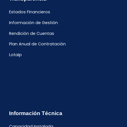
Estados Financieros
Información de Gestión
Rendición de Cuentas
Plan Anual de Contratación
Lotaip
Información Técnica
Capacidad Instalada