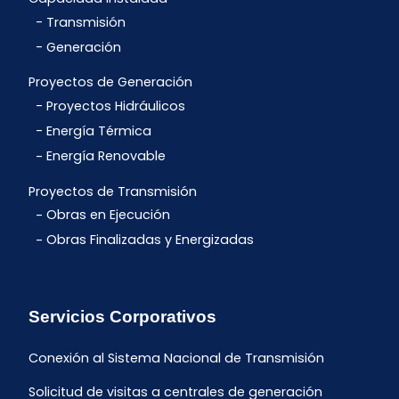
Transmisión
Generación
Proyectos de Generación
Proyectos Hidráulicos
Energía Térmica
Energía Renovable
Proyectos de Transmisión
Obras en Ejecución
Obras Finalizadas y Energizadas
Servicios Corporativos
Conexión al Sistema Nacional de Transmisión
Solicitud de visitas a centrales de generación