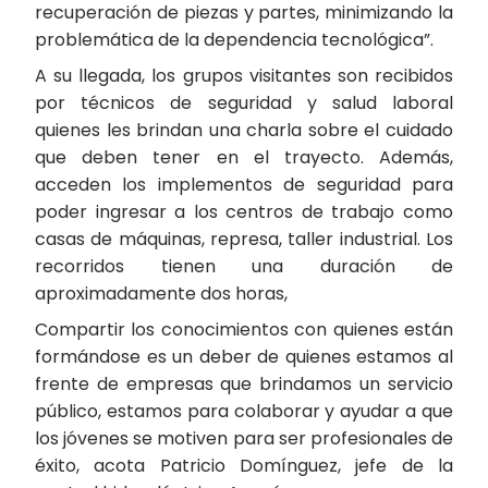
recuperación de piezas y partes, minimizando la
problemática de la dependencia tecnológica”.
A su llegada, los grupos visitantes son recibidos
por técnicos de seguridad y salud laboral
quienes les brindan una charla sobre el cuidado
que deben tener en el trayecto. Además,
acceden los implementos de seguridad para
poder ingresar a los centros de trabajo como
casas de máquinas, represa, taller industrial. Los
recorridos tienen una duración de
aproximadamente dos horas,
Compartir los conocimientos con quienes están
formándose es un deber de quienes estamos al
frente de empresas que brindamos un servicio
público, estamos para colaborar y ayudar a que
los jóvenes se motiven para ser profesionales de
éxito, acota Patricio Domínguez, jefe de la