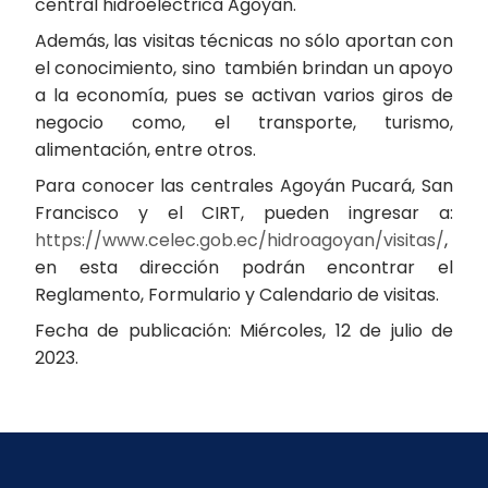
central hidroeléctrica Agoyán.
Además, las visitas técnicas no sólo aportan con
el conocimiento, sino también brindan un apoyo
a la economía, pues se activan varios giros de
negocio como, el transporte, turismo,
alimentación, entre otros.
Para conocer las centrales Agoyán Pucará, San
Francisco y el CIRT, pueden ingresar a:
https://www.celec.gob.ec/hidroagoyan/visitas/
,
en esta dirección podrán encontrar el
Reglamento, Formulario y Calendario de visitas.
Fecha de publicación: Miércoles, 12 de julio de
2023.