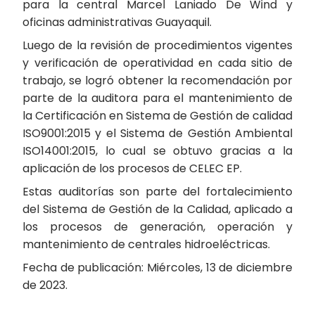
para la central Marcel Laniado De Wind y
oficinas administrativas Guayaquil.
Luego de la revisión de procedimientos vigentes
y verificación de operatividad en cada sitio de
trabajo, se logró obtener la recomendación por
parte de la auditora para el mantenimiento de
la Certificación en Sistema de Gestión de calidad
ISO9001:2015 y el Sistema de Gestión Ambiental
ISO14001:2015, lo cual se obtuvo gracias a la
aplicación de los procesos de CELEC EP.
Estas auditorías son parte del fortalecimiento
del Sistema de Gestión de la Calidad, aplicado a
los procesos de generación, operación y
mantenimiento de centrales hidroeléctricas.
Fecha de publicación: Miércoles, 13 de diciembre
de 2023.