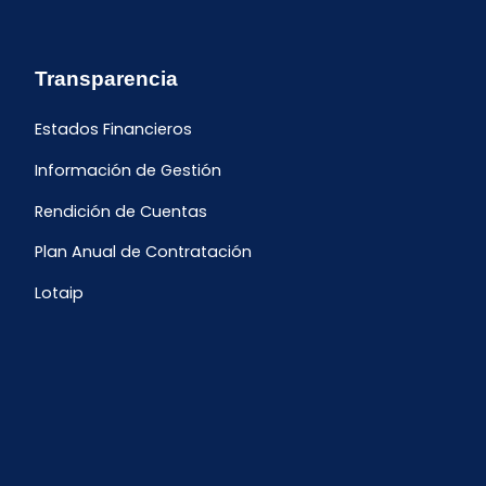
Transparencia
Estados Financieros
Información de Gestión
Rendición de Cuentas
Plan Anual de Contratación
Lotaip