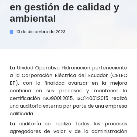
en gestión de calidad y
ambiental
13 de
diciembre de
2023
La Unidad Operativa Hidronación perteneciente
a la Corporación Eléctrica del Ecuador (CELEC
EP), con la finalidad avanzar en la mejora
continua en sus procesos y mantener la
certificación ISO9001:2015, ISO14001:2015 realizó
una auditoría externa por parte de una empresa
calificada.
La auditoría se realizó todos los procesos
agregadores de valor y de la administración