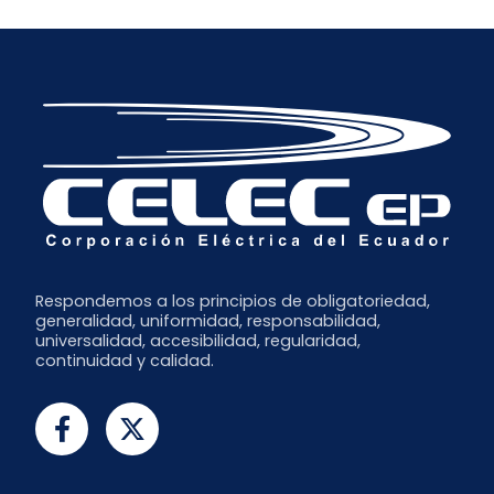
Respondemos a los principios de obligatoriedad,
generalidad, uniformidad, responsabilidad,
universalidad, accesibilidad, regularidad,
continuidad y calidad.