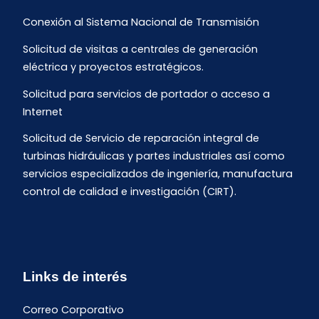
Conexión al Sistema Nacional de Transmisión
Solicitud de visitas a centrales de generación
eléctrica y proyectos estratégicos.
Solicitud para servicios de portador o acceso a
Internet
Solicitud de Servicio de reparación integral de
turbinas hidráulicas y partes industriales así como
servicios especializados de ingeniería, manufactura
control de calidad e investigación (CIRT).
Links de interés
Correo Corporativo