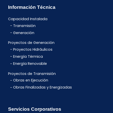
Información Técnica
Capacidad Instalada
Transmisión
Generación
Proyectos de Generación
Proyectos Hidráulicos
Energía Térmica
Energía Renovable
Proyectos de Transmisión
Obras en Ejecución
Obras Finalizadas y Energizadas
Servicios Corporativos