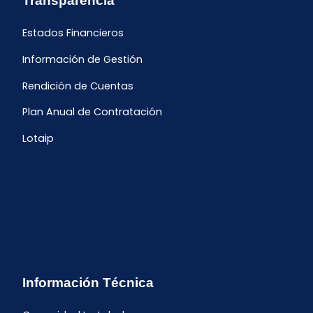
Transparencia
Estados Financieros
Información de Gestión
Rendición de Cuentas
Plan Anual de Contratación
Lotaip
Información Técnica