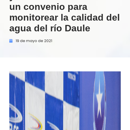
un convenio para
monitorear la calidad del
agua del río Daule
19 de
mayo de
2021