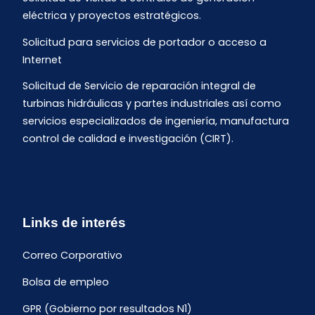
eléctrica y proyectos estratégicos.
Solicitud para servicios de portador o acceso a
Internet
Solicitud de Servicio de reparación integral de
turbinas hidráulicas y partes industriales así como
servicios especializados de ingeniería, manufactura
control de calidad e investigación (CIRT).
Links de interés
Correo Corporativo
Bolsa de empleo
GPR (Gobierno por resultados N1)