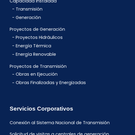
Capacidad Instalada
Transmisión
Generación
Proyectos de Generación
Proyectos Hidráulicos
Energía Térmica
Energía Renovable
Proyectos de Transmisión
Obras en Ejecución
Obras Finalizadas y Energizadas
Servicios Corporativos
Conexión al Sistema Nacional de Transmisión
Solicitud de visitas a centrales de generación