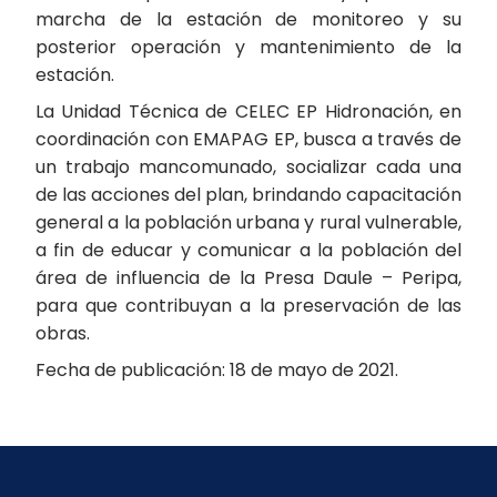
marcha de la estación de monitoreo y su
posterior operación y mantenimiento de la
estación.
La Unidad Técnica de CELEC EP Hidronación, en
coordinación con EMAPAG EP, busca a través de
un trabajo mancomunado, socializar cada una
de las acciones del plan, brindando capacitación
general a la población urbana y rural vulnerable,
a fin de educar y comunicar a la población del
área de influencia de la Presa Daule – Peripa,
para que contribuyan a la preservación de las
obras.
Fecha de publicación: 18 de mayo de 2021.