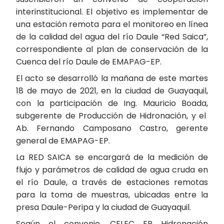
interinstitucional. El objetivo es implementar de
una estación remota para el monitoreo en línea
de la calidad del agua del río Daule “Red Saica”,
correspondiente al plan de conservación de la
Cuenca del río Daule de EMAPAG-EP.
El acto se desarrolló la mañana de este martes
18 de mayo de 2021, en la ciudad de Guayaquil,
con la participación de Ing. Mauricio Boada,
subgerente de Producción de Hidronación, y el
Ab. Fernando Camposano Castro, gerente
general de EMAPAG-EP.
La RED SAICA se encargará de la medición de
flujo y parámetros de calidad de agua cruda en
el río Daule, a través de estaciones remotas
para la toma de muestras, ubicadas entre la
presa Daule-Peripa y la ciudad de Guayaquil.
Según el convenio, CELEC EP Hidronación