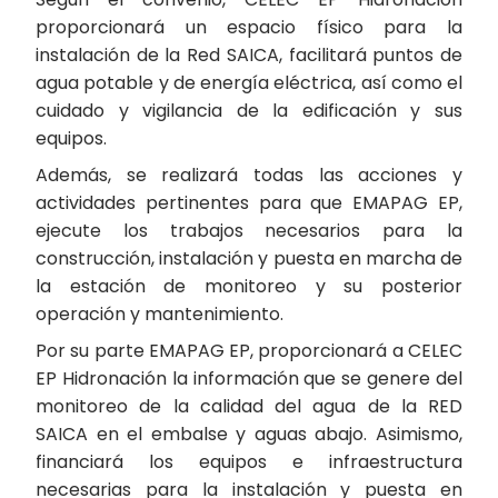
proporcionará un espacio físico para la
instalación de la Red SAICA, facilitará puntos de
agua potable y de energía eléctrica, así como el
cuidado y vigilancia de la edificación y sus
equipos.
Además, se realizará todas las acciones y
actividades pertinentes para que EMAPAG EP,
ejecute los trabajos necesarios para la
construcción, instalación y puesta en marcha de
la estación de monitoreo y su posterior
operación y mantenimiento.
Por su parte EMAPAG EP, proporcionará a CELEC
EP Hidronación la información que se genere del
monitoreo de la calidad del agua de la RED
SAICA en el embalse y aguas abajo. Asimismo,
financiará los equipos e infraestructura
necesarias para la instalación y puesta en