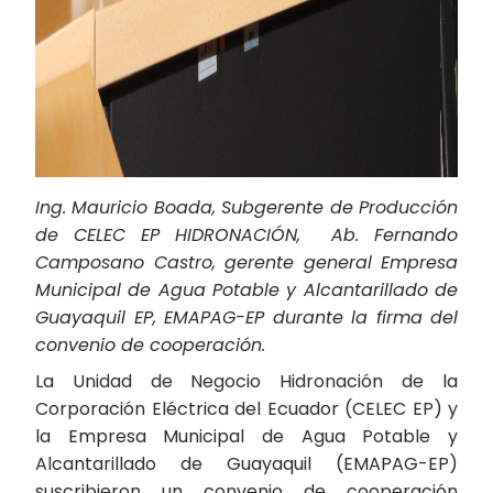
Ing. Mauricio Boada, Subgerente de Producción
de CELEC EP HIDRONACIÓN, Ab. Fernando
Camposano Castro, gerente general Empresa
Municipal de Agua Potable y Alcantarillado de
Guayaquil EP, EMAPAG-EP durante la firma del
convenio de cooperación.
La Unidad de Negocio Hidronación de la
Corporación Eléctrica del Ecuador (CELEC EP) y
la Empresa Municipal de Agua Potable y
Alcantarillado de Guayaquil (EMAPAG-EP)
suscribieron un convenio de cooperación