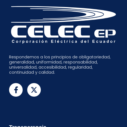
Respondemos a los principios de obligatoriedad,
generalidad, uniformidad, responsabilidad,
universalidad, accesibilidad, regularidad,
continuidad y calidad.