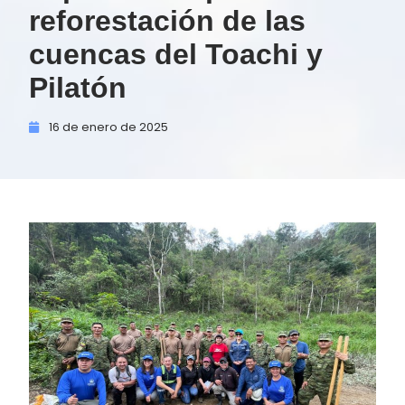
reforestación de las
cuencas del Toachi y
Pilatón
16 de
enero de
2025