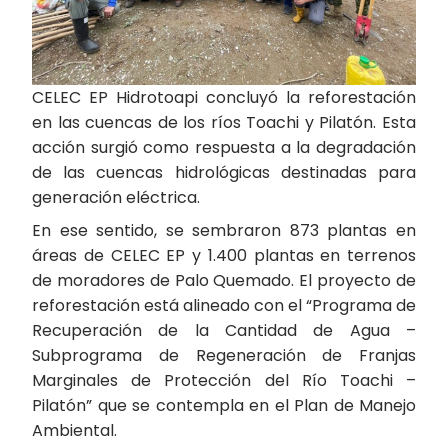
CELEC EP Hidrotoapi concluyó la reforestación
en las cuencas de los ríos Toachi y Pilatón. Esta
acción surgió como respuesta a la degradación
de las cuencas hidrológicas destinadas para
generación eléctrica.
En ese sentido, se sembraron 873 plantas en
áreas de CELEC EP y 1.400 plantas en terrenos
de moradores de Palo Quemado. El proyecto de
reforestación está alineado con el “Programa de
Recuperación de la Cantidad de Agua –
Subprograma de Regeneración de Franjas
Marginales de Protección del Río Toachi –
Pilatón” que se contempla en el Plan de Manejo
Ambiental.