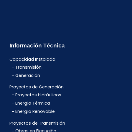
Información Técnica
Capacidad Instalada
Transmisión
Generación
Proyectos de Generación
Proyectos Hidráulicos
Energía Térmica
Energía Renovable
Proyectos de Transmisión
Obras en Ejecución