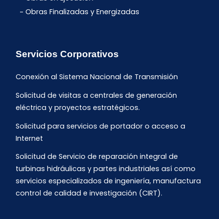
Obras Finalizadas y Energizadas
Servicios Corporativos
Conexión al Sistema Nacional de Transmisión
Solicitud de visitas a centrales de generación
eléctrica y proyectos estratégicos.
Solicitud para servicios de portador o acceso a
Internet
Solicitud de Servicio de reparación integral de
turbinas hidráulicas y partes industriales así como
servicios especializados de ingeniería, manufactura
control de calidad e investigación (CIRT).