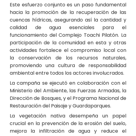
Este esfuerzo conjunto es un paso fundamental
hacia la promoción de la recuperación de las
cuencas hídricas, asegurando así la cantidad y
calidad de agua esenciales para el
funcionamiento del Complejo Toachi Pilatón. La
participación de la comunidad en esta y otras
actividades fortalece el compromiso local con
la conservación de los recursos naturales,
promoviendo una cultura de responsabilidad
ambiental entre todos los actores involucrados.
La campaña se ejecutó en colaboración con el
Ministerio del Ambiente, las Fuerzas Armadas, la
Dirección de Bosques, y el Programa Nacional de
Restauración del Paisaje y Guardaparques.
La vegetación nativa desempeña un papel
crucial en la prevención de la erosión del suelo,
mejora la infiltración de agua y reduce el