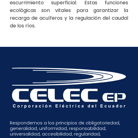
escurrimiento superficial. Estas funciones
ecológicas son vitales para garantizar la
recarga de acuíferos y la regulación del caudal
de los ríos.
Respondemos a los principios de obligatoriedad,
generalidad, uniformidad, responsabilidad,
universalidad, accesibilidad, regularidad,