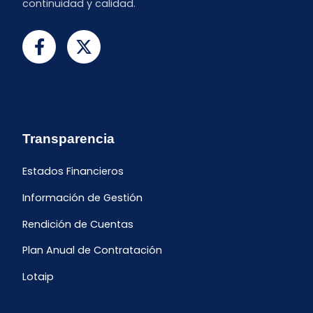
continuidad y calidad.
Transparencia
Estados Financieros
Información de Gestión
Rendición de Cuentas
Plan Anual de Contratación
Lotaip