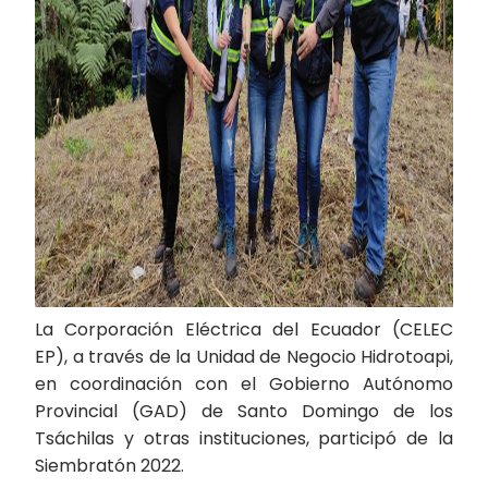
La Corporación Eléctrica del Ecuador (CELEC
EP), a través de la Unidad de Negocio Hidrotoapi,
en coordinación con el Gobierno Autónomo
Provincial (GAD) de Santo Domingo de los
Tsáchilas y otras instituciones, participó de la
Siembratón 2022.