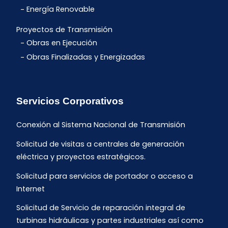
Energía Renovable
Proyectos de Transmisión
Obras en Ejecución
Obras Finalizadas y Energizadas
Servicios Corporativos
Conexión al Sistema Nacional de Transmisión
Solicitud de visitas a centrales de generación
eléctrica y proyectos estratégicos.
Solicitud para servicios de portador o acceso a
Internet
Solicitud de Servicio de reparación integral de
turbinas hidráulicas y partes industriales así como