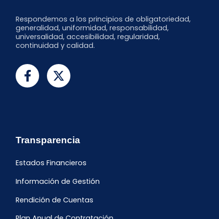
Respondemos a los principios de obligatoriedad,
generalidad, uniformidad, responsabilidad,
universalidad, accesibilidad, regularidad,
continuidad y calidad.
Transparencia
Estados Financieros
Información de Gestión
Rendición de Cuentas
Plan Anual de Contratación