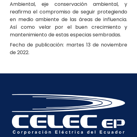
Ambiental, eje conservación ambiental, y
reafirma el compromiso de seguir protegiendo
en medio ambiente de las áreas de influencia.
Así como velar por el buen crecimiento y
mantenimiento de estas especias sembradas.
Fecha de publicación: martes 13 de noviembre
de 2022.