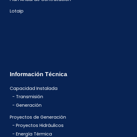
Lotaip
Información Técnica
Capacidad Instalada
Transmisión
Generación
Proyectos de Generación
Proyectos Hidráulicos
Energía Térmica