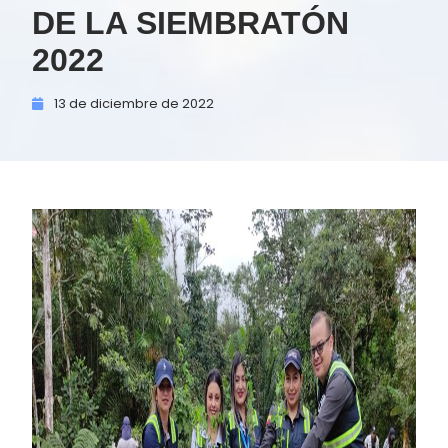
DE LA SIEMBRATÓN
2022
13 de
diciembre de
2022