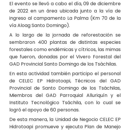
El evento se llevó a cabo el día, 09 de diciembre
de 2022 en un área ubicada junto a la vía de
ingreso al campamento La Palma (Km 70 de la
vía Aloag Santo Domingo).
A lo largo de la jornada de reforestación se
sembraron 400 plantas de distintas especies
forestales como endémicas y cítricos, las mimas
que fueron, donadas por el Vivero Forestal del
GAD Provincial Santo Domingo de los Tsáchilas.
En esta actividad también participo el personal
de CELEC EP Hidrotoapi, Técnicos del GAD
Provincial de Santo Domingo de los Tsáchilas,
Miembros del GAD Parroquial Alluriquín y el
Instituto Tecnológico Tsáchila, con lo cual se
logró el apoyo de 60 personas.
De esta manera, la Unidad de Negocio CELEC EP
Hidrotoapi promueve y ejecuta Plan de Manejo