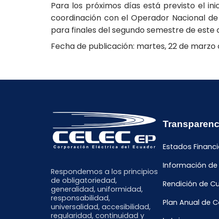
Para los próximos días está previsto el in
coordinación con el Operador Nacional de El
para finales del segundo semestre de este 
Fecha de publicación: martes, 22 de marzo 
Transparenc
Estados Financi
Información de
Respondemos a los principios
de obligatoriedad,
Rendición de C
generalidad, uniformidad,
responsabilidad,
Plan Anual de 
universalidad, accesibilidad,
regularidad, continuidad y