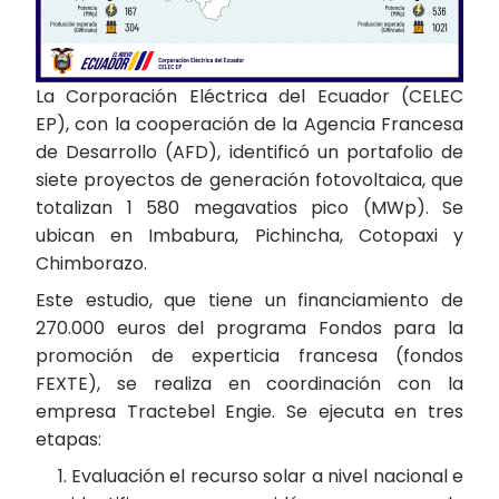
La Corporación Eléctrica del Ecuador (CELEC
EP), con la cooperación de la Agencia Francesa
de Desarrollo (AFD), identificó un portafolio de
siete proyectos de generación fotovoltaica, que
totalizan 1 580 megavatios pico (MWp). Se
ubican en Imbabura, Pichincha, Cotopaxi y
Chimborazo.
Este estudio, que tiene un financiamiento de
270.000 euros del programa Fondos para la
promoción de experticia francesa (fondos
FEXTE), se realiza en coordinación con la
empresa Tractebel Engie. Se ejecuta en tres
etapas:
Evaluación el recurso solar a nivel nacional e