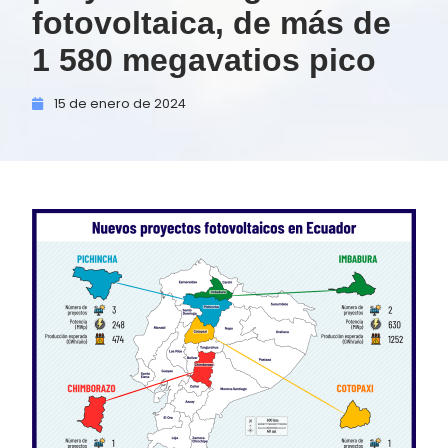
fotovoltaica, de más de
1 580 megavatios pico
15 de
enero de
2024