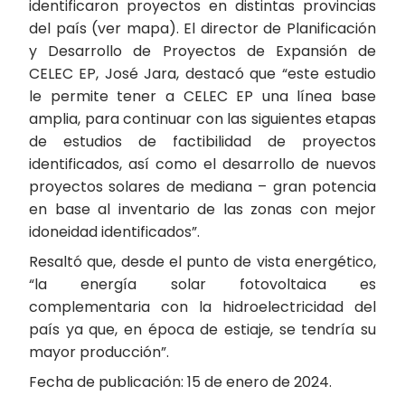
identificaron proyectos en distintas provincias
del país (ver mapa). El director de Planificación
y Desarrollo de Proyectos de Expansión de
CELEC EP, José Jara, destacó que “este estudio
le permite tener a CELEC EP una línea base
amplia, para continuar con las siguientes etapas
de estudios de factibilidad de proyectos
identificados, así como el desarrollo de nuevos
proyectos solares de mediana – gran potencia
en base al inventario de las zonas con mejor
idoneidad identificados”.
Resaltó que, desde el punto de vista energético,
“la energía solar fotovoltaica es
complementaria con la hidroelectricidad del
país ya que, en época de estiaje, se tendría su
mayor producción”.
Fecha de publicación: 15 de enero de 2024.