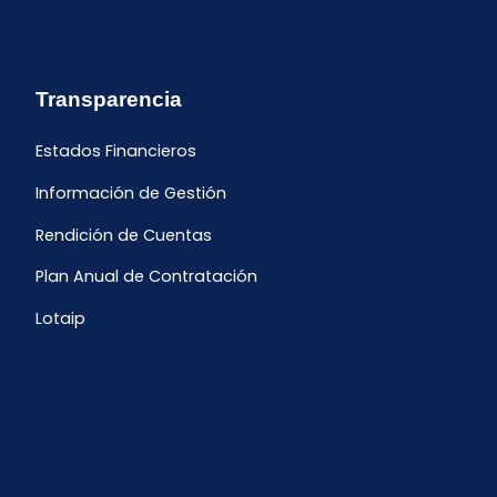
Transparencia
Estados Financieros
Información de Gestión
Rendición de Cuentas
Plan Anual de Contratación
Lotaip