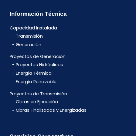
Información Técnica
Capacidad Instalada
Transmisión
Generación
Proyectos de Generación
Proyectos Hidráulicos
Energía Térmica
Energía Renovable
Proyectos de Transmisión
Obras en Ejecución
Obras Finalizadas y Energizadas