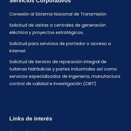
Servicios Corporativos
Conexión al Sistema Nacional de Transmisión
Solicitud de visitas a centrales de generación
eléctrica y proyectos estratégicos.
Solicitud para servicios de portador o acceso a
Internet
Solicitud de Servicio de reparación integral de
turbinas hidráulicas y partes industriales así como
servicios especializados de ingeniería, manufactura
control de calidad e investigación (CIRT).
Links de interés