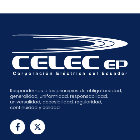
Respondemos a los principios de obligatoriedad,
generalidad, uniformidad, responsabilidad,
universalidad, accesibilidad, regularidad,
continuidad y calidad.