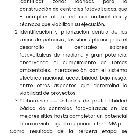
identificar zonas idóneas para la
construcción de centrales fotovoltaicas, que
– cumplan otros criterios ambientales y
técnicos que viabilizan su ejecución.
Identificación y priorización dentro de las
zonas de potencial, los sitios óptimos para el
desarrollo de centrales solares
fotovoltaicas de mediana y gran potencia,
observando el cumplimiento de temas
ambientales, interconexión con el sistema
eléctrico nacional, accesibilidad, bajo riesgo,
entre otros aspectos que determina la
viabilidad de proyectos.
Elaboración de estudios de prefactibilidad
básica de centrales fotovoltaicas en los
mejores sitios hasta completar un potencial
técnico viable igual a superior a 1 000MWp.
Como resultado de la tercera etapa se