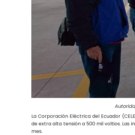
Autorid
La Corporación Eléctrica del Ecuador (CEL
de extra alta tensión a 500 mil voltios. La
mes.