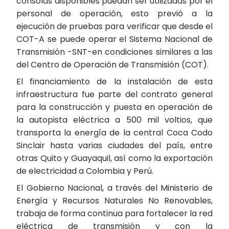
consolas disponibles puedan ser utilizadas por el
personal de operación, esto previó a la
ejecución de pruebas para verificar que desde el
COT-A se puede operar el Sistema Nacional de
Transmisión -SNT-en condiciones similares a las
del Centro de Operación de Transmisión (COT).
El financiamiento de la instalación de esta
infraestructura fue parte del contrato general
para la construcción y puesta en operación de
la autopista eléctrica a 500 mil voltios, que
transporta la energía de la central Coca Codo
Sinclair hasta varias ciudades del país, entre
otras Quito y Guayaquil, así como la exportación
de electricidad a Colombia y Perú.
El Gobierno Nacional, a través del Ministerio de
Energía y Recursos Naturales No Renovables,
trabaja de forma continua para fortalecer la red
eléctrica de transmisión y con la