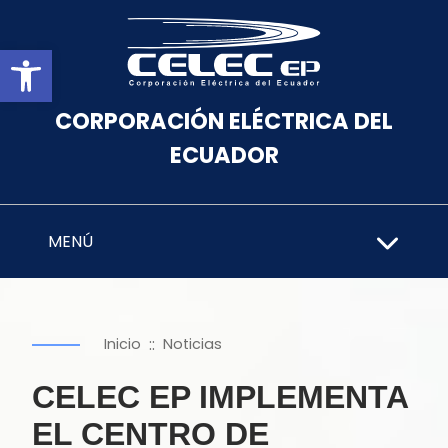
Abrir barra de herramientas
CORPORACIÓN ELÉCTRICA DEL
ECUADOR
MENÚ
::
Inicio
Noticias
CELEC EP IMPLEMENTA
EL CENTRO DE