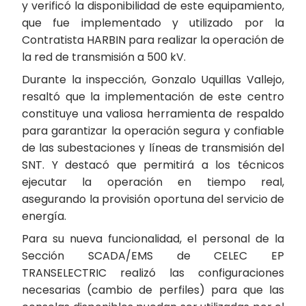
y verificó la disponibilidad de este equipamiento,
que fue implementado y utilizado por la
Contratista HARBIN para realizar la operación de
la red de transmisión a 500 kV.
Durante la inspección, Gonzalo Uquillas Vallejo,
resaltó que la implementación de este centro
constituye una valiosa herramienta de respaldo
para garantizar la operación segura y confiable
de las subestaciones y líneas de transmisión del
SNT. Y destacó que permitirá a los técnicos
ejecutar la operación en tiempo real,
asegurando la provisión oportuna del servicio de
energía.
Para su nueva funcionalidad, el personal de la
Sección SCADA/EMS de CELEC EP
TRANSELECTRIC realizó las configuraciones
necesarias (cambio de perfiles) para que las