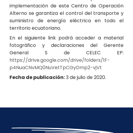
implementación de este Centro de Operación
Alterno se garantiza el control del transporte y
suministro de energía eléctrica en todo el
territorio ecuatoriano.
En el siguiente link podrá acceder a material
fotográfico y declaraciones del Gerente
General S de CELEC EP:
https://drive.google.com/drive/folders/1F-
p4NuaCNvMQ0NuVetTpCGyDmp2-vjVt
Fecha de publicación:
3 de julio de 2020.