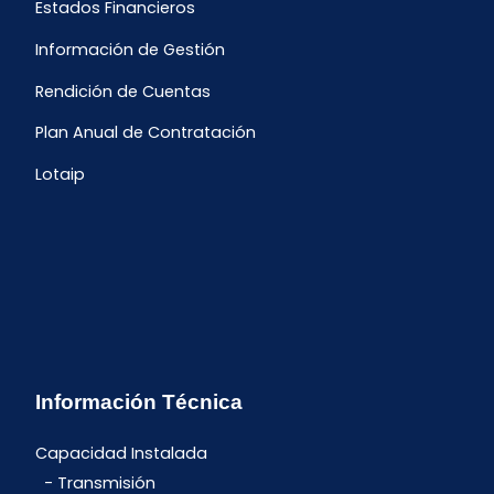
Estados Financieros
Información de Gestión
Rendición de Cuentas
Plan Anual de Contratación
Lotaip
Información Técnica
Capacidad Instalada
Transmisión