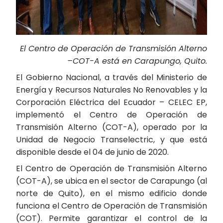
El Centro de Operación de Transmisión Alterno
–COT-A está en Carapungo, Quito.
El Gobierno Nacional, a través del Ministerio de
Energía y Recursos Naturales No Renovables y la
Corporación Eléctrica del Ecuador – CELEC EP,
implementó el Centro de Operación de
Transmisión Alterno (COT-A), operado por la
Unidad de Negocio Transelectric, y que está
disponible desde el 04 de junio de 2020.
El Centro de Operación de Transmisión Alterno
(COT-A), se ubica en el sector de Carapungo (al
norte de Quito), en el mismo edificio donde
funciona el Centro de Operación de Transmisión
(COT). Permite garantizar el control de la