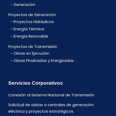
Generación
Proyectos de Generación
Proyectos Hidráulicos
Energía Térmica
Energía Renovable
Proyectos de Transmisión
Obras en Ejecución
Obras Finalizadas y Energizadas
Servicios Corporativos
Conexión al Sistema Nacional de Transmisión
Solicitud de visitas a centrales de generación
eléctrica y proyectos estratégicos.