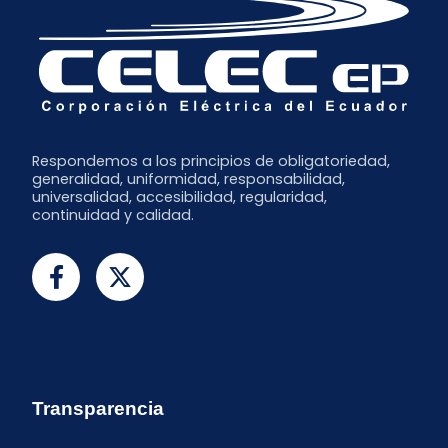
Respondemos a los principios de obligatoriedad,
generalidad, uniformidad, responsabilidad,
universalidad, accesibilidad, regularidad,
continuidad y calidad.
Transparencia