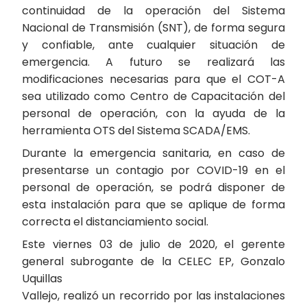
continuidad de la operación del Sistema
Nacional de Transmisión (SNT), de forma segura
y confiable, ante cualquier situación de
emergencia. A futuro se realizará las
modificaciones necesarias para que el COT-A
sea utilizado como Centro de Capacitación del
personal de operación, con la ayuda de la
herramienta OTS del Sistema SCADA/EMS.
Durante la emergencia sanitaria, en caso de
presentarse un contagio por COVID-19 en el
personal de operación, se podrá disponer de
esta instalación para que se aplique de forma
correcta el distanciamiento social.
Este viernes 03 de julio de 2020, el gerente
general subrogante de la CELEC EP, Gonzalo
Uquillas
Vallejo, realizó un recorrido por las instalaciones