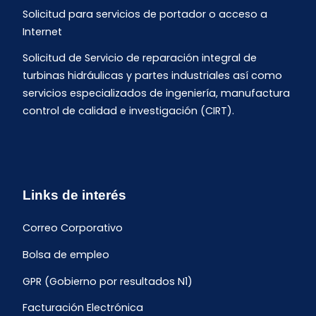
Solicitud para servicios de portador o acceso a
Internet
Solicitud de Servicio de reparación integral de
turbinas hidráulicas y partes industriales así como
servicios especializados de ingeniería, manufactura
control de calidad e investigación (CIRT).
Links de interés
Correo Corporativo
Bolsa de empleo
GPR (Gobierno por resultados N1)
Facturación Electrónica