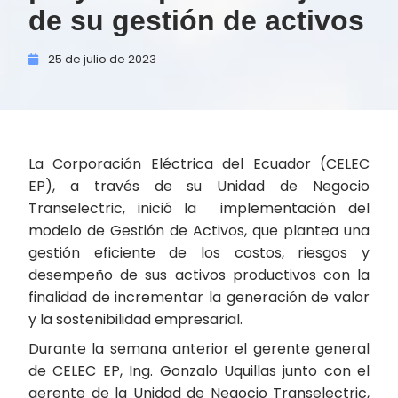
de su gestión de activos
25 de
julio de
2023
La Corporación Eléctrica del Ecuador (CELEC
EP), a través de su Unidad de Negocio
Transelectric, inició la implementación del
modelo de Gestión de Activos, que plantea una
gestión eficiente de los costos, riesgos y
desempeño de sus activos productivos con la
finalidad de incrementar la generación de valor
y la sostenibilidad empresarial.
Durante la semana anterior el gerente general
de CELEC EP, Ing. Gonzalo Uquillas junto con el
gerente de la Unidad de Negocio Transelectric,