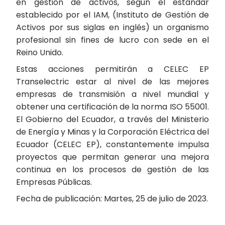
en gestión de activos, según el estándar
establecido por el IAM, (Instituto de Gestión de
Activos por sus siglas en inglés) un organismo
profesional sin fines de lucro con sede en el
Reino Unido.
Estas acciones permitirán a CELEC EP
Transelectric estar al nivel de las mejores
empresas de transmisión a nivel mundial y
obtener una certificación de la norma ISO 55001.
El Gobierno del Ecuador, a través del Ministerio
de Energía y Minas y la Corporación Eléctrica del
Ecuador (CELEC EP), constantemente impulsa
proyectos que permitan generar una mejora
continua en los procesos de gestión de las
Empresas Públicas.
Fecha de publicación: Martes, 25 de julio de 2023.