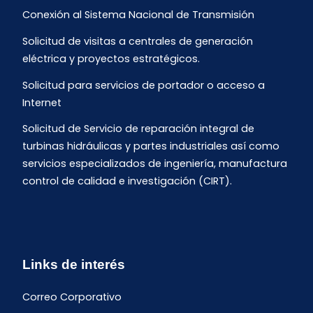
Conexión al Sistema Nacional de Transmisión
Solicitud de visitas a centrales de generación
eléctrica y proyectos estratégicos.
Solicitud para servicios de portador o acceso a
Internet
Solicitud de Servicio de reparación integral de
turbinas hidráulicas y partes industriales así como
servicios especializados de ingeniería, manufactura
control de calidad e investigación (CIRT).
Links de interés
Correo Corporativo