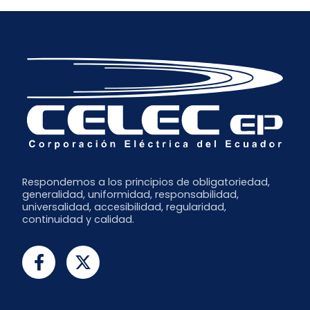
Respondemos a los principios de obligatoriedad,
generalidad, uniformidad, responsabilidad,
universalidad, accesibilidad, regularidad,
continuidad y calidad.