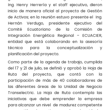
Ing. Henry Herrería y el staff ejecutivo, dieron
inicio de manera oficial al proyecto de Gestión
de Activos; en la reunión estuvo presente el Ing.
Hernán Verdugo, presidente ejecutivo del
Comité Ecuatoriano de la Comisión de
Integración Energética Regional – ECUACIER,
entidad que está colaborando en la asesoría
técnica para la conceptualización y
planificación del proyecto.
Como parte de la agenda de trabajo, cumplida
del 17 y 21 de julio, se definió y aprobó la Hoja de
Ruta del proyecto, que contó con la
participación de más de 40 colaboradores de
las diferentes áreas de la Unidad de Negocio
Transelectric. La Hoja de Ruta contempla las
iniciativas que debe emprender la empresa
para alcanzar un nivel de madurez competente