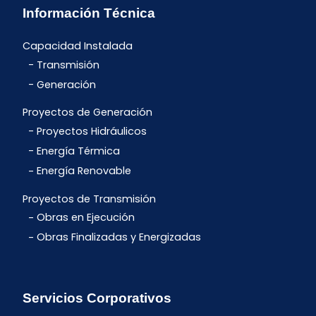
Información Técnica
Capacidad Instalada
Transmisión
Generación
Proyectos de Generación
Proyectos Hidráulicos
Energía Térmica
Energía Renovable
Proyectos de Transmisión
Obras en Ejecución
Obras Finalizadas y Energizadas
Servicios Corporativos