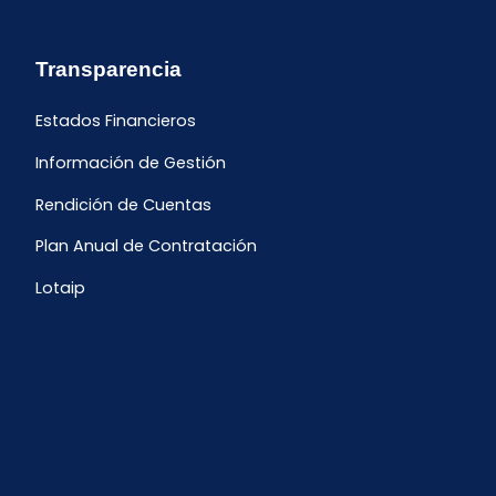
Transparencia
Estados Financieros
Información de Gestión
Rendición de Cuentas
Plan Anual de Contratación
Lotaip